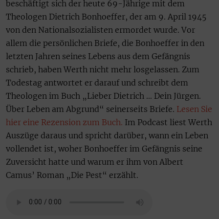
beschäftigt sich der heute 69-Jährige mit dem
Theologen Dietrich Bonhoeffer, der am 9. April 1945
von den Nationalsozialisten ermordet wurde. Vor
allem die persönlichen Briefe, die Bonhoeffer in den
letzten Jahren seines Lebens aus dem Gefängnis
schrieb, haben Werth nicht mehr losgelassen. Zum
Todestag antwortet er darauf und schreibt dem
Theologen im Buch „Lieber Dietrich … Dein Jürgen.
Über Leben am Abgrund“ seinerseits Briefe.
Lesen Sie
hier eine Rezension zum Buch.
Im Podcast liest Werth
Auszüge daraus und spricht darüber, wann ein Leben
vollendet ist, woher Bonhoeffer im Gefängnis seine
Zuversicht hatte und warum er ihm von Albert
Camus’ Roman „Die Pest“ erzählt.