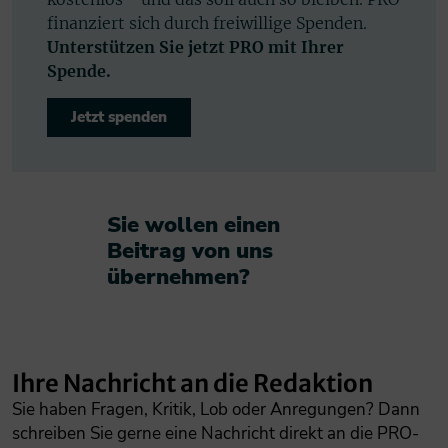
finanziert sich durch freiwillige Spenden.
Unterstützen Sie jetzt PRO mit Ihrer
Spende.
Jetzt spenden
Sie wollen einen
Beitrag von uns
übernehmen?​
Ihre Nachricht an die Redaktion
Sie haben Fragen, Kritik, Lob oder Anregungen? Dann
schreiben Sie gerne eine Nachricht direkt an die PRO-