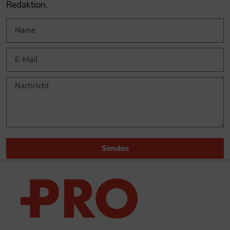
Redaktion.
Senden