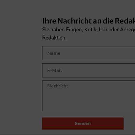
Ihre Nachricht an die Reda
Sie haben Fragen, Kritik, Lob oder Anre
Redaktion.
Senden