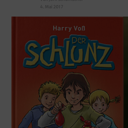
4. Mai 2017