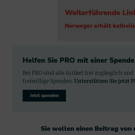
Weiterführende Lin
Norweger erhält katholi
Helfen Sie PRO mit einer Spende
Bei PRO sind alle Artikel frei zugänglich und
freiwillige Spenden.
Unterstützen Sie jetzt 
Jetzt spenden
Sie wollen einen Beitrag von