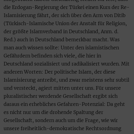
die Erdogan-Regierung der Türkei einen Kurs der Re-
Islamisierung fährt, der sich über den Arm von Ditib
(Türkisch-Islamische Union der Anstalt für Religion,
der größte Islamverband in Deutschland, Anm. d.
Red.) auch in Deutschland bemerkbar macht. Was
man auch wissen sollte: Unter den islamistischen
Gefährdern befinden sich viele, die hier in
Deutschland sozialisiert und radikalisiert wurden. Mit
anderen Worten: Der politische Islam, der diese
Islamisierung antreibt, und zwar meistens sehr subtil
und versteckt, agiert mitten unter uns. Für unsere
pluralistischer werdende Gesellschaft ergibt sich
daraus ein erhebliches Gefahren-Potenzial: Da geht
es nicht nur um die drohende Spaltung der
Gesellschaft, sondern auch um die Frage, wie wir
unsere freiheitlich-demokratische Rechtsordnung