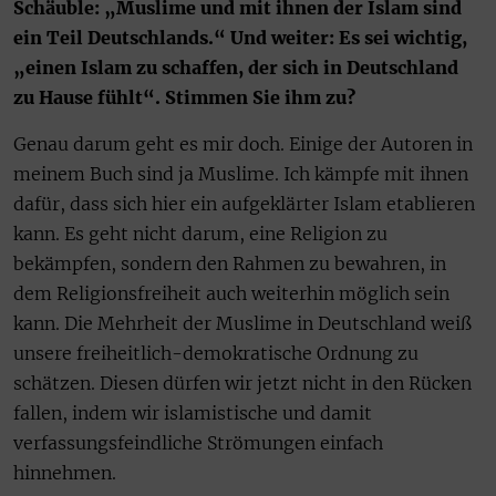
Schäuble: „Muslime und mit ihnen der Islam sind
ein Teil Deutschlands.“ Und weiter: Es sei wichtig,
„einen Islam zu schaffen, der sich in Deutschland
zu Hause fühlt“. Stimmen Sie ihm zu?
Genau darum geht es mir doch. Einige der Autoren in
meinem Buch sind ja Muslime. Ich kämpfe mit ihnen
dafür, dass sich hier ein aufgeklärter Islam etablieren
kann. Es geht nicht darum, eine Religion zu
bekämpfen, sondern den Rahmen zu bewahren, in
dem Religionsfreiheit auch weiterhin möglich sein
kann. Die Mehrheit der Muslime in Deutschland weiß
unsere freiheitlich-demokratische Ordnung zu
schätzen. Diesen dürfen wir jetzt nicht in den Rücken
fallen, indem wir islamistische und damit
verfassungsfeindliche Strömungen einfach
hinnehmen.