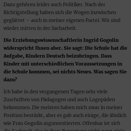
Dazu gehören leider auch Politiker. Nach der
Richtigstellung haben sich die Wogen inzwischen
geglättet – auch in meiner eigenen Partei. Wir sind
wieder mitten in der Sacharbeit.
Die Erziehungswissenschaftlerin Ingrid Gogolin
widerspricht Ihnen aber. Sie sagt: Die Schule hat die
Aufgabe, Kindern Deutsch beizubringen. Dass
Kinder mit unterschiedlichen Voraussetzungen in
die Schule kommen, sei nichts Neues. Was sagen Sie
dazu?
Ich habe in den vergangenen Tagen sehr viele
Zuschriften von Pädagogen und auch Logopäden
bekommen. Die meisten haben mich zwar in meiner
Position bestärkt, aber es gab auch einige, die ähnlich
wie Frau Gogolin argumentierten. Offenbar ist sich