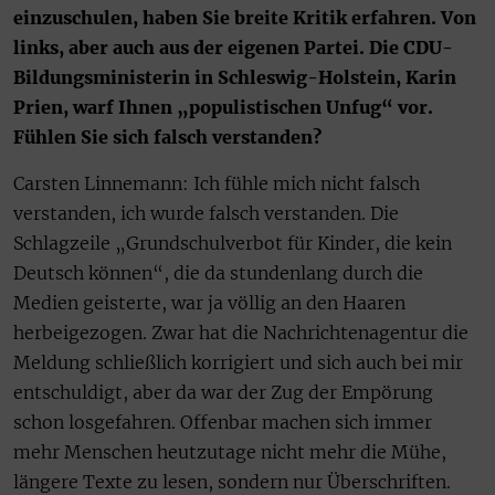
einzuschulen, haben Sie breite Kritik erfahren. Von
links, aber auch aus der eigenen Partei. Die CDU-
Bildungsministerin in Schleswig-Holstein, Karin
Prien, warf Ihnen „populistischen Unfug“ vor.
Fühlen Sie sich falsch verstanden?
Carsten Linnemann: Ich fühle mich nicht falsch
verstanden, ich wurde falsch verstanden. Die
Schlagzeile „Grundschulverbot für Kinder, die kein
Deutsch können“, die da stundenlang durch die
Medien geisterte, war ja völlig an den Haaren
herbeigezogen. Zwar hat die Nachrichtenagentur die
Meldung schließlich korrigiert und sich auch bei mir
entschuldigt, aber da war der Zug der Empörung
schon losgefahren. Offenbar machen sich immer
mehr Menschen heutzutage nicht mehr die Mühe,
längere Texte zu lesen, sondern nur Überschriften.