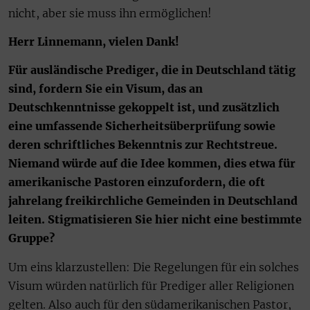
nicht, aber sie muss ihn ermöglichen!
Herr Linnemann, vielen Dank!
Für ausländische Prediger, die in Deutschland tätig
sind, fordern Sie ein Visum, das an
Deutschkenntnisse gekoppelt ist, und zusätzlich
eine umfassende Sicherheitsüberprüfung sowie
deren schriftliches Bekenntnis zur Rechtstreue.
Niemand würde auf die Idee kommen, dies etwa für
amerikanische Pastoren einzufordern, die oft
jahrelang freikirchliche Gemeinden in Deutschland
leiten. Stigmatisieren Sie hier nicht eine bestimmte
Gruppe?
Um eins klarzustellen: Die Regelungen für ein solches
Visum würden natürlich für Prediger aller Religionen
gelten. Also auch für den südamerikanischen Pastor,