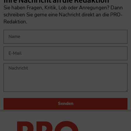
Ihre Nachricht an die Redaktion
Sie haben Fragen, Kritik, Lob oder Anregungen? Dann
schreiben Sie gerne eine Nachricht direkt an die PRO-
Redaktion.
Senden