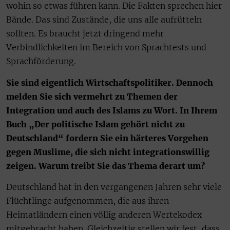
wohin so etwas führen kann. Die Fakten sprechen hier
Bände. Das sind Zustände, die uns alle aufrütteln
sollten. Es braucht jetzt dringend mehr
Verbindlichkeiten im Bereich von Sprachtests und
Sprachförderung.
Sie sind eigentlich Wirtschaftspolitiker. Dennoch
melden Sie sich vermehrt zu Themen der
Integration und auch des Islams zu Wort. In Ihrem
Buch „Der politische Islam gehört nicht zu
Deutschland“ fordern Sie ein härteres Vorgehen
gegen Muslime, die sich nicht integrationswillig
zeigen. Warum treibt Sie das Thema derart um?
Deutschland hat in den vergangenen Jahren sehr viele
Flüchtlinge aufgenommen, die aus ihren
Heimatländern einen völlig anderen Wertekodex
mitgebracht haben. Gleichzeitig stellen wir fest, dass