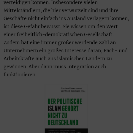
verteidigen können. Insbesondere vielen
Mittelständlern, die hier verwurzelt sind und ihre
Geschäfte nicht einfach ins Ausland verlagern können,
ist diese Gefahr bewusst. Sie wissen um den Wert
einer freiheitlich-demokratischen Gesellschaft.
Zudem hat eine immer größer werdende Zahl an
Unternehmern ein großes Interesse daran, Fach- und
Arbeitskräfte auch aus islamischen Ländern zu
gewinnen. Aber dann muss Integration auch
funktionieren.