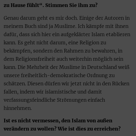
zu Hause fühlt“. Stimmen Sie ihm zu?
Genau darum geht es mir doch. Einige der Autoren in
meinem Buch sind ja Muslime. Ich kämpfe mit ihnen
dafür, dass sich hier ein aufgeklärter Islam etablieren
kann. Es geht nicht darum, eine Religion zu
bekämpfen, sondern den Rahmen zu bewahren, in
dem Religionsfreiheit auch weiterhin möglich sein
kann. Die Mehrheit der Muslime in Deutschland weiß
unsere freiheitlich-demokratische Ordnung zu
schätzen. Diesen dürfen wir jetzt nicht in den Rücken
fallen, indem wir islamistische und damit
verfassungsfeindliche Strömungen einfach
hinnehmen.
Ist es nicht vermessen, den Islam von außen
verändern zu wollen? Wie ist dies zu erreichen?