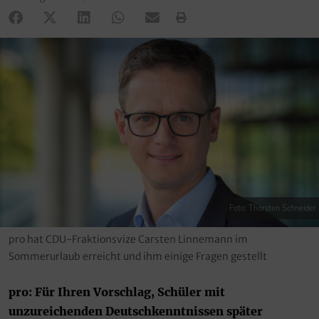
Foto: Thorsten Schneider
pro hat CDU-Fraktionsvize Carsten Linnemann im
Sommerurlaub erreicht und ihm einige Fragen gestellt
pro: Für Ihren Vorschlag, Schüler mit
unzureichenden Deutschkenntnissen später