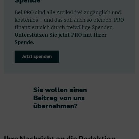
Spende
Bei PRO sind alle Artikel frei zugänglich und
kostenlos - und das soll auch so bleiben. PRO
finanziert sich durch freiwillige Spenden.
Unterstützen Sie jetzt PRO mit Ihrer
Spende.
Jetzt spenden
Sie wollen einen
Beitrag von uns
übernehmen?​