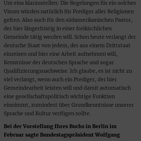
Um eins klarzustellen: Die Regelungen für ein solches
Visum würden natürlich für Prediger aller Religionen
gelten. Also auch für den südamerikanischen Pastor,
der hier längerfristig in einer freikirchlichen
Gemeinde tätig werden will. Schon heute verlangt der
deutsche Staat von jedem, der aus einem Drittstaat
einreisen und hier eine Arbeit aufnehmen will,
Kenntnisse der deutschen Sprache und sogar
Qualifizierungsnachweise. Ich glaube, es ist nicht zu
viel verlangt, wenn auch ein Prediger, der hier
Gemeindearbeit leisten will und damit automatisch
eine gesellschaftspolitisch wichtige Funktion
einnimmt, zumindest über Grundkenntnisse unserer
Sprache und Kultur verfügen sollte.
Bei der Vorstellung Ihres Buchs in Berlin im
Februar sagte Bundestagspräsident Wolfgang