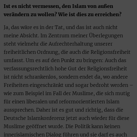
Ist es nicht vermessen, den Islam von außen
verändern zu wollen? Wie ist dies zu erreichen?
Ja, das wäre es in der Tat, und das ist auch nicht
meine Absicht. Im Zentrum meiner Überlegungen
steht vielmehr die Aufrechterhaltung unserer
freiheitlichen Ordnung, die auch die Religionsfreiheit
umfasst. Um es auf den Punkt zu bringen: Auch das
verfassungsrechtlich hohe Gut der Religionsfreiheit
ist nicht schrankenlos, sondern endet da, wo andere
Freiheiten eingeschränkt und sogar bedroht werden –
wie zum Beispiel im Fall der Muslime, die sich mutig
für einen liberalen und reformorientierten Islam
aussprechen. Daher ist es gut und richtig, dass die
Deutsche Islamkonferenz jetzt auch wieder für diese
Muslime geöffnet wurde. Die Politik kann keinen
innerislamischen Dialog führen und sie darf es auch