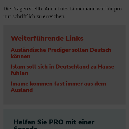
Die Fragen stellte Anna Lutz. Linnemann war für pro
nur schriftlich zu erreichen.
Weiterführende Links
Ausländische Prediger sollen Deutsch
können
Islam soll sich in Deutschland zu Hause
fühlen
Imame kommen fast immer aus dem
Ausland
Helfen Sie PRO mit einer