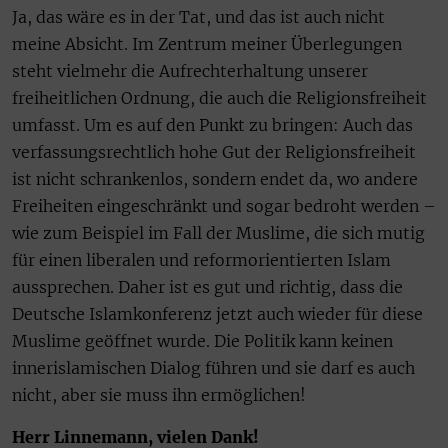
Ja, das wäre es in der Tat, und das ist auch nicht
meine Absicht. Im Zentrum meiner Überlegungen
steht vielmehr die Aufrechterhaltung unserer
freiheitlichen Ordnung, die auch die Religionsfreiheit
umfasst. Um es auf den Punkt zu bringen: Auch das
verfassungsrechtlich hohe Gut der Religionsfreiheit
ist nicht schrankenlos, sondern endet da, wo andere
Freiheiten eingeschränkt und sogar bedroht werden –
wie zum Beispiel im Fall der Muslime, die sich mutig
für einen liberalen und reformorientierten Islam
aussprechen. Daher ist es gut und richtig, dass die
Deutsche Islamkonferenz jetzt auch wieder für diese
Muslime geöffnet wurde. Die Politik kann keinen
innerislamischen Dialog führen und sie darf es auch
nicht, aber sie muss ihn ermöglichen!
Herr Linnemann, vielen Dank!