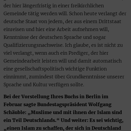
der hier längerfristig in einer freikirchlichen
Gemeinde tätig werden will. Schon heute verlangt der
deutsche Staat von jedem, der aus einem Drittstaat
einreisen und hier eine Arbeit aufnehmen will,
Kenntnisse der deutschen Sprache und sogar
Qualifizierungsnachweise. Ich glaube, es ist nicht zu
viel verlangt, wenn auch ein Prediger, der hier
Gemeindearbeit leisten will und damit automatisch
eine gesellschaftspolitisch wichtige Funktion
einnimmt, zumindest über Grundkenntnisse unserer
Sprache und Kultur verfügen sollte.
Bei der Vorstellung Ihres Buchs in Berlin im
Februar sagte Bundestagspräsident Wolfgang
Schäuble: „Muslime und mit ihnen der Islam sind
ein Teil Deutschlands.“ Und weiter: Es sei wichtig,
„einen Islam zu schaffen, der sich in Deutschland