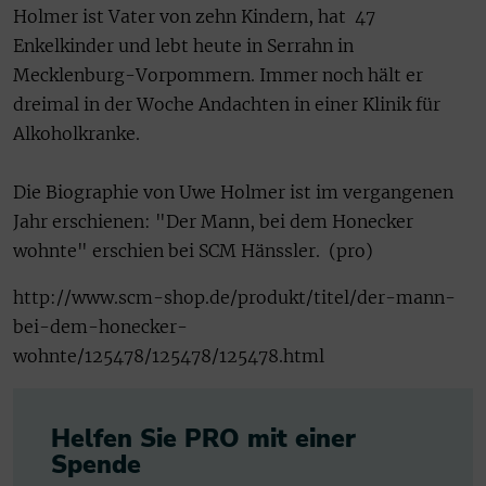
Holmer ist Vater von zehn Kindern, hat 47
Enkelkinder und lebt heute in Serrahn in
Mecklenburg-Vorpommern. Immer noch hält er
dreimal in der Woche Andachten in einer Klinik für
Alkoholkranke.
Die Biographie von Uwe Holmer ist im vergangenen
Jahr erschienen: "Der Mann, bei dem Honecker
wohnte" erschien bei SCM Hänssler. (pro)
http://www.scm-shop.de/produkt/titel/der-mann-
bei-dem-honecker-
wohnte/125478/125478/125478.html
Helfen Sie PRO mit einer
Spende