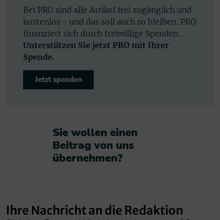
Bei PRO sind alle Artikel frei zugänglich und
kostenlos - und das soll auch so bleiben. PRO
finanziert sich durch freiwillige Spenden.
Unterstützen Sie jetzt PRO mit Ihrer
Spende.
Jetzt spenden
Sie wollen einen
Beitrag von uns
übernehmen?​
Ihre Nachricht an die Redaktion