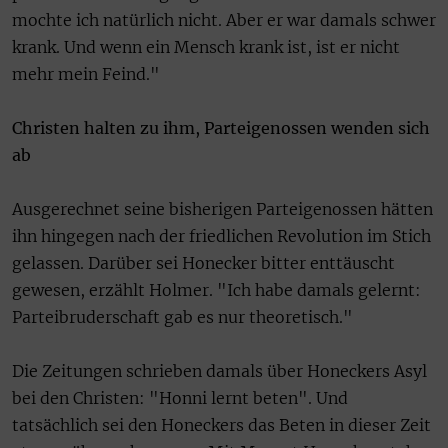
mochte ich natürlich nicht. Aber er war damals schwer
krank. Und wenn ein Mensch krank ist, ist er nicht
mehr mein Feind."
Christen halten zu ihm, Parteigenossen wenden sich
ab
Ausgerechnet seine bisherigen Parteigenossen hätten
ihn hingegen nach der friedlichen Revolution im Stich
gelassen. Darüber sei Honecker bitter enttäuscht
gewesen, erzählt Holmer. "Ich habe damals gelernt:
Parteibruderschaft gab es nur theoretisch."
Die Zeitungen schrieben damals über Honeckers Asyl
bei den Christen: "Honni lernt beten". Und
tatsächlich sei den Honeckers das Beten in dieser Zeit