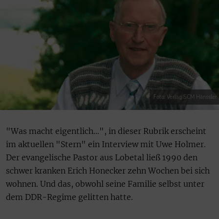
Foto: Verlag SCM Hänssler
"Was macht eigentlich…", in dieser Rubrik erscheint
im aktuellen "Stern" ein Interview mit Uwe Holmer.
Der evangelische Pastor aus Lobetal ließ 1990 den
schwer kranken Erich Honecker zehn Wochen bei sich
wohnen. Und das, obwohl seine Familie selbst unter
dem DDR-Regime gelitten hatte.