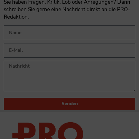
Sie haben Fragen, Kritik, Lob oder Anregungen? Dann
schreiben Sie gerne eine Nachricht direkt an die PRO-
Redaktion.
Senden