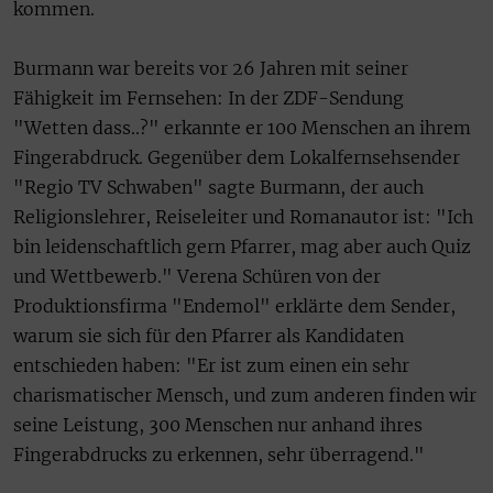
kommen.
Burmann war bereits vor 26 Jahren mit seiner
Fähigkeit im Fernsehen: In der ZDF-Sendung
"Wetten dass..?" erkannte er 100 Menschen an ihrem
Fingerabdruck. Gegenüber dem Lokalfernsehsender
"Regio TV Schwaben" sagte Burmann, der auch
Religionslehrer, Reiseleiter und Romanautor ist: "Ich
bin leidenschaftlich gern Pfarrer, mag aber auch Quiz
und Wettbewerb." Verena Schüren von der
Produktionsfirma "Endemol" erklärte dem Sender,
warum sie sich für den Pfarrer als Kandidaten
entschieden haben: "Er ist zum einen ein sehr
charismatischer Mensch, und zum anderen finden wir
seine Leistung, 300 Menschen nur anhand ihres
Fingerabdrucks zu erkennen, sehr überragend."