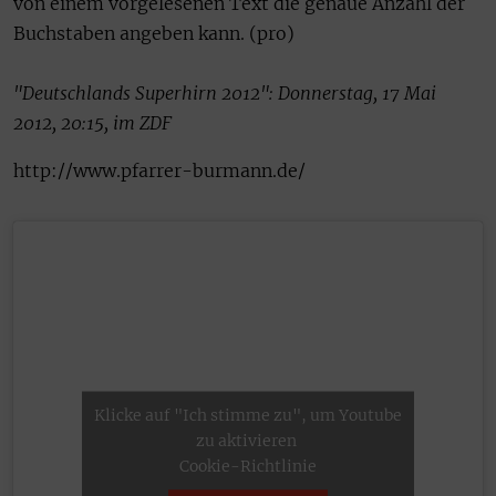
von einem vorgelesenen Text die genaue Anzahl der
Buchstaben angeben kann. (pro)
"Deutschlands Superhirn 2012": Donnerstag, 17 Mai
2012, 20:15, im ZDF
http://www.pfarrer-burmann.de/
Klicke auf "Ich stimme zu", um Youtube
zu aktivieren
Cookie-Richtlinie