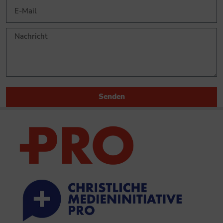
Senden