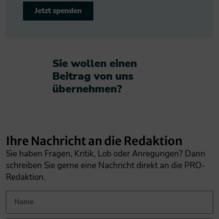
Jetzt spenden
Sie wollen einen
Beitrag von uns
übernehmen?​
Ihre Nachricht an die Redaktion
Sie haben Fragen, Kritik, Lob oder Anregungen? Dann
schreiben Sie gerne eine Nachricht direkt an die PRO-
Redaktion.