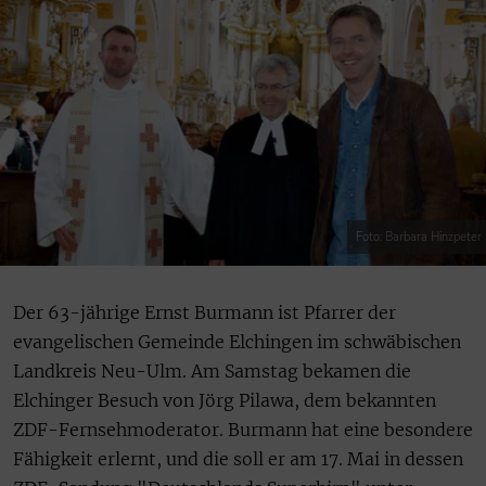
Foto: Barbara Hinzpeter
Der 63-jährige Ernst Burmann ist Pfarrer der
evangelischen Gemeinde Elchingen im schwäbischen
Landkreis Neu-Ulm. Am Samstag bekamen die
Elchinger Besuch von Jörg Pilawa, dem bekannten
ZDF-Fernsehmoderator. Burmann hat eine besondere
Fähigkeit erlernt, und die soll er am 17. Mai in dessen