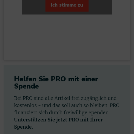
Ich stimme zu
Helfen Sie PRO mit einer
Spende
Bei PRO sind alle Artikel frei zugänglich und
kostenlos - und das soll auch so bleiben. PRO
finanziert sich durch freiwillige Spenden.
Unterstützen Sie jetzt PRO mit Ihrer
Spende.