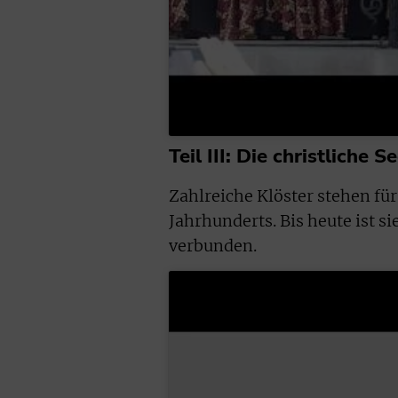
Teil III: Die christliche 
Zahlreiche Klöster stehen für 
Jahrhunderts. Bis heute ist s
verbunden.