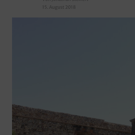
15. August 2018