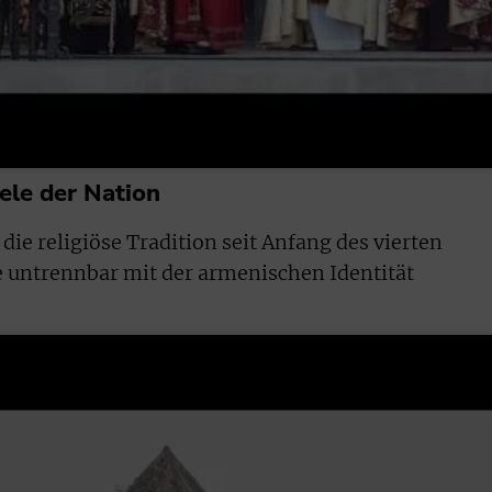
Seele der Nation
die religiöse Tradition seit Anfang des vierten
ie untrennbar mit der armenischen Identität