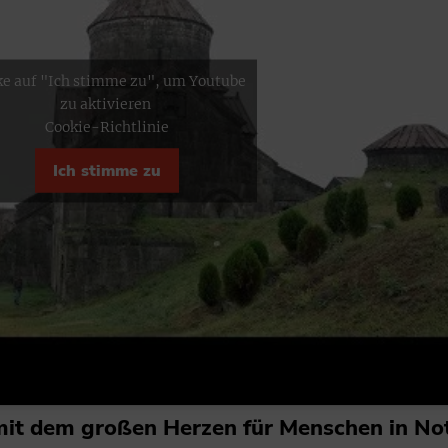
ke auf "Ich stimme zu", um Youtube
zu aktivieren
Cookie-Richtlinie
Ich stimme zu
n mit dem großen Herzen für Menschen in No