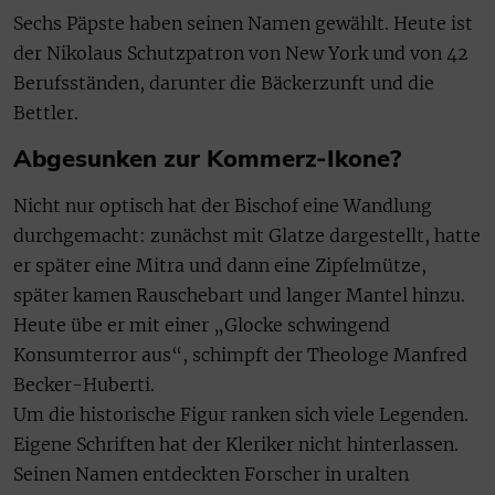
Sechs Päpste haben seinen Namen gewählt. Heute ist
der Nikolaus Schutzpatron von New York und von 42
Berufsständen, darunter die Bäckerzunft und die
Bettler.
Abgesunken zur Kommerz-Ikone?
Nicht nur optisch hat der Bischof eine Wandlung
durchgemacht: zunächst mit Glatze dargestellt, hatte
er später eine Mitra und dann eine Zipfelmütze,
später kamen Rauschebart und langer Mantel hinzu.
Heute übe er mit einer „Glocke schwingend
Konsumterror aus“, schimpft der Theologe Manfred
Becker-Huberti.
Um die historische Figur ranken sich viele Legenden.
Eigene Schriften hat der Kleriker nicht hinterlassen.
Seinen Namen entdeckten Forscher in uralten