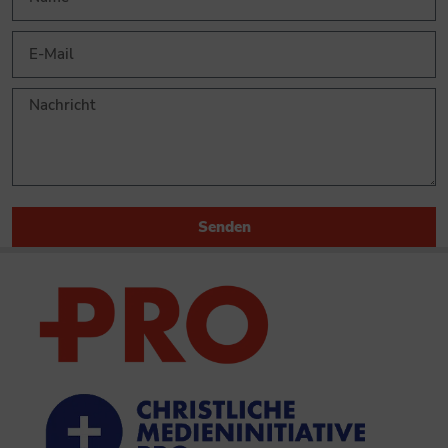
Senden