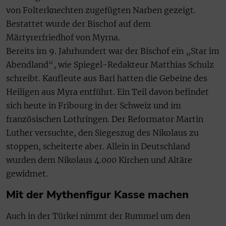
von Folterknechten zugefügten Narben gezeigt.
Bestattet wurde der Bischof auf dem
Märtyrerfriedhof von Myrna.
Bereits im 9. Jahrhundert war der Bischof ein „Star im
Abendland“, wie Spiegel-Redakteur Matthias Schulz
schreibt. Kaufleute aus Bari hatten die Gebeine des
Heiligen aus Myra entführt. Ein Teil davon befindet
sich heute in Fribourg in der Schweiz und im
französischen Lothringen. Der Reformator Martin
Luther versuchte, den Siegeszug des Nikolaus zu
stoppen, scheiterte aber. Allein in Deutschland
wurden dem Nikolaus 4.000 Kirchen und Altäre
gewidmet.
Mit der Mythenfigur Kasse machen
Auch in der Türkei nimmt der Rummel um den