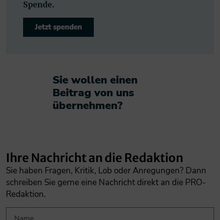
Spende.
Jetzt spenden
Sie wollen einen
Beitrag von uns
übernehmen?​
Ihre Nachricht an die Redaktion
Sie haben Fragen, Kritik, Lob oder Anregungen? Dann
schreiben Sie gerne eine Nachricht direkt an die PRO-
Redaktion.