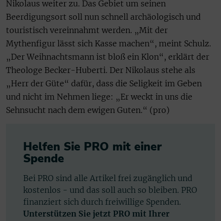
Nikolaus weiter zu. Das Gebiet um seinen
Beerdigungsort soll nun schnell archäologisch und
touristisch vereinnahmt werden. „Mit der
Mythenfigur lässt sich Kasse machen“, meint Schulz.
„Der Weihnachtsmann ist bloß ein Klon“, erklärt der
Theologe Becker-Huberti. Der Nikolaus stehe als
„Herr der Güte“ dafür, dass die Seligkeit im Geben
und nicht im Nehmen liege: „Er weckt in uns die
Sehnsucht nach dem ewigen Guten.“ (pro)
Helfen Sie PRO mit einer
Spende
Bei PRO sind alle Artikel frei zugänglich und
kostenlos - und das soll auch so bleiben. PRO
finanziert sich durch freiwillige Spenden.
Unterstützen Sie jetzt PRO mit Ihrer