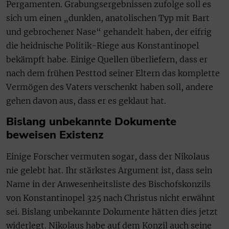
Pergamenten. Grabungsergebnissen zufolge soll es
sich um einen „dunklen, anatolischen Typ mit Bart
und gebrochener Nase“ gehandelt haben, der eifrig
die heidnische Politik-Riege aus Konstantinopel
bekämpft habe. Einige Quellen überliefern, dass er
nach dem frühen Pesttod seiner Eltern das komplette
Vermögen des Vaters verschenkt haben soll, andere
gehen davon aus, dass er es geklaut hat.
Bislang unbekannte Dokumente
beweisen Existenz
Einige Forscher vermuten sogar, dass der Nikolaus
nie gelebt hat. Ihr stärkstes Argument ist, dass sein
Name in der Anwesenheitsliste des Bischofskonzils
von Konstantinopel 325 nach Christus nicht erwähnt
sei. Bislang unbekannte Dokumente hätten dies jetzt
widerlegt. Nikolaus habe auf dem Konzil auch seine