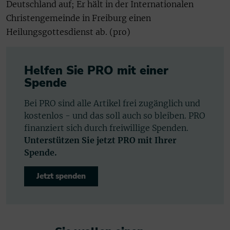
Deutschland auf; Er hält in der Internationalen
Christengemeinde in Freiburg einen
Heilungsgottesdienst ab. (pro)
Helfen Sie PRO mit einer
Spende
Bei PRO sind alle Artikel frei zugänglich und
kostenlos - und das soll auch so bleiben. PRO
finanziert sich durch freiwillige Spenden.
Unterstützen Sie jetzt PRO mit Ihrer
Spende.
Jetzt spenden