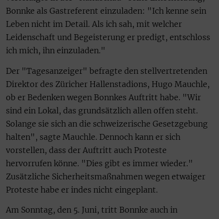
Bonnke als Gastreferent einzuladen: "Ich kenne sein
Leben nicht im Detail. Als ich sah, mit welcher
Leidenschaft und Begeisterung er predigt, entschloss
ich mich, ihn einzuladen."
Der "Tagesanzeiger" befragte den stellvertretenden
Direktor des Züricher Hallenstadions, Hugo Mauchle,
ob er Bedenken wegen Bonnkes Auftritt habe. "Wir
sind ein Lokal, das grundsätzlich allen offen steht.
Solange sie sich an die schweizerische Gesetzgebung
halten", sagte Mauchle. Dennoch kann er sich
vorstellen, dass der Auftritt auch Proteste
hervorrufen könne. "Dies gibt es immer wieder."
Zusätzliche Sicherheitsmaßnahmen wegen etwaiger
Proteste habe er indes nicht eingeplant.
Am Sonntag, den 5. Juni, tritt Bonnke auch in