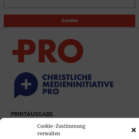
Senden
PRINTAUSGABE
Mediadaten
Cookie-Zustimmung
verwalten