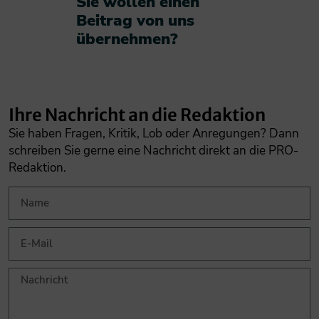
Sie wollen einen
Beitrag von uns
übernehmen?​
Ihre Nachricht an die Redaktion
Sie haben Fragen, Kritik, Lob oder Anregungen? Dann
schreiben Sie gerne eine Nachricht direkt an die PRO-
Redaktion.