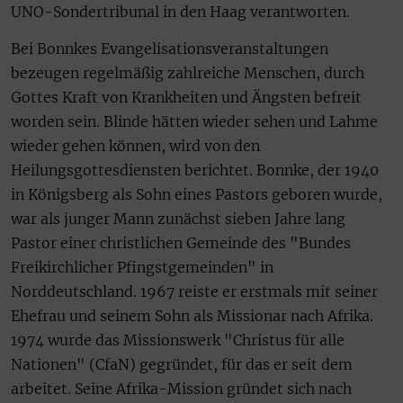
UNO-Sondertribunal in den Haag verantworten.
Bei Bonnkes Evangelisationsveranstaltungen
bezeugen regelmäßig zahlreiche Menschen, durch
Gottes Kraft von Krankheiten und Ängsten befreit
worden sein. Blinde hätten wieder sehen und Lahme
wieder gehen können, wird von den
Heilungsgottesdiensten berichtet. Bonnke, der 1940
in Königsberg als Sohn eines Pastors geboren wurde,
war als junger Mann zunächst sieben Jahre lang
Pastor einer christlichen Gemeinde des "Bundes
Freikirchlicher Pfingstgemeinden" in
Norddeutschland. 1967 reiste er erstmals mit seiner
Ehefrau und seinem Sohn als Missionar nach Afrika.
1974 wurde das Missionswerk "Christus für alle
Nationen" (CfaN) gegründet, für das er seit dem
arbeitet. Seine Afrika-Mission gründet sich nach