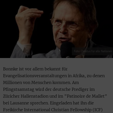
Foto: Christus für alle Nationen
Bonnke ist vor allem bekannt für
Evangelisationsveranstaltungen in Afrika, zu denen
Millionen von Menschen kommen. Am
Pfingstsamstag wird der deutsche Prediger im
Züricher Hallenstadion und im "Patinoire de Mallet"
bei Lausanne sprechen. Eingeladen hat ihn die
Freikirche International Christian Fellowship (ICF)