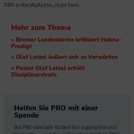
ISBN 9783038484950, 22,90 Euro.
Mehr zum Thema
» Bremer Landeskirche kritisiert Hahne-
Predigt
» Olaf Latzel äußert sich zu Vorwürfen
» Pastor Olaf Latzel erhält
Disziplinarstrafe
Helfen Sie PRO mit einer
Spende
Bei PRO sind alle Artikel frei zugänglich und