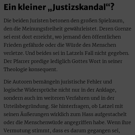
Ein kleiner „Justizskandal“
?
Die beiden Juristen betonen den großen Spielraum,
den die Meinungsfreiheit gewährleistet. Deren Grenze
sei erst dort erreicht, wo jemand den öffentlichen
Frieden gefährde oder die Würde des Menschen
verletze. Und beides sei in Latzels Fall nicht gegeben.
Der Pfarrer predige lediglich Gottes Wort in seiner
Theologie konsequent.
Die Autoren bemängeln juristische Fehler und
logische Widersprüche nicht nur in der Anklage,
sondern auch im weiteren Verfahren und in der
Urteilsbegründung. Sie hinterfragen, ob Latzel mit
seinen Äußerungen wirklich zum Hass aufgestachelt
oder die Menschenwürde angegriffen habe. Wenn ihre
Vermutung stimmt, dass es darum gegangen sei,