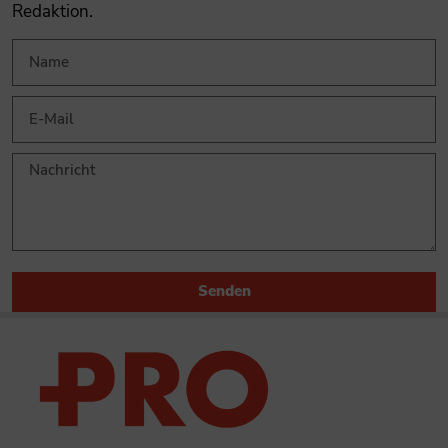
Redaktion.
Senden