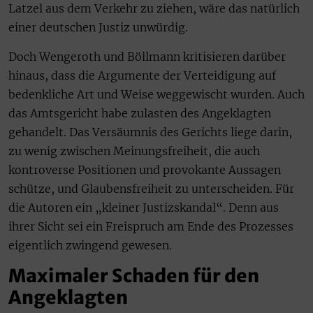
Latzel aus dem Verkehr zu ziehen, wäre das natürlich
einer deutschen Justiz unwürdig.
Doch Wengeroth und Böllmann kritisieren darüber
hinaus, dass die Argumente der Verteidigung auf
bedenkliche Art und Weise weggewischt wurden. Auch
das Amtsgericht habe zulasten des Angeklagten
gehandelt. Das Versäumnis des Gerichts liege darin,
zu wenig zwischen Meinungsfreiheit, die auch
kontroverse Positionen und provokante Aussagen
schütze, und Glaubensfreiheit zu unterscheiden. Für
die Autoren ein „kleiner Justizskandal“. Denn aus
ihrer Sicht sei ein Freispruch am Ende des Prozesses
eigentlich zwingend gewesen.
Maximaler Schaden für den
Angeklagten