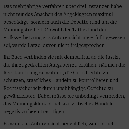
Das mehrjährige Verfahren über drei Instanzen habe
nicht nur das Ansehen des Angeklagten maximal
beschädigt, sondern auch die Debatte rund um die
Meinungsfreiheit. Obwohl der Tatbestand der
Volksverhetzung aus Autorensicht nie erfüllt gewesen
sei, wurde Latzel davon nicht freigesprochen.
Ihr Buch verbinden sie mit dem Aufruf an die Justiz,
die ihr zugedachten Aufgaben zu erfüllen: nämlich die
Rechtsordnung zu wahren, die Grundrechte zu
schützen, staatliches Handeln zu kontrollieren und
Rechtssicherheit durch unabhängige Gerichte zu
gewährleisten. Dabei müsse sie unbedingt vermeiden,
das Meinungsklima durch aktivistisches Handeln
negativ zu beeinträchtigen.
Es wäre aus Autorensicht bedenklich, wenn durch