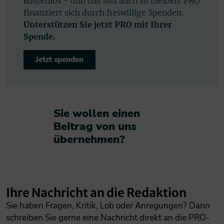
kostenlos - und das soll auch so bleiben. PRO
finanziert sich durch freiwillige Spenden.
Unterstützen Sie jetzt PRO mit Ihrer
Spende.
Jetzt spenden
Sie wollen einen
Beitrag von uns
übernehmen?​
Ihre Nachricht an die Redaktion
Sie haben Fragen, Kritik, Lob oder Anregungen? Dann
schreiben Sie gerne eine Nachricht direkt an die PRO-