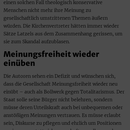
einen solchen Fall theologisch konservative
Menschen nicht mehr ihre Meinung zu
gesellschaftlich umstrittenen Themen äußern
würden. Die Kirchenvertreter hätten immer wieder
Sätze Latzels aus dem Zusammenhang gerissen, um
sie zum Skandal aufzublasen.
Meinungsfreiheit wieder
einüben
Die Autoren sehen ein Defizit und wünschen sich,
dass die Gesellschaft Meinungsfreiheit wieder neu
einübt – auch als Bollwerk gegen Totalitarismus. Der
Staat solle seine Bürger nicht belehren, sondern
müsse deren Urteilskraft auch bei unbequemen oder
anstößigen Meinungen vertrauen. Es müsse erlaubt
sein, Diskurse zu pflegen und ehrlich um Positionen