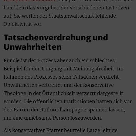
haarklein das Vorgehen der verschiedenen Instanzen
auf. Sie werfen der Staatsanwaltschaft fehlende
Objektivität vor.
Tatsachenverdrehung und
Unwahrheiten
Für sie ist der Prozess aber auch ein schlechtes
Beispiel für den Umgang mit Meinungsfreiheit. Im
Rahmen des Prozesses seien Tatsachen verdreht,
Unwahrheiten verbreitet und der konservative
Theologe in der Öffentlichkeit verzerrt dargestellt
worden. Die öffentlichen Institutionen hätten sich vor
den Karren der Rufmordkampagne spannen lassen,
um eine unliebsame Person loszuwerden.
Als konservativer Pfarrer beurteile Latzel einige