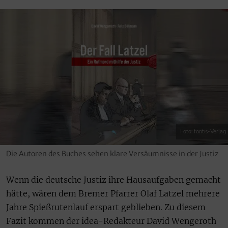
Foto: fontis-Verlag
Die Autoren des Buches sehen klare Versäumnisse in der Justiz
Wenn die deutsche Justiz ihre Hausaufgaben gemacht
hätte, wären dem Bremer Pfarrer Olaf Latzel mehrere
Jahre Spießrutenlauf erspart geblieben. Zu diesem
Fazit kommen der idea-Redakteur David Wengeroth