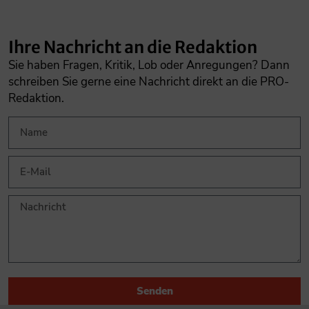
Ihre Nachricht an die Redaktion
Sie haben Fragen, Kritik, Lob oder Anregungen? Dann
schreiben Sie gerne eine Nachricht direkt an die PRO-
Redaktion.
Senden