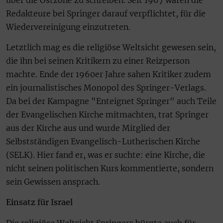
Redakteure bei Springer darauf verpflichtet, für die
Wiedervereinigung einzutreten.
Letztlich mag es die religiöse Weltsicht gewesen sein,
die ihn bei seinen Kritikern zu einer Reizperson
machte. Ende der 1960er Jahre sahen Kritiker zudem
ein journalistisches Monopol des Springer-Verlags.
Da bei der Kampagne "Enteignet Springer" auch Teile
der Evangelischen Kirche mitmachten, trat Springer
aus der Kirche aus und wurde Mitglied der
Selbstständigen Evangelisch-Lutherischen Kirche
(SELK). Hier fand er, was er suchte: eine Kirche, die
nicht seinen politischen Kurs kommentierte, sondern
sein Gewissen ansprach.
Einsatz für Israel
Die religiöse Weltsicht Springers bürgte auch für