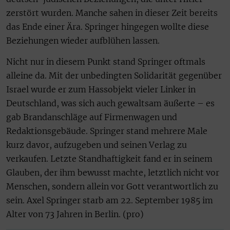
zerstört wurden. Manche sahen in dieser Zeit bereits
das Ende einer Ära. Springer hingegen wollte diese
Beziehungen wieder aufblühen lassen.
Nicht nur in diesem Punkt stand Springer oftmals
alleine da. Mit der unbedingten Solidarität gegenüber
Israel wurde er zum Hassobjekt vieler Linker in
Deutschland, was sich auch gewaltsam äußerte – es
gab Brandanschläge auf Firmenwagen und
Redaktionsgebäude. Springer stand mehrere Male
kurz davor, aufzugeben und seinen Verlag zu
verkaufen. Letzte Standhaftigkeit fand er in seinem
Glauben, der ihm bewusst machte, letztlich nicht vor
Menschen, sondern allein vor Gott verantwortlich zu
sein. Axel Springer starb am 22. September 1985 im
Alter von 73 Jahren in Berlin. (pro)