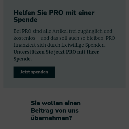
Helfen Sie PRO mit einer
Spende
Bei PRO sind alle Artikel frei zugänglich und
kostenlos - und das soll auch so bleiben. PRO
finanziert sich durch freiwillige Spenden.
Unterstützen Sie jetzt PRO mit Ihrer
Spende.
Jetzt spenden
Sie wollen einen
Beitrag von uns
übernehmen?​