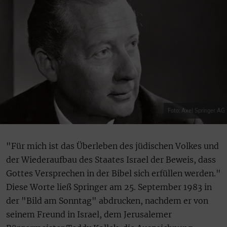
Foto: Axel Springer AG
"Für mich ist das Überleben des jüdischen Volkes und
der Wiederaufbau des Staates Israel der Beweis, dass
Gottes Versprechen in der Bibel sich erfüllen werden."
Diese Worte ließ Springer am 25. September 1983 in
der "Bild am Sonntag" abdrucken, nachdem er von
seinem Freund in Israel, dem Jerusalemer