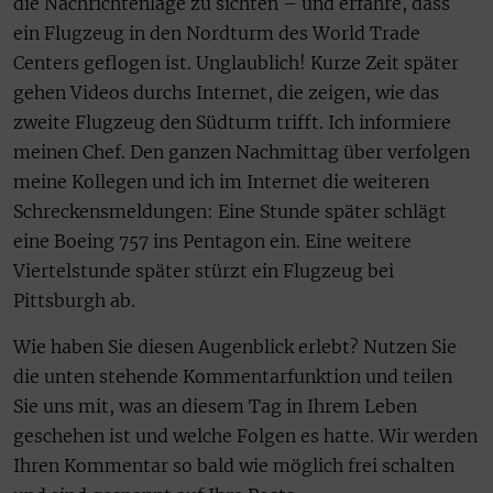
die Nachrichtenlage zu sichten – und erfahre, dass
ein Flugzeug in den Nordturm des World Trade
Centers geflogen ist. Unglaublich! Kurze Zeit später
gehen Videos durchs Internet, die zeigen, wie das
zweite Flugzeug den Südturm trifft. Ich informiere
meinen Chef. Den ganzen Nachmittag über verfolgen
meine Kollegen und ich im Internet die weiteren
Schreckensmeldungen: Eine Stunde später schlägt
eine Boeing 757 ins Pentagon ein. Eine weitere
Viertelstunde später stürzt ein Flugzeug bei
Pittsburgh ab.
Wie haben Sie diesen Augenblick erlebt? Nutzen Sie
die unten stehende Kommentarfunktion und teilen
Sie uns mit, was an diesem Tag in Ihrem Leben
geschehen ist und welche Folgen es hatte. Wir werden
Ihren Kommentar so bald wie möglich frei schalten