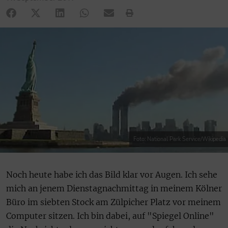
Foto: National Park Service/Wikipedia
Noch heute habe ich das Bild klar vor Augen. Ich sehe
mich an jenem Dienstagnachmittag in meinem Kölner
Büro im siebten Stock am Zülpicher Platz vor meinem
Computer sitzen. Ich bin dabei, auf "Spiegel Online"