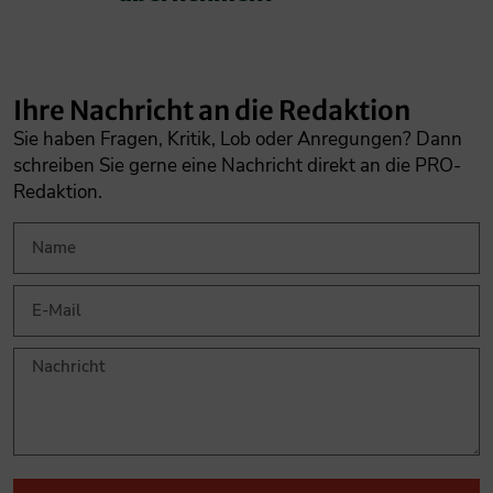
Ihre Nachricht an die Redaktion
Sie haben Fragen, Kritik, Lob oder Anregungen? Dann
schreiben Sie gerne eine Nachricht direkt an die PRO-
Redaktion.