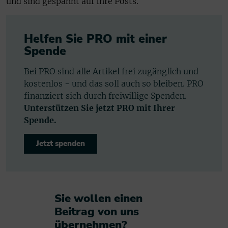
und sind gespannt auf Ihre Posts.
Helfen Sie PRO mit einer
Spende
Bei PRO sind alle Artikel frei zugänglich und
kostenlos - und das soll auch so bleiben. PRO
finanziert sich durch freiwillige Spenden.
Unterstützen Sie jetzt PRO mit Ihrer
Spende.
Jetzt spenden
Sie wollen einen
Beitrag von uns
übernehmen?​