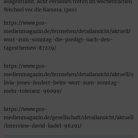
ausgestrahlt. Acht Personen treten im wöchentlichen
Wechsel vor die Kamera. (pro)
https://www.pro-
medienmagazin.de/fernsehen/detailansicht/aktuell/
wort-zum-sonntag-die-predigt-nach-den-
tagesthemen-87229/
https://www.pro-
medienmagazin.de/fernsehen/detailansicht/aktuell/o
livia-jones-fordert-beim-wort-zum-sonntag-
mehr-toleranz-96099/
https://www.pro-
medienmagazin.de/gesellschaft/detailansicht/aktuell
/interview-david-kadel-96291/