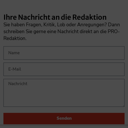
Ihre Nachricht an die Redaktion
Sie haben Fragen, Kritik, Lob oder Anregungen? Dann
schreiben Sie gerne eine Nachricht direkt an die PRO-
Redaktion.
Senden