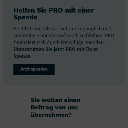
Helfen Sie PRO mit einer
Spende
Bei PRO sind alle Artikel frei zugänglich und
kostenlos - und das soll auch so bleiben. PRO
finanziert sich durch freiwillige Spenden.
Unterstützen Sie jetzt PRO mit Ihrer
Spende.
Jetzt spenden
Sie wollen einen
Beitrag von uns
übernehmen?​