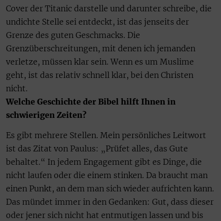
Cover der Titanic darstelle und darunter schreibe, die
undichte Stelle sei entdeckt, ist das jenseits der
Grenze des guten Geschmacks. Die
Grenzüberschreitungen, mit denen ich jemanden
verletze, müssen klar sein. Wenn es um Muslime
geht, ist das relativ schnell klar, bei den Christen
nicht.
Welche Geschichte der Bibel hilft Ihnen in
schwierigen Zeiten?
Es gibt mehrere Stellen. Mein persönliches Leitwort
ist das Zitat von Paulus: „Prüfet alles, das Gute
behaltet.“ In jedem Engagement gibt es Dinge, die
nicht laufen oder die einem stinken. Da braucht man
einen Punkt, an dem man sich wieder aufrichten kann.
Das mündet immer in den Gedanken: Gut, dass dieser
oder jener sich nicht hat entmutigen lassen und bis