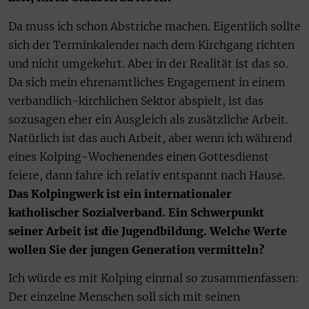
Da muss ich schon Abstriche machen. Eigentlich sollte
sich der Terminkalender nach dem Kirchgang richten
und nicht umgekehrt. Aber in der Realität ist das so.
Da sich mein ehrenamtliches Engagement in einem
verbandlich-kirchlichen Sektor abspielt, ist das
sozusagen eher ein Ausgleich als zusätzliche Arbeit.
Natürlich ist das auch Arbeit, aber wenn ich während
eines Kolping-Wochenendes einen Gottesdienst
feiere, dann fahre ich relativ entspannt nach Hause.
Das Kolpingwerk ist ein internationaler
katholischer Sozialverband. Ein Schwerpunkt
seiner Arbeit ist die Jugendbildung. Welche Werte
wollen Sie der jungen Generation vermitteln?
Ich würde es mit Kolping einmal so zusammenfassen:
Der einzelne Menschen soll sich mit seinen