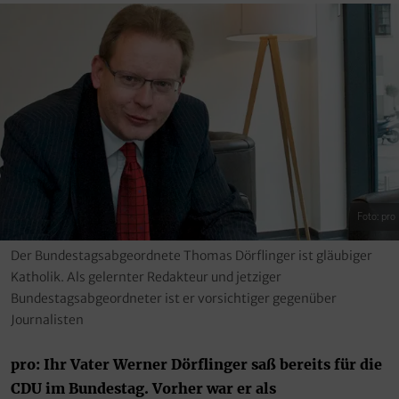
Foto: pro
Der Bundestagsabgeordnete Thomas Dörflinger ist gläubiger
Katholik. Als gelernter Redakteur und jetziger
Bundestagsabgeordneter ist er vorsichtiger gegenüber
Journalisten
pro: Ihr Vater Werner Dörflinger saß bereits für die
CDU im Bundestag. Vorher war er als