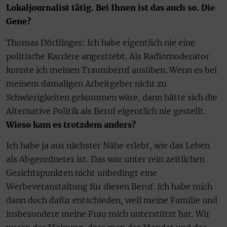
Lokaljournalist tätig. Bei Ihnen ist das auch so. Die
Gene?
Thomas Dörflinger: Ich habe eigentlich nie eine
politische Karriere angestrebt. Als Radiomoderator
konnte ich meinen Traumberuf ausüben. Wenn es bei
meinem damaligen Arbeitgeber nicht zu
Schwierigkeiten gekommen wäre, dann hätte sich die
Alternative Politik als Beruf eigentlich nie gestellt.
Wieso kam es trotzdem anders?
Ich habe ja aus nächster Nähe erlebt, wie das Leben
als Abgeordneter ist. Das war unter rein zeitlichen
Gesichtspunkten nicht unbedingt eine
Werbeveranstaltung für diesen Beruf. Ich habe mich
dann doch dafür entschieden, weil meine Familie und
insbesondere meine Frau mich unterstützt hat. Wir