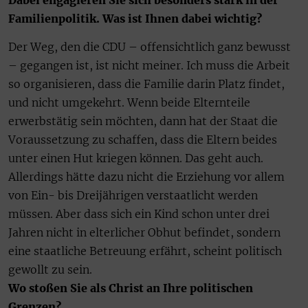
Familienpolitik. Was ist Ihnen dabei wichtig?
Der Weg, den die CDU – offensichtlich ganz bewusst
– gegangen ist, ist nicht meiner. Ich muss die Arbeit
so organisieren, dass die Familie darin Platz findet,
und nicht umgekehrt. Wenn beide Elternteile
erwerbstätig sein möchten, dann hat der Staat die
Voraussetzung zu schaffen, dass die Eltern beides
unter einen Hut kriegen können. Das geht auch.
Allerdings hätte dazu nicht die Erziehung vor allem
von Ein- bis Dreijährigen verstaatlicht werden
müssen. Aber dass sich ein Kind schon unter drei
Jahren nicht in elterlicher Obhut befindet, sondern
eine staatliche Betreuung erfährt, scheint politisch
gewollt zu sein.
Wo stoßen Sie als Christ an Ihre politischen
Grenzen?