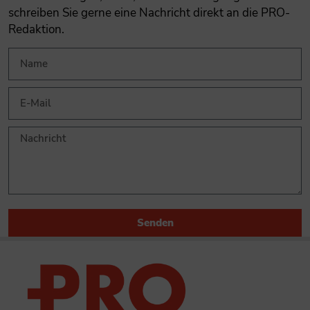
schreiben Sie gerne eine Nachricht direkt an die PRO-
Redaktion.
Senden