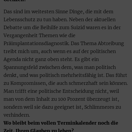
Das sind im weitesten Sinne Dinge, die mit dem
Lebensschutz zu tun haben. Neben der aktuellen
Debatte um die Beihilfe zum Suizid waren es in der
Vergangenheit Themen wie die
Präimplantationsdiagnostik. Das Thema Abtreibung
treibt mich um, auch wenn es auf der politischen
Agenda nicht ganz oben steht. Es gibt ein
Spannungsfeld zwischen dem, was man politisch
denkt, und was politisch mehrheitsfähig ist. Das führt
zu Kompromissen, die auch schmerzhaft sein können.
Man trifft eine politische Entscheidung nicht, weil
man von dem Inhalt zu 100 Prozent überzeugt ist,
sondern weil sie dazu geeignet ist, Schlimmeres zu
verhindern.
Wo bleibt beim vollen Terminkalender noch die
Zeit, Ihren Glauben zu leben?