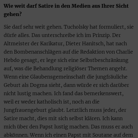
Wie weit darf Satire in den Medien aus Ihrer Sicht
gehen?
Sie darf sehr weit gehen. Tucholsky hat formuliert, sie
dürfe alles. Das unterschreibe ich im Prinzip. Der
Altmeister der Karikatur, Dieter Hanitsch, hat nach
den Bombenanschlägen auf die Redaktion von Charlie
Hebdo gesagt, er lege sich eine Selbstbeschränkung
auf, was die Behandlung religiöser Themen angeht.
Wenn eine Glaubensgemeinschaft die jungfräuliche
Geburt als Dogma sieht, dann würde er sich darüber
nicht lustig machen. Ich fand das bemerkenswert,
weil er weder katholisch ist, noch an die
Jungfrauengeburt glaubt. Letztlich muss jeder, der
Satire macht, dies mit sich selbst klären. Ich kann
mich über den Papst lustig machen. Das muss er auch
abkönnen. Wenn ich einen Papst mit Soutane auf dem