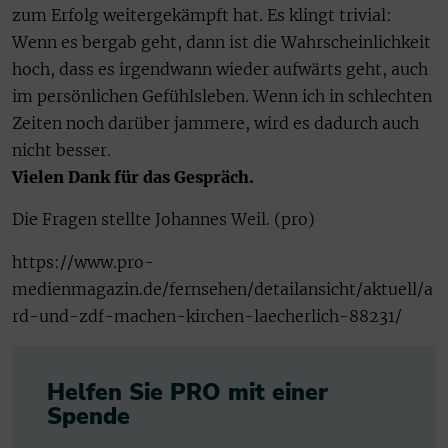
zum Erfolg weitergekämpft hat. Es klingt trivial:
Wenn es bergab geht, dann ist die Wahrscheinlichkeit
hoch, dass es irgendwann wieder aufwärts geht, auch
im persönlichen Gefühlsleben. Wenn ich in schlechten
Zeiten noch darüber jammere, wird es dadurch auch
nicht besser.
Vielen Dank für das Gespräch.
Die Fragen stellte Johannes Weil. (pro)
https://www.pro-
medienmagazin.de/fernsehen/detailansicht/aktuell/a
rd-und-zdf-machen-kirchen-laecherlich-88231/
Helfen Sie PRO mit einer
Spende