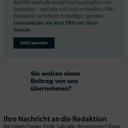
Bei PRO sind alle Artikel frei zugänglich und
kostenlos - und das soll auch so bleiben. PRO
finanziert sich durch freiwillige Spenden.
Unterstützen Sie jetzt PRO mit Ihrer
Spende.
Jetzt spenden
Sie wollen einen
Beitrag von uns
übernehmen?​
Ihre Nachricht an die Redaktion
Sie haben Fragen, Kritik, Lob oder Anregungen? Dann