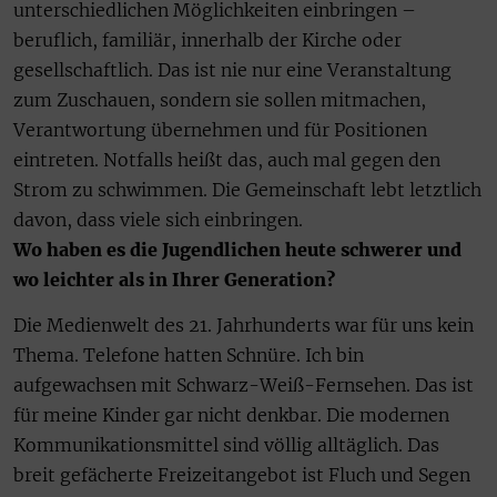
unterschiedlichen Möglichkeiten einbringen –
beruflich, familiär, innerhalb der Kirche oder
gesellschaftlich. Das ist nie nur eine Veranstaltung
zum Zuschauen, sondern sie sollen mitmachen,
Verantwortung übernehmen und für Positionen
eintreten. Notfalls heißt das, auch mal gegen den
Strom zu schwimmen. Die Gemeinschaft lebt letztlich
davon, dass viele sich einbringen.
Wo haben es die Jugendlichen heute schwerer und
wo leichter als in Ihrer Generation?
Die Medienwelt des 21. Jahrhunderts war für uns kein
Thema. Telefone hatten Schnüre. Ich bin
aufgewachsen mit Schwarz-Weiß-Fernsehen. Das ist
für meine Kinder gar nicht denkbar. Die modernen
Kommunikationsmittel sind völlig alltäglich. Das
breit gefächerte Freizeitangebot ist Fluch und Segen