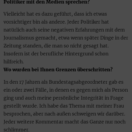
Politiker mit den Medien sprechen?
Vielleicht hat es dazu geführt, dass ich etwas
vorsichtiger bin als andere. Jeder Politiker hat
natürlich auch seine negativen Erfahrungen mit dem
Journalismus gemacht, etwa wenn später Dinge in der
Zeitung standen, die man so nicht gesagt hat.
Insofern ist der berufliche Hintergrund schon
hilfreich.
Wo wurden bei Ihnen Grenzen überschritten?
In den 17 Jahren als Bundestagsabgeordneter gab es
ein oder zwei Fälle, in denen es gegen mich als Person
ging und auch meine persönliche Integrität in Frage
gestellt wurde. Ich habe das Thema mit meiner Frau
besprochen, aber nach außen schweigen wir darüber.
Jeder weitere Kommentar macht das Ganze nur noch
schlimmer.