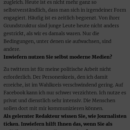
zugleich. Heute ist es nicht mehr ganz so
selbstverständlich, dass man sich in irgendeiner Form
engagiert. Häufig ist es zeitlich begrenzt. Von ihrer
Grundstruktur sind junge Leute heute nicht anders
gestrickt, als wir es damals waren. Nur die
Bedingungen, unter denen sie aufwachsen, sind
andere.
Inwiefern nutzen Sie selbst moderne Medien?
Zu twittern ist für meine politische Arbeit nicht
erforderlich. Der Personenkreis, den ich damit
erreiche, ist im Wahlkreis verschwindend gering. Auf
Facebook kann ich nur schwer verzichten. Ich nutze es
privat und dienstlich sehr intensiv. Die Menschen
sollen dort mit mir kommunizieren können.
Als gelernter Redakteur wissen Sie, wie Journalisten
ticken. Inwiefern hilft Ihnen das, wenn Sie als