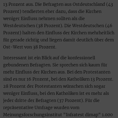
13 Prozent aus. Die Befragten aus Ostdeutschland (43
Prozent) tendierten eher dazu, dass die Kirchen
weniger Einfluss nehmen sollten als die
Westdeutschen (38 Prozent). Die Westdeutschen (46
Prozent) halten den Einfluss der Kirchen mehrheitlich
für gerade richtig und liegen damit deutlich über dem
Ost-Wert von 38 Prozent.
Interessant ist ein Blick auf die konfessionell
gebundenen Befragten. Sie sprechen sich kaum für
mehr Einfluss der Kirchen aus. Bei den Protestanten
sind es nur 16 Prozent, bei den Katholiken 13 Prozent.
28 Prozent der Protestanten wünschen sich sogar
weniger Einfluss, bei den Katholiken ist es mehr als
jeder dritte der Befragten (37 Prozent). Für die
repräsentative Umfrage wurden vom
Meinungsforschungsinstitut "Infratest dimap" 1.000