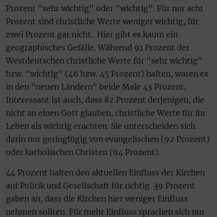
Prozent "sehr wichtig" oder "wichtig". Für nur acht
Prozent sind christliche Werte weniger wichtig, für
zwei Prozent gar nicht. Hier gibt es kaum ein
geographisches Gefälle. Während 91 Prozent der
Westdeutschen christliche Werte für "sehr wichtig"
bzw. "wichtig" (46 bzw. 45 Prozent) halten, waren es
in den "neuen Ländern" beide Male 43 Prozent.
Interessant ist auch, dass 82 Prozent derjenigen, die
nicht an einen Gott glauben, christliche Werte für ihr
Leben als wichtig erachten. Sie unterscheiden sich
darin nur geringfügig von evangelischen (92 Prozent)
oder katholischen Christen (94 Prozent).
44 Prozent halten den aktuellen Einfluss der Kirchen
auf Politik und Gesellschaft für richtig. 39 Prozent
gaben an, dass die Kirchen hier weniger Einfluss
nehmen sollten. Für mehr Einfluss sprachen sich nur