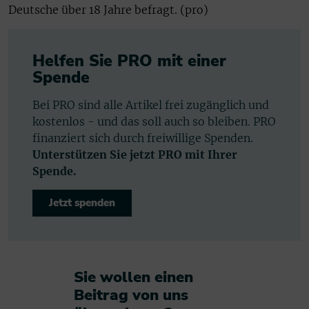
Deutsche über 18 Jahre befragt. (pro)
Helfen Sie PRO mit einer
Spende
Bei PRO sind alle Artikel frei zugänglich und
kostenlos - und das soll auch so bleiben. PRO
finanziert sich durch freiwillige Spenden.
Unterstützen Sie jetzt PRO mit Ihrer
Spende.
Jetzt spenden
Sie wollen einen
Beitrag von uns