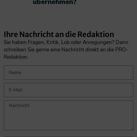
übernehmen?​
Ihre Nachricht an die Redaktion
Sie haben Fragen, Kritik, Lob oder Anregungen? Dann
schreiben Sie gerne eine Nachricht direkt an die PRO-
Redaktion.