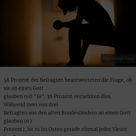
Foto: fotolia/S-Kwest
58 Prozent der Befragten beantworteten die Frage, ob
sie an einen Gott
glauben mit "Ja". 38 Prozent verneinten dies.
Während zwei von drei
Befragten aus den alten Bundesländern an einen Gott
glauben (67
Prozent), ist es im Osten gerade einmal jeder Vierte