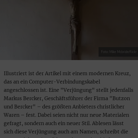
Foto: Mike Mcbride/flickr
Illustriert ist der Artikel mit einem modernen Kreuz,
das an ein Computer-Verbindungskabel
angeschlossen ist. Eine "Verjüngung" stellt jedenfalls
Markus Bercker, Geschäftsführer der Firma "Butzon
und Bercker" – des größten Anbieters christlicher
Waren – fest. Dabei seien nicht nur neue Materialen
gefragt, sondern auch ein neuer Stil. Ablesen lässt
sich diese Verjüngung auch am Namen, schreibt die