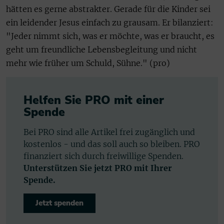
hätten es gerne abstrakter. Gerade für die Kinder sei
ein leidender Jesus einfach zu grausam. Er bilanziert:
"Jeder nimmt sich, was er möchte, was er braucht, es
geht um freundliche Lebensbegleitung und nicht
mehr wie früher um Schuld, Sühne." (pro)
Helfen Sie PRO mit einer
Spende
Bei PRO sind alle Artikel frei zugänglich und
kostenlos - und das soll auch so bleiben. PRO
finanziert sich durch freiwillige Spenden.
Unterstützen Sie jetzt PRO mit Ihrer
Spende.
Jetzt spenden