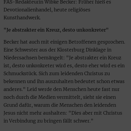
FAS-Redakteurin Wibke Becker: Früher hieß es
Devotionalienhandel, heute religiöses
Kunsthandwerk.
"Je abstrakter ein Kreuz, desto unkonkreter"
Becker hat auch mit einigen Betroffenen gesprochen.
Eine Schwester aus der Klosterburg Dinklage in
Niedersachsen bemängelt: "Je abstrakter ein Kreuz
ist, desto unkonkreter wird es, desto eher wird es ein
Schmuckstück. Sich zum leidenden Christus zu
bekennen und ihn auszuhalten bedeutet schon etwas
anderes." Leid werde den Menschen heute fast nur
noch durch die Medien vermittelt, sieht sie einen
Grund dafür, warum die Menschen den leidenden
Jesus nicht mehr aushalten: "Dies aber mit Christus
in Verbindung zu bringen fällt schwer."