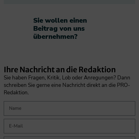
Sie wollen einen
Beitrag von uns
übernehmen?​
Ihre Nachricht an die Redaktion
Sie haben Fragen, Kritik, Lob oder Anregungen? Dann
schreiben Sie gerne eine Nachricht direkt an die PRO-
Redaktion.