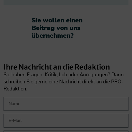
Sie wollen einen
Beitrag von uns
übernehmen?​
Ihre Nachricht an die Redaktion
Sie haben Fragen, Kritik, Lob oder Anregungen? Dann
schreiben Sie gerne eine Nachricht direkt an die PRO-
Redaktion.