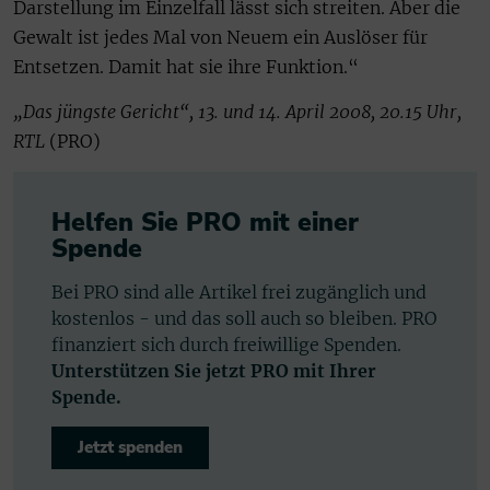
Darstellung im Einzelfall lässt sich streiten. Aber die
Gewalt ist jedes Mal von Neuem ein Auslöser für
Entsetzen. Damit hat sie ihre Funktion.“
„Das jüngste Gericht“, 13. und 14. April 2008, 20.15 Uhr,
RTL
(PRO)
Helfen Sie PRO mit einer
Spende
Bei PRO sind alle Artikel frei zugänglich und
kostenlos - und das soll auch so bleiben. PRO
finanziert sich durch freiwillige Spenden.
Unterstützen Sie jetzt PRO mit Ihrer
Spende.
Jetzt spenden