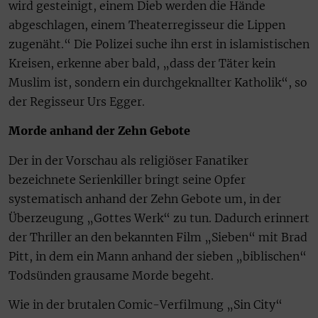
wird gesteinigt, einem Dieb werden die Hände
abgeschlagen, einem Theaterregisseur die Lippen
zugenäht.“ Die Polizei suche ihn erst in islamistischen
Kreisen, erkenne aber bald, „dass der Täter kein
Muslim ist, sondern ein durchgeknallter Katholik“, so
der Regisseur Urs Egger.
Morde anhand der Zehn Gebote
Der in der Vorschau als religiöser Fanatiker
bezeichnete Serienkiller bringt seine Opfer
systematisch anhand der Zehn Gebote um, in der
Überzeugung „Gottes Werk“ zu tun. Dadurch erinnert
der Thriller an den bekannten Film „Sieben“ mit Brad
Pitt, in dem ein Mann anhand der sieben „biblischen“
Todsünden grausame Morde begeht.
Wie in der brutalen Comic-Verfilmung „Sin City“