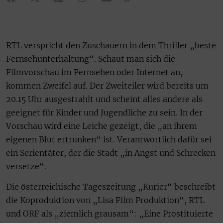
RTL verspricht den Zuschauern in dem Thriller „beste
Fernsehunterhaltung“. Schaut man sich die
Filmvorschau im Fernsehen oder Internet an,
kommen Zweifel auf. Der Zweiteiler wird bereits um
20.15 Uhr ausgestrahlt und scheint alles andere als
geeignet für Kinder und Jugendliche zu sein. In der
Vorschau wird eine Leiche gezeigt, die „an ihrem
eigenen Blut ertrunken“ ist. Verantwortlich dafür sei
ein Serientäter, der die Stadt „in Angst und Schrecken
versetze“.
Die österreichische Tageszeitung „Kurier“ beschreibt
die Koproduktion von „Lisa Film Produktion“, RTL
und ORF als „ziemlich grausam“: „Eine Prostituierte