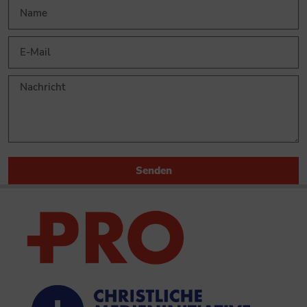
Senden