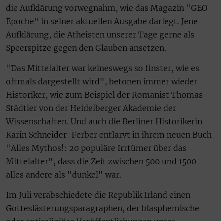
die Aufklärung vorwegnahm, wie das Magazin "GEO
Epoche" in seiner aktuellen Ausgabe darlegt. Jene
Aufklärung, die Atheisten unserer Tage gerne als
Speerspitze gegen den Glauben ansetzen.
"Das Mittelalter war keineswegs so finster, wie es
oftmals dargestellt wird", betonen immer wieder
Historiker, wie zum Beispiel der Romanist Thomas
Städtler von der Heidelberger Akademie der
Wissenschaften. Und auch die Berliner Historikerin
Karin Schneider-Ferber entlarvt in ihrem neuen Buch
"Alles Mythos!: 20 populäre Irrtümer über das
Mittelalter", dass die Zeit zwischen 500 und 1500
alles andere als "dunkel" war.
Im Juli verabschiedete die Republik Irland einen
Gotteslästerungsparagraphen, der blasphemische