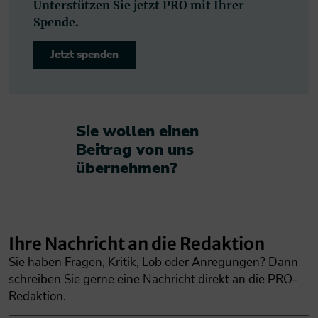
Unterstützen Sie jetzt PRO mit Ihrer
Spende.
Jetzt spenden
Sie wollen einen
Beitrag von uns
übernehmen?​
Ihre Nachricht an die Redaktion
Sie haben Fragen, Kritik, Lob oder Anregungen? Dann
schreiben Sie gerne eine Nachricht direkt an die PRO-
Redaktion.