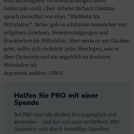
oder antireligiöse Veröffentlichungen unter
Geldstrafe stellt. Chef-Atheist Richard Dawkins
sprach daraufhin von einer "Rückkehr ins
Mittelalter". Sicher gab es schlimme Auswüchse von
religiösen Irrlehren, Hexenverfolgungen und
Krankheiten im Mittelalter. Aber wenn es um Glauben
geht, sollte sich vielleicht jeder überlegen, was er
über Christsein und ein angeblich so finsteres
Mittelalter als
Argument anführt. (PRO)
Helfen Sie PRO mit einer
Spende
Bei PRO sind alle Artikel frei zugänglich und
kostenlos - und das soll auch so bleiben. PRO
finanziert sich durch freiwillige Spenden.