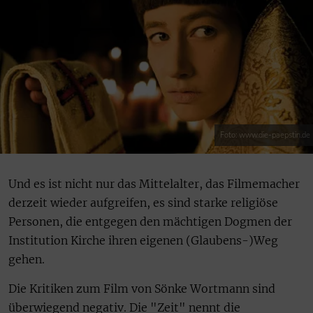
Foto: www.die-paepstin.de
Und es ist nicht nur das Mittelalter, das Filmemacher
derzeit wieder aufgreifen, es sind starke religiöse
Personen, die entgegen den mächtigen Dogmen der
Institution Kirche ihren eigenen (Glaubens-)Weg
gehen.
Die Kritiken zum Film von Sönke Wortmann sind
überwiegend negativ. Die "Zeit" nennt die