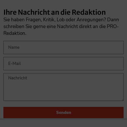
Ihre Nachricht an die Redaktion
Sie haben Fragen, Kritik, Lob oder Anregungen? Dann
schreiben Sie gerne eine Nachricht direkt an die PRO-
Redaktion.
Senden