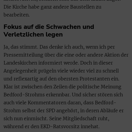
Die Kirche habe ganz andere Baustellen zu
bearbeiten.
Fokus auf die Schwachen und
Verletzlichen legen
Ja, das stimmt. Das denke ich auch, wenn ich per
Pressemitteilung über die eine oder andere Aktion der
Landeskirchen informiert werde. Doch in dieser
Angelegenheit prügeln viele wieder viel zu schnell
und reflexartig auf den obersten Protestanten ein.
Klar ist zwischen den Zeilen die politische Meinung
Bedford-Strohms erkennbar. Und sicher stören sich
auch viele Kommentatoren daran, dass Bedford-
Strohm selbst der SPD angehört, in deren Abläufe er
sich nun einmischt. Seine Mitgliedschaft ruht,
während er den EKD-Ratsvorsitz innehat.