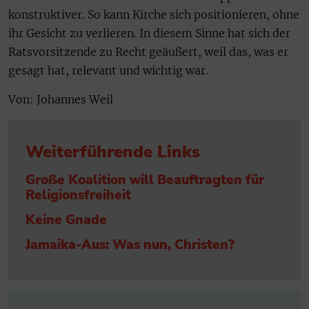
konstruktiver. So kann Kirche sich positionieren, ohne
ihr Gesicht zu verlieren. In diesem Sinne hat sich der
Ratsvorsitzende zu Recht geäußert, weil das, was er
gesagt hat, relevant und wichtig war.
Von: Johannes Weil
Weiterführende Links
Große Koalition will Beauftragten für
Religionsfreiheit
Keine Gnade
Jamaika-Aus: Was nun, Christen?