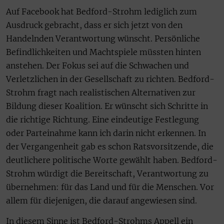
Auf Facebook hat Bedford-Strohm lediglich zum
Ausdruck gebracht, dass er sich jetzt von den
Handelnden Verantwortung wünscht. Persönliche
Befindlichkeiten und Machtspiele müssten hinten
anstehen. Der Fokus sei auf die Schwachen und
Verletzlichen in der Gesellschaft zu richten. Bedford-
Strohm fragt nach realistischen Alternativen zur
Bildung dieser Koalition. Er wünscht sich Schritte in
die richtige Richtung. Eine eindeutige Festlegung
oder Parteinahme kann ich darin nicht erkennen. In
der Vergangenheit gab es schon Ratsvorsitzende, die
deutlichere politische Worte gewählt haben. Bedford-
Strohm würdigt die Bereitschaft, Verantwortung zu
übernehmen: für das Land und für die Menschen. Vor
allem für diejenigen, die darauf angewiesen sind.
In diesem Sinne ist Bedford-Strohms Appell ein