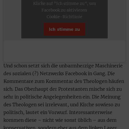
Klicke auf "Ich stimme zu", um
Facebook zu aktivieren
Cookie-Richtlinie
Ich stimme zu
Und schon setzt sich die unbarmherzige Maschinerie
des sozialen (?) Netzwerks Facebook in Gang. Die
Kommentare zum Kommentar des Theologen häufen
sich. Das Oberhaupt der Protestanten mische sich zu
sehr in politische Angelegenheiten ein. Die Meinung
des Theologen sei irrelevant, und Kirche sowieso zu
politisch, lautet ein Vorwurf. Interessanterweise
kommen diese – nicht wie sonst üblich – aus dem
konservativen, sondern eher aus dem linken Lager.