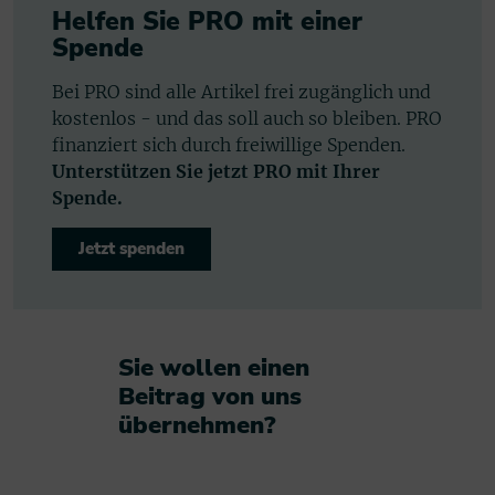
Helfen Sie PRO mit einer
Spende
Bei PRO sind alle Artikel frei zugänglich und
kostenlos - und das soll auch so bleiben. PRO
finanziert sich durch freiwillige Spenden.
Unterstützen Sie jetzt PRO mit Ihrer
Spende.
Jetzt spenden
Sie wollen einen
Beitrag von uns
übernehmen?​