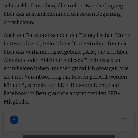
schmackhaft machen, die in einer Basisbefragung
über das Zustandekommen der neuen Regierung
entscheiden.
Auch der Ratsvorsitzenden der Evangelischen Kirche
in Deutschland, Heinrich Bedford-Strohm, freut sich
über das Verhandlungsergebnis. „Alle, die nun über
Annahme oder Ablehnung dieses Ergebnisses zu
entscheiden haben, müssen gründlich abwägen, wie
sie ihrer Verantwortung am besten gerecht werden
können“, schreibt der EKD-Ratsvorsitzende auf
Facebook im Bezug auf die abstimmenden SPD-
Mitglieder.