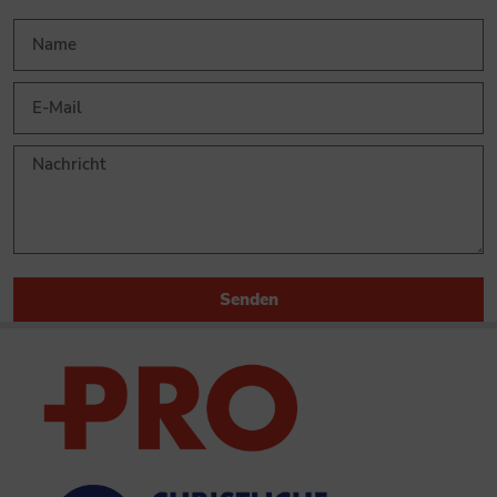
Senden