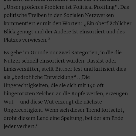
„Unser größeres Problem ist Political Profiling“. Das
politische Treiben in den Sozialen Netzwerken
kommentiert er mit den Worten: „Ein oberflächlicher
Blick genügt und der Andere ist einsortiert und des
Platzes verwiesen.“
Es gebe im Grunde nur zwei Kategorien, in die die
Nutzer schnell einsortiert würden: Rassist oder
Linksversiffter, stellt Bittner fest und kritisiert dies
als „bedrohliche Entwicklung“. „Die
Ungerechtigkeiten, die sie sich mit 140 oft
hingerotzten Zeichen an die Köpfe werfen, erzeugen
Wut – und diese Wut erzeugt die nächste
Ungerechtigkeit. Wenn sich dieser Trend fortsetzt,
droht diesem Land eine Spaltung, bei der am Ende
jeder verliert.“