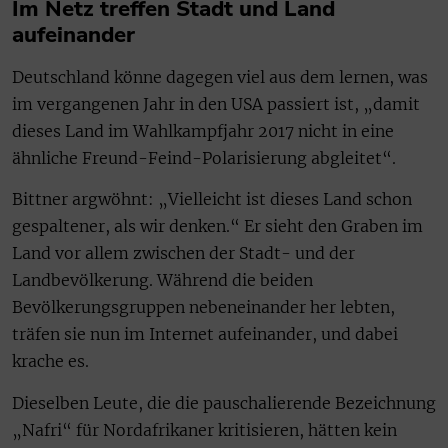
Im Netz treffen Stadt und Land
aufeinander
Deutschland könne dagegen viel aus dem lernen, was
im vergangenen Jahr in den USA passiert ist, „damit
dieses Land im Wahlkampfjahr 2017 nicht in eine
ähnliche Freund-Feind-Polarisierung abgleitet“.
Bittner argwöhnt: „Vielleicht ist dieses Land schon
gespaltener, als wir denken.“ Er sieht den Graben im
Land vor allem zwischen der Stadt- und der
Landbevölkerung. Während die beiden
Bevölkerungsgruppen nebeneinander her lebten,
träfen sie nun im Internet aufeinander, und dabei
krache es.
Dieselben Leute, die die pauschalierende Bezeichnung
„Nafri“ für Nordafrikaner kritisieren, hätten kein