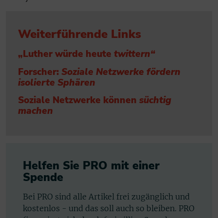
Weiterführende Links
„Luther würde heute
twittern“
Forscher:
Soziale Netzwerke fördern
isolierte Sphären
Soziale Netzwerke können
süchtig
machen
Helfen Sie PRO mit einer
Spende
Bei PRO sind alle Artikel frei zugänglich und
kostenlos - und das soll auch so bleiben. PRO