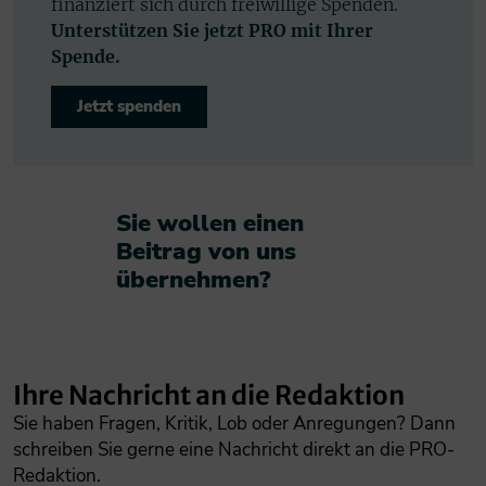
finanziert sich durch freiwillige Spenden.
Unterstützen Sie jetzt PRO mit Ihrer
Spende.
Jetzt spenden
Sie wollen einen
Beitrag von uns
übernehmen?​
Ihre Nachricht an die Redaktion
Sie haben Fragen, Kritik, Lob oder Anregungen? Dann
schreiben Sie gerne eine Nachricht direkt an die PRO-
Redaktion.