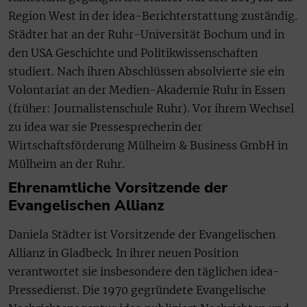
Region West in der idea-Berichterstattung zuständig.
Städter hat an der Ruhr-Universität Bochum und in
den USA Geschichte und Politikwissenschaften
studiert. Nach ihren Abschlüssen absolvierte sie ein
Volontariat an der Medien-Akademie Ruhr in Essen
(früher: Journalistenschule Ruhr). Vor ihrem Wechsel
zu idea war sie Pressesprecherin der
Wirtschaftsförderung Mülheim & Business GmbH in
Mülheim an der Ruhr.
Ehrenamtliche Vorsitzende der
Evangelischen Allianz
Daniela Städter ist Vorsitzende der Evangelischen
Allianz in Gladbeck. In ihrer neuen Position
verantwortet sie insbesondere den täglichen idea-
Pressedienst. Die 1970 gegründete Evangelische