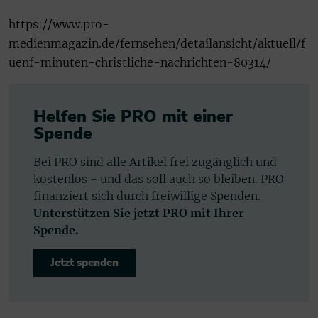
https://www.pro-
medienmagazin.de/fernsehen/detailansicht/aktuell/f
uenf-minuten-christliche-nachrichten-80314/
Helfen Sie PRO mit einer
Spende
Bei PRO sind alle Artikel frei zugänglich und
kostenlos - und das soll auch so bleiben. PRO
finanziert sich durch freiwillige Spenden.
Unterstützen Sie jetzt PRO mit Ihrer
Spende.
Jetzt spenden