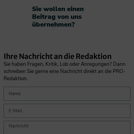
Sie wollen einen
Beitrag von uns
übernehmen?​
Ihre Nachricht an die Redaktion
Sie haben Fragen, Kritik, Lob oder Anregungen? Dann
schreiben Sie gerne eine Nachricht direkt an die PRO-
Redaktion.