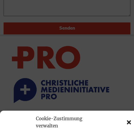
Senden
PRINTAUSGABE
Cookie-Zustimmung
verwalten
Mediadaten