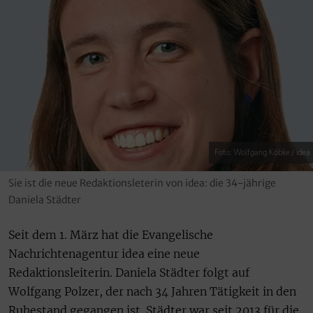
Foto: Wolfgang Köbke / idea
Sie ist die neue Redaktionsleterin von idea: die 34-jährige
Daniela Städter
Seit dem 1. März hat die Evangelische
Nachrichtenagentur idea eine neue
Redaktionsleiterin. Daniela Städter folgt auf
Wolfgang Polzer, der nach 34 Jahren Tätigkeit in den
Ruhestand gegangen ist. Städter war seit 2013 für die