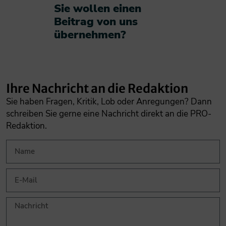
Sie wollen einen
Beitrag von uns
übernehmen?​
Ihre Nachricht an die Redaktion
Sie haben Fragen, Kritik, Lob oder Anregungen? Dann
schreiben Sie gerne eine Nachricht direkt an die PRO-
Redaktion.