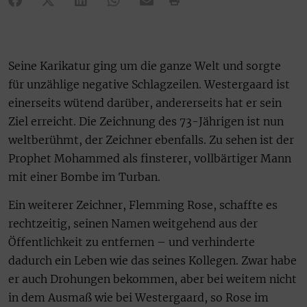
Seine Karikatur ging um die ganze Welt und sorgte
für unzählige negative Schlagzeilen. Westergaard ist
einerseits wütend darüber, andererseits hat er sein
Ziel erreicht. Die Zeichnung des 73-Jährigen ist nun
weltberühmt, der Zeichner ebenfalls. Zu sehen ist der
Prophet Mohammed als finsterer, vollbärtiger Mann
mit einer Bombe im Turban.
Ein weiterer Zeichner, Flemming Rose, schaffte es
rechtzeitig, seinen Namen weitgehend aus der
Öffentlichkeit zu entfernen – und verhinderte
dadurch ein Leben wie das seines Kollegen. Zwar habe
er auch Drohungen bekommen, aber bei weitem nicht
in dem Ausmaß wie bei Westergaard, so Rose im