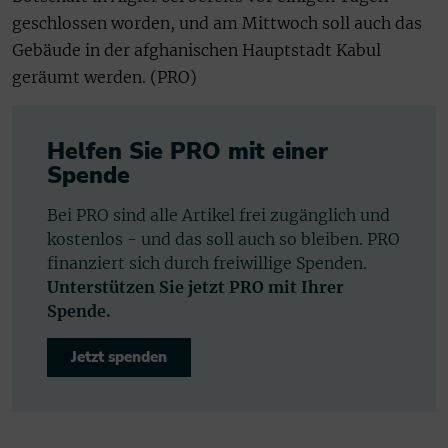
geschlossen worden, und am Mittwoch soll auch das
Gebäude in der afghanischen Hauptstadt Kabul
geräumt werden. (PRO)
Helfen Sie PRO mit einer
Spende
Bei PRO sind alle Artikel frei zugänglich und
kostenlos - und das soll auch so bleiben. PRO
finanziert sich durch freiwillige Spenden.
Unterstützen Sie jetzt PRO mit Ihrer
Spende.
Jetzt spenden