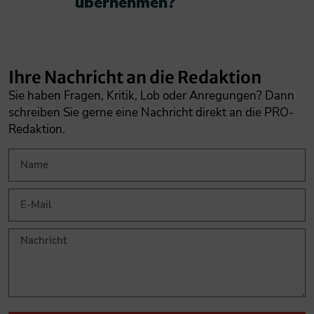
übernehmen?​
Ihre Nachricht an die Redaktion
Sie haben Fragen, Kritik, Lob oder Anregungen? Dann
schreiben Sie gerne eine Nachricht direkt an die PRO-
Redaktion.