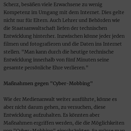
Scherz, besäßen viele Erwachsene zu wenig
Kompetenz im Umgang mit dem Internet. Dies gelte
nicht nur für Eltern. Auch Lehrer und Behörden wie
die Staatsanwaltschaft liefen der technischen
Entwicklung hinterher. Inzwischen könne jeder jeden
filmen und fotografieren und die Daten ins Internet
stellen. "Man kann durch die heutige technische
Entwicklung innerhalb von fünf Minuten seine
gesamte persönliche Ehre verlieren."
Maßnahmen gegen "Cyber-Mobbing"
Wie der Medienanwalt weiter ausführte, könne es
aber nicht darum gehen, zu versuchen, diese
Entwicklung aufzuhalten. Es könnten aber
Maßnahmen ergriffen werden, die die Möglichkeiten
von "Cyber-Mobbing" einschränkten. So müsse man