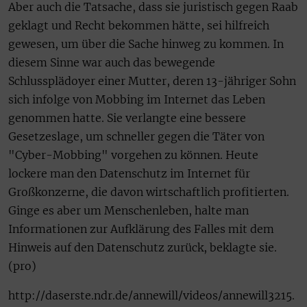
Aber auch die Tatsache, dass sie juristisch gegen Raab
geklagt und Recht bekommen hätte, sei hilfreich
gewesen, um über die Sache hinweg zu kommen. In
diesem Sinne war auch das bewegende
Schlussplädoyer einer Mutter, deren 13-jähriger Sohn
sich infolge von Mobbing im Internet das Leben
genommen hatte. Sie verlangte eine bessere
Gesetzeslage, um schneller gegen die Täter von
"Cyber-Mobbing" vorgehen zu können. Heute
lockere man den Datenschutz im Internet für
Großkonzerne, die davon wirtschaftlich profitierten.
Ginge es aber um Menschenleben, halte man
Informationen zur Aufklärung des Falles mit dem
Hinweis auf den Datenschutz zurück, beklagte sie.
(pro)
http://daserste.ndr.de/annewill/videos/annewill3215.