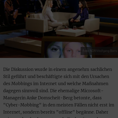
Foto: NDR/Wolfgang Borrs
Die Diskussion wurde in einem angenehm sachlichen
Stil geführt und beschäftigte sich mit den Ursachen
des Mobbings im Internet und welche Maßnahmen
dagegen sinnvoll sind. Die ehemalige Microsoft-
Managerin Anke Domscheit-Berg betonte, dass
"Cyber-Mobbing" in den meisten Fällen nicht erst im
Internet, sondern bereits "offline" begänne. Daher