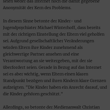
seien weder das Internet noch die damit gegebene
Anonymität der Kern des Problems.
In diesem Sinne betonte der Kinder- und
Jugendpsychiater Michael Winterhoff, dass bereits
mit der richtigen Einstellung der Eltern viel geholfen
sei. Aufgrund gesellschaftlicher Veränderungen
würden Eltern ihre Kinder zunehmend als
gleichwertige Partner ansehen und eine
Verantwortung an sie weitergeben, mit der sie
überfordert seien. Gerade in Bezug auf das Internet
sei es aber wichtig, wenn Eltern einen klaren
Standpunkt bezögen und ihren Kindern klare Grenzen
aufzeigten. "Die Kinder haben ein Anrecht darauf, und
die Kinder gehören geschützt."
Allerdings, so betonte der Medienanwalt Christian