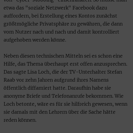
etwa das "soziale Netzwerk" Facebook dazu
auffordern, bei Erstellung eines Kontos zunächst
größtmögliche Privatsphäre zu gewähren, die dann
vom Nutzer nach und nach und damit kontrolliert
aufgehoben werden könne.
Neben diesen technischen Mitteln sei es schon eine
Hilfe, das Thema überhaupt erst offen anzusprechen.
Das sagte Lisa Loch, die der TV-Unterhalter Stefan
Raab vor zehn Jahren aufgrund ihres Namens
öffentlich diffamiert hatte. Daraufhin habe sie
anonyme Briefe und Telefonanrufe bekommen. Wie
Loch betonte, wäre es für sie hilfreich gewesen, wenn
sie damals mit den Lehrern über die Sache hätte
reden können.