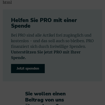
html
Helfen Sie PRO mit einer
Spende
Bei PRO sind alle Artikel frei zugänglich und
kostenlos - und das soll auch so bleiben. PRO
finanziert sich durch freiwillige Spenden.
Unterstützen Sie jetzt PRO mit Ihrer
Spende.
Jetzt spenden
Sie wollen einen
Beitrag von uns