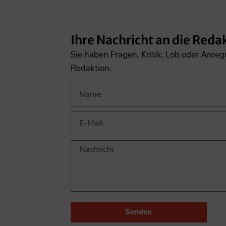
Ihre Nachricht an die Reda
Sie haben Fragen, Kritik, Lob oder Anre
Redaktion.
Senden