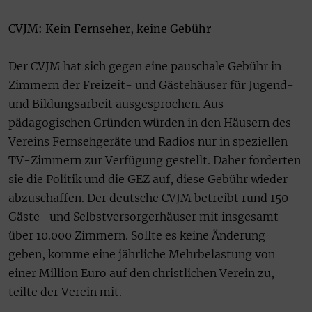
CVJM: Kein Fernseher, keine Gebühr
Der CVJM hat sich gegen eine pauschale Gebühr in
Zimmern der Freizeit- und Gästehäuser für Jugend-
und Bildungsarbeit ausgesprochen. Aus
pädagogischen Gründen würden in den Häusern des
Vereins Fernsehgeräte und Radios nur in speziellen
TV-Zimmern zur Verfügung gestellt. Daher forderten
sie die Politik und die GEZ auf, diese Gebühr wieder
abzuschaffen. Der deutsche CVJM betreibt rund 150
Gäste- und Selbstversorgerhäuser mit insgesamt
über 10.000 Zimmern. Sollte es keine Änderung
geben, komme eine jährliche Mehrbelastung von
einer Million Euro auf den christlichen Verein zu,
teilte der Verein mit.