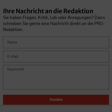
Ihre Nachricht an die Redaktion
Sie haben Fragen, Kritik, Lob oder Anregungen? Dann
schreiben Sie gerne eine Nachricht direkt an die PRO-
Redaktion.
Senden