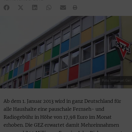
Foto: Immanuel Giel
Ab dem 1. Januar 2013 wird in ganz Deutschland für
alle Haushalte eine pauschale Fernseh- und
Radiogebühr in Höhe von 17,98 Euro im Monat
erhoben. Die GEZ erwartet damit Mehreinnahmen