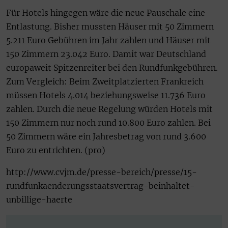
Für Hotels hingegen wäre die neue Pauschale eine
Entlastung. Bisher mussten Häuser mit 50 Zimmern
5.211 Euro Gebühren im Jahr zahlen und Häuser mit
150 Zimmern 23.042 Euro. Damit war Deutschland
europaweit Spitzenreiter bei den Rundfunkgebühren.
Zum Vergleich: Beim Zweitplatzierten Frankreich
müssen Hotels 4.014 beziehungsweise 11.736 Euro
zahlen. Durch die neue Regelung würden Hotels mit
150 Zimmern nur noch rund 10.800 Euro zahlen. Bei
50 Zimmern wäre ein Jahresbetrag von rund 3.600
Euro zu entrichten. (pro)
http://www.cvjm.de/presse-bereich/presse/15-
rundfunkaenderungsstaatsvertrag-beinhaltet-
unbillige-haerte