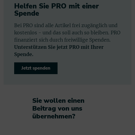
Helfen Sie PRO mit einer
Spende
Bei PRO sind alle Artikel frei zugänglich und
kostenlos - und das soll auch so bleiben. PRO
finanziert sich durch freiwillige Spenden.
Unterstützen Sie jetzt PRO mit Ihrer
Spende.
Jetzt spenden
Sie wollen einen
Beitrag von uns
übernehmen?​