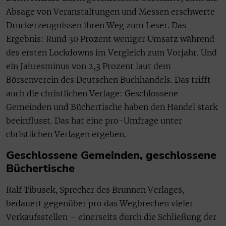
Absage von Veranstaltungen und Messen erschwerte
Druckerzeugnissen ihren Weg zum Leser. Das
Ergebnis: Rund 30 Prozent weniger Umsatz während
des ersten Lockdowns im Vergleich zum Vorjahr. Und
ein Jahresminus von 2,3 Prozent laut dem
Börsenverein des Deutschen Buchhandels. Das trifft
auch die christlichen Verlage: Geschlossene
Gemeinden und Büchertische haben den Handel stark
beeinflusst. Das hat eine pro-Umfrage unter
christlichen Verlagen ergeben.
Geschlossene Gemeinden, geschlossene
Büchertische
Ralf Tibusek, Sprecher des Brunnen Verlages,
bedauert gegenüber pro das Wegbrechen vieler
Verkaufsstellen – einerseits durch die Schließung der