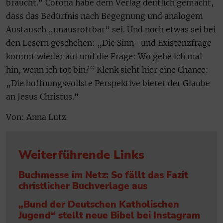
braucht.“ Corona habe dem Verlag deutlich gemacht,
dass das Bedürfnis nach Begegnung und analogem
Austausch „unausrottbar“ sei. Und noch etwas sei bei
den Lesern geschehen: „Die Sinn- und Existenzfrage
kommt wieder auf und die Frage: Wo gehe ich mal
hin, wenn ich tot bin?“ Klenk sieht hier eine Chance:
„Die hoffnungsvollste Perspektive bietet der Glaube
an Jesus Christus.“
Von: Anna Lutz
Weiterführende Links
Buchmesse im Netz: So fällt das Fazit
christlicher Buchverlage aus
„Bund der Deutschen Katholischen
Jugend“ stellt neue Bibel bei Instagram