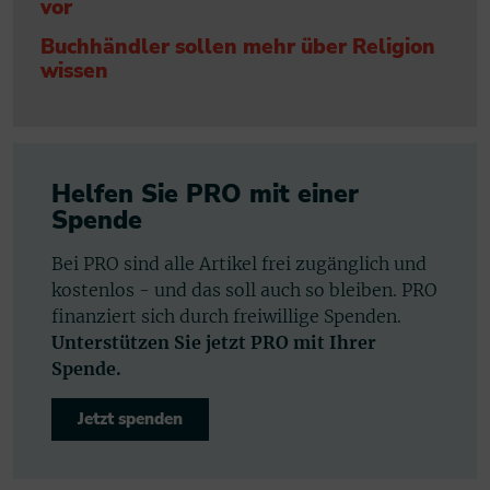
vor
Buchhändler sollen mehr über Religion
wissen
Helfen Sie PRO mit einer
Spende
Bei PRO sind alle Artikel frei zugänglich und
kostenlos - und das soll auch so bleiben. PRO
finanziert sich durch freiwillige Spenden.
Unterstützen Sie jetzt PRO mit Ihrer
Spende.
Jetzt spenden