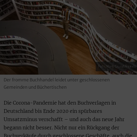
Foto: Mark Cruzat/Pexels
Der fromme Buchhandel leidet unter geschlossenen
Gemeinden und Büchertischen
Die Corona-Pandemie hat den Buchverlagen in
Deutschland bis Ende 2020 ein spürbares
Umsatzminus verschafft – und auch das neue Jahr
begann nicht besser. Nicht nur ein Rückgang der
Buchverkäufe durch geschlossene Geschäfte, auch die