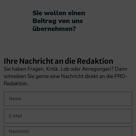
Sie wollen einen
Beitrag von uns
übernehmen?​
Ihre Nachricht an die Redaktion
Sie haben Fragen, Kritik, Lob oder Anregungen? Dann
schreiben Sie gerne eine Nachricht direkt an die PRO-
Redaktion.