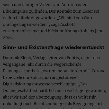
seien nun häufiger Videos von Autoren oder
Bibelimpulse zu finden. Der Kontakt zum Leser sei
dadurch direkter geworden. „Wir sind von Gott
durchgetragen worden“, sagt Asshoff
zusammenfassend und blickt hoffnungsfroh ins Jahr
2021.
Sinn- und Existenzfrage wiederentdeckt
Dominik Klenk, Verlagsleiter von Fontis, nennt das
vergangene Jahr durch die wegbrechende
Planungssicherheit „extrem herausfordernd“. Corona
habe viele ohnehin schon angestoßene
Digitalisierungsprozesse beschleunigt. „Das
Onlinegeschäft ist natürlich noch wichtiger geworden,
aber wir sind der Überzeugung, dass es weiterhin
unbedingt auch Buchhandlungen als Begegnungsorte