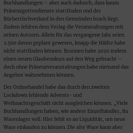
Buchhandlungen – aber auch dadurch, dass kaum
Präsenzgottesdienste stattfinden und der
Büchertischverkauf in den Gemeinden brach liegt.
Zudem fehlten dem Verlag die Veranstaltungen mit
seinen Autoren. Allein für das vergangene Jahr seien
2.500 davon geplant gewesen, knapp die Hälfte habe
nicht stattfinden können. Brunnen habe 2020 zudem
einen neuen Glaubenskurs auf den Weg gebracht –
doch ohne Präsenzveranstaltungen habe niemand das
Angebot wahrnehmen können.
Der Onlinehandel habe das durch den zweiten
Lockdown fehlende Advents- und
Weihnachtsgeschäft nicht ausgleichen können. „Viele
Buchhandlungen haben, wie andere Einzelhändler, ihr
Warenlager voll. Hier fehlt es an Liquidität, um neue
Ware einkaufen zu können. Die alte Ware kann aber