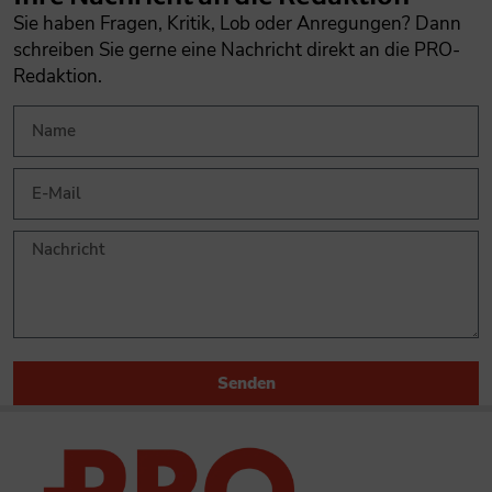
Sie haben Fragen, Kritik, Lob oder Anregungen? Dann
schreiben Sie gerne eine Nachricht direkt an die PRO-
Redaktion.
Senden