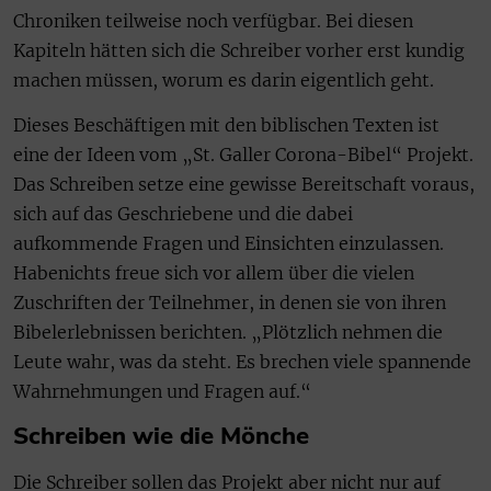
Chroniken teilweise noch verfügbar. Bei diesen
Kapiteln hätten sich die Schreiber vorher erst kundig
machen müssen, worum es darin eigentlich geht.
Dieses Beschäftigen mit den biblischen Texten ist
eine der Ideen vom „St. Galler Corona-Bibel“ Projekt.
Das Schreiben setze eine gewisse Bereitschaft voraus,
sich auf das Geschriebene und die dabei
aufkommende Fragen und Einsichten einzulassen.
Habenichts freue sich vor allem über die vielen
Zuschriften der Teilnehmer, in denen sie von ihren
Bibelerlebnissen berichten. „Plötzlich nehmen die
Leute wahr, was da steht. Es brechen viele spannende
Wahrnehmungen und Fragen auf.“
Schreiben wie die Mönche
Die Schreiber sollen das Projekt aber nicht nur auf