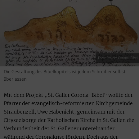
Foto: Projekt Corona-Bibel
Die Gestaltung des Bibelkapitels ist jedem Schreiber selbst
überlassen
Mit dem Projekt „St. Galler Corona-Bibel“ wollte der
Pfarrer der evangelisch-reformierten Kirchgemeinde
Straubenzell, Uwe Habenicht, gemeinsam mit der
Cityseelsorge der Katholischen Kirche in St. Gallen die
Verbundenheit der St. Gallener untereinander
während der Coronakrise fördern. Doch aus der