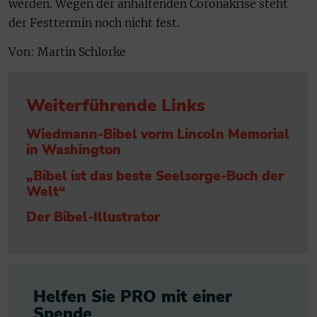
werden. Wegen der anhaltenden Coronakrise steht
der Festtermin noch nicht fest.
Von: Martin Schlorke
Weiterführende Links
Wiedmann-Bibel vorm Lincoln Memorial
in Washington
„Bibel ist das beste Seelsorge-Buch der
Welt“
Der Bibel-Illustrator
Helfen Sie PRO mit einer
Spende