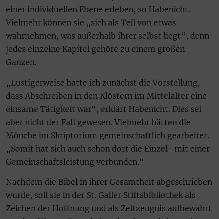
einer individuellen Ebene erleben, so Habenicht.
Vielmehr können sie „sich als Teil von etwas
wahrnehmen, was außerhalb ihrer selbst liegt“, denn
jedes einzelne Kapitel gehöre zu einem großen
Ganzen.
„Lustigerweise hatte ich zunächst die Vorstellung,
dass Abschreiben in den Klöstern im Mittelalter eine
einsame Tätigkeit war“, erklärt Habenicht. Dies sei
aber nicht der Fall gewesen. Vielmehr hätten die
Mönche im Skriptorium gemeinschaftlich gearbeitet.
„Somit hat sich auch schon dort die Einzel- mit einer
Gemeinschaftsleistung verbunden.“
Nachdem die Bibel in ihrer Gesamtheit abgeschrieben
wurde, soll sie in der St. Galler Stiftsbibliothek als
Zeichen der Hoffnung und als Zeitzeugnis aufbewahrt