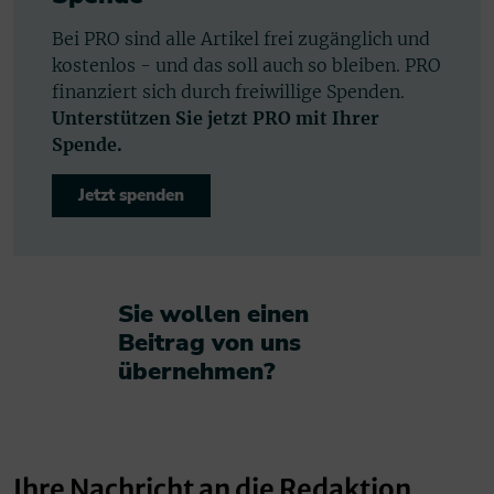
Bei PRO sind alle Artikel frei zugänglich und
kostenlos - und das soll auch so bleiben. PRO
finanziert sich durch freiwillige Spenden.
Unterstützen Sie jetzt PRO mit Ihrer
Spende.
Jetzt spenden
Sie wollen einen
Beitrag von uns
übernehmen?​
Ihre Nachricht an die Redaktion