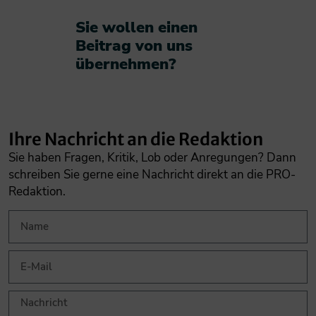
Sie wollen einen
Beitrag von uns
übernehmen?​
Ihre Nachricht an die Redaktion
Sie haben Fragen, Kritik, Lob oder Anregungen? Dann
schreiben Sie gerne eine Nachricht direkt an die PRO-
Redaktion.