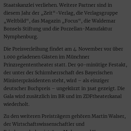
Staatskanzlei verliehen. Weitere Partner sind in
diesem Jahr der „Zeit“-Verlag, die Verlagsgruppe
„Weltbild“, das Magazin „Focus“, die Waldemar
Bonsels Stiftung und die Porzellan-Manufaktur
Nymphenburg.
Die Preisverleihung findet am 4. November vor über
1.000 geladenen Gästen im Münchner
Prinzregententheater statt. Der 90-minütige Festakt,
der unter der Schirmherrschaft des Bayerischen
Ministerpräsidenten steht, wird – als einziger
deutscher Buchpreis – ungekürzt in 3sat gezeigt. Die
Gala wird zusätzlich im BR und im ZDFtheaterkanal
wiederholt.
Zu den weiteren Preisträgern gehören Martin Walser,
der Wirtschaftswissenschaftler und