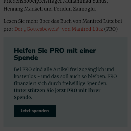
Friedensnobelpreisträger Muhammad Yunus,
Henning Mankell und Feridun Zaimoglu.
Lesen Sie mehr über das Buch von Manfred Lütz bei
pro:
Der „Gottesbeweis“ von Manfred Lütz
(PRO)
Helfen Sie PRO mit einer
Spende
Bei PRO sind alle Artikel frei zugänglich und
kostenlos - und das soll auch so bleiben. PRO
finanziert sich durch freiwillige Spenden.
Unterstützen Sie jetzt PRO mit Ihrer
Spende.
Jetzt spenden