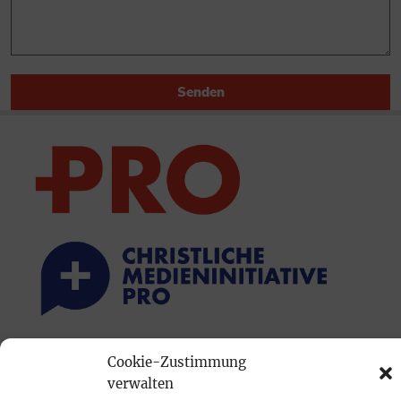
Senden
PRINTAUSGABE
Cookie-Zustimmung
verwalten
Mediadaten