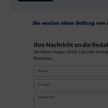
Sie wollen einen Beitrag von
Ihre Nachricht an die Reda
Sie haben Fragen, Kritik, Lob oder Anre
Redaktion.