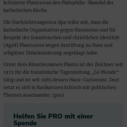
kritisierte Plantureux den Pädophilie-Skandal der
katholischen Kirche.
Die Nachrichtenagentur dpa teilte mit, dass die
katholische Organisation gegen Rassismus und für
Respekt der französischen und christlichen Identität
(Agrif) Plantureux wegen Anstiftung zu Hass und
religiöser Diskriminierung angeklagt habe.
Unter dem Künstlernamen Plantu ist der Zeichner seit
1972 für die französische Tageszeitung „Le Monde“
tätig und ist seit 1985 dessen Haus-Cartoonist. Dort
setzt er sich in Karikaturen kritisch mit politischen
Themen auseinander. (pro)
Helfen Sie PRO mit einer
Spende