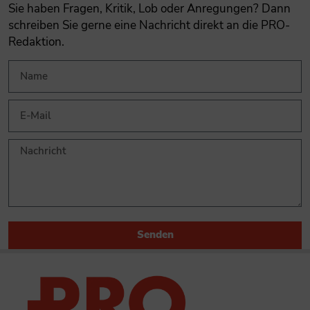
Sie haben Fragen, Kritik, Lob oder Anregungen? Dann
schreiben Sie gerne eine Nachricht direkt an die PRO-
Redaktion.
Senden