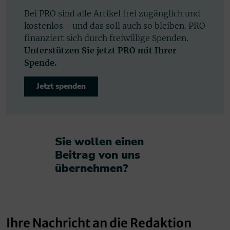
Bei PRO sind alle Artikel frei zugänglich und
kostenlos - und das soll auch so bleiben. PRO
finanziert sich durch freiwillige Spenden.
Unterstützen Sie jetzt PRO mit Ihrer
Spende.
Jetzt spenden
Sie wollen einen
Beitrag von uns
übernehmen?​
Ihre Nachricht an die Redaktion