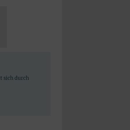
rt sich durch