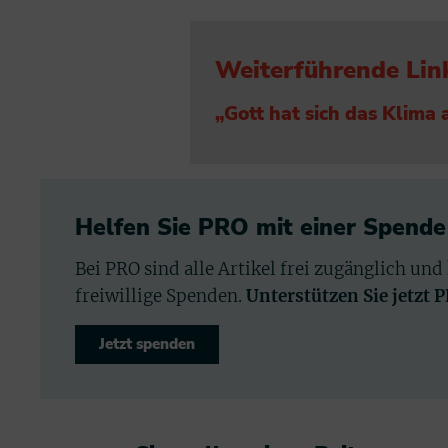
Weiterführende Lin
„Gott hat sich das Klima
Helfen Sie PRO mit einer Spende
Bei PRO sind alle Artikel frei zugänglich und
freiwillige Spenden.
Unterstützen Sie jetzt 
Jetzt spenden