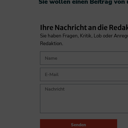
Sie wollen einen Beitrag von
Ihre Nachricht an die Reda
Sie haben Fragen, Kritik, Lob oder Anre
Redaktion.
Senden