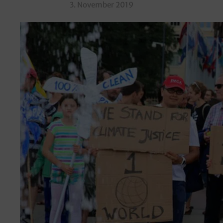
3. November 2019