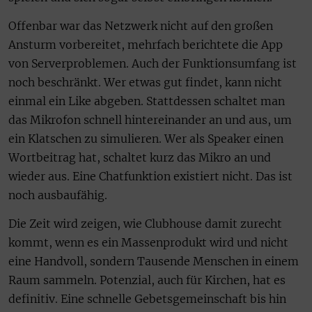
Offenbar war das Netzwerk nicht auf den großen
Ansturm vorbereitet, mehrfach berichtete die App
von Serverproblemen. Auch der Funktionsumfang ist
noch beschränkt. Wer etwas gut findet, kann nicht
einmal ein Like abgeben. Stattdessen schaltet man
das Mikrofon schnell hintereinander an und aus, um
ein Klatschen zu simulieren. Wer als Speaker einen
Wortbeitrag hat, schaltet kurz das Mikro an und
wieder aus. Eine Chatfunktion existiert nicht. Das ist
noch ausbaufähig.
Die Zeit wird zeigen, wie Clubhouse damit zurecht
kommt, wenn es ein Massenprodukt wird und nicht
eine Handvoll, sondern Tausende Menschen in einem
Raum sammeln. Potenzial, auch für Kirchen, hat es
definitiv. Eine schnelle Gebetsgemeinschaft bis hin