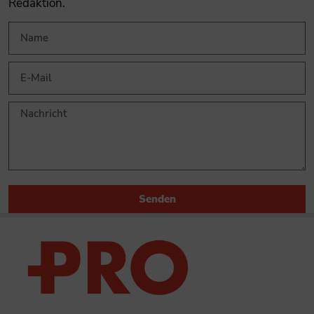
Redaktion.
Senden