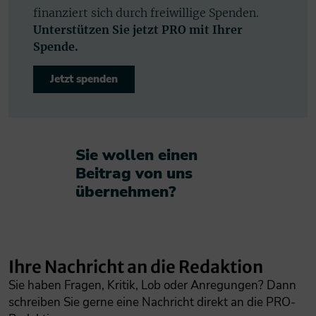
finanziert sich durch freiwillige Spenden.
Unterstützen Sie jetzt PRO mit Ihrer
Spende.
Jetzt spenden
Sie wollen einen
Beitrag von uns
übernehmen?​
Ihre Nachricht an die Redaktion
Sie haben Fragen, Kritik, Lob oder Anregungen? Dann
schreiben Sie gerne eine Nachricht direkt an die PRO-