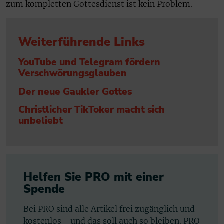
zum kompletten Gottesdienst ist kein Problem.
Weiterführende Links
YouTube und Telegram fördern
Verschwörungsglauben
Der neue Gaukler Gottes
Christlicher TikToker macht sich
unbeliebt
Helfen Sie PRO mit einer
Spende
Bei PRO sind alle Artikel frei zugänglich und
kostenlos - und das soll auch so bleiben. PRO