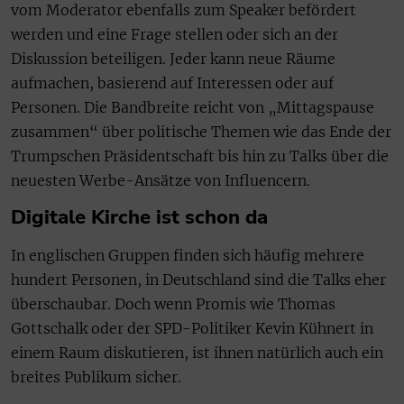
vom Moderator ebenfalls zum Speaker befördert
werden und eine Frage stellen oder sich an der
Diskussion beteiligen. Jeder kann neue Räume
aufmachen, basierend auf Interessen oder auf
Personen. Die Bandbreite reicht von „Mittagspause
zusammen“ über politische Themen wie das Ende der
Trumpschen Präsidentschaft bis hin zu Talks über die
neuesten Werbe-Ansätze von Influencern.
Digitale Kirche ist schon da
In englischen Gruppen finden sich häufig mehrere
hundert Personen, in Deutschland sind die Talks eher
überschaubar. Doch wenn Promis wie Thomas
Gottschalk oder der SPD-Politiker Kevin Kühnert in
einem Raum diskutieren, ist ihnen natürlich auch ein
breites Publikum sicher.