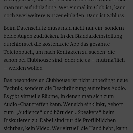
man nur auf Einladung. Wer einmal im Club ist, kann
noch zwei weitere Nutzer einladen. Dann ist Schluss.
Beim Datenschutz muss man nicht nur ein, sondern
beide Augen zudrücken. In der Standardeinstellung
durchforstet die kostenfreie App das gesamte
Telefonbuch, um nach Kontakten zu suchen, die
schon bei Clubhouse sind, oder die es – mutmaßlich
– werden wollen.
Das besondere an Clubhouse ist nicht unbedingt neue
Technik, sondern die Beschränkung auf reines Audio.
Es gibt virtuelle Räume, in denen man sich zum
Audio-Chat treffen kann. Wer sich einklinkt, gehört
zum „Audience“ und hört den „Speakers“ beim
Diskutieren zu. Dabei sind nur die Profilbildchen
sichtbar, kein Video. Wer virtuell die Hand hebt, kann