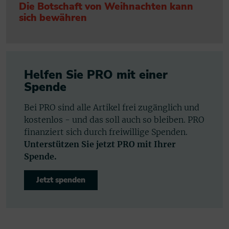
Die Botschaft von Weihnachten kann
sich bewähren
Helfen Sie PRO mit einer
Spende
Bei PRO sind alle Artikel frei zugänglich und
kostenlos - und das soll auch so bleiben. PRO
finanziert sich durch freiwillige Spenden.
Unterstützen Sie jetzt PRO mit Ihrer
Spende.
Jetzt spenden