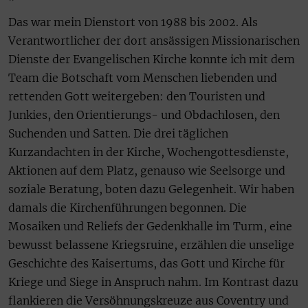
Das war mein Dienstort von 1988 bis 2002. Als
Verantwortlicher der dort ansässigen Missionarischen
Dienste der Evangelischen Kirche konnte ich mit dem
Team die Botschaft vom Menschen liebenden und
rettenden Gott weitergeben: den Touristen und
Junkies, den Orientierungs- und Obdachlosen, den
Suchenden und Satten. Die drei täglichen
Kurzandachten in der Kirche, Wochengottesdienste,
Aktionen auf dem Platz, genauso wie Seelsorge und
soziale Beratung, boten dazu Gelegenheit. Wir haben
damals die Kirchenführungen begonnen. Die
Mosaiken und Reliefs der Gedenkhalle im Turm, eine
bewusst belassene Kriegsruine, erzählen die unselige
Geschichte des Kaisertums, das Gott und Kirche für
Kriege und Siege in Anspruch nahm. Im Kontrast dazu
flankieren die Versöhnungskreuze aus Coventry und