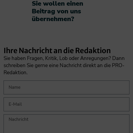
Sie wollen einen
Beitrag von uns
übernehmen?​
Ihre Nachricht an die Redaktion
Sie haben Fragen, Kritik, Lob oder Anregungen? Dann
schreiben Sie gerne eine Nachricht direkt an die PRO-
Redaktion.