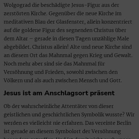
Wolgograd die beschädigte Jesus-Figur aus der
zerstörten Kirche. Gegenüber die neue Kirche im
meditativen Blau der Glasfenster, allein konzentriert
auf die goldene Figur des segnenden Christus über
dem Altar – gerade in diesen Tagen unzählige Male
abgebildet. Christus allein! Alte und neue Kirche sind
an diesem Ort das Mahnmal gegen Krieg und Gewalt.
Noch mehr aber sind sie das Mahnmal für
Versöhnung und Frieden, sowohl zwischen den
Völkern und als auch zwischen Mensch und Gott.
Jesus ist am Anschlagsort präsent
Ob der wahrscheinliche Attentäter von dieser
geistlichen und geschichtlichen Symbolik wusste? Wir
werden es vielleicht nie erfahren. Das vereinte Berlin
ist gerade an diesem Symbolort der Versöhnung