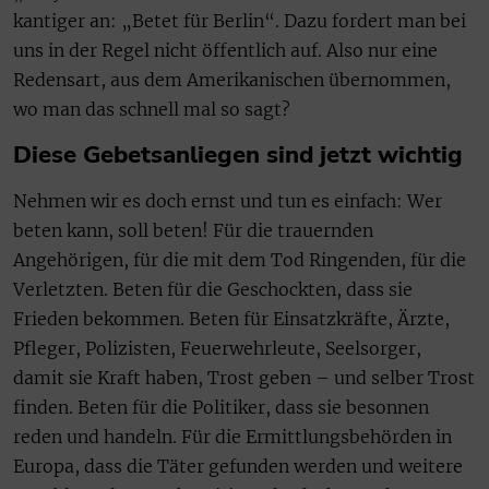
kantiger an: „Betet für Berlin“. Dazu fordert man bei
uns in der Regel nicht öffentlich auf. Also nur eine
Redensart, aus dem Amerikanischen übernommen,
wo man das schnell mal so sagt?
Diese Gebetsanliegen sind jetzt wichtig
Nehmen wir es doch ernst und tun es einfach: Wer
beten kann, soll beten! Für die trauernden
Angehörigen, für die mit dem Tod Ringenden, für die
Verletzten. Beten für die Geschockten, dass sie
Frieden bekommen. Beten für Einsatzkräfte, Ärzte,
Pfleger, Polizisten, Feuerwehrleute, Seelsorger,
damit sie Kraft haben, Trost geben – und selber Trost
finden. Beten für die Politiker, dass sie besonnen
reden und handeln. Für die Ermittlungsbehörden in
Europa, dass die Täter gefunden werden und weitere