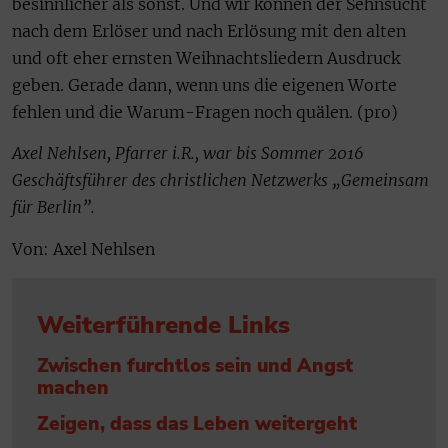
besinnlicher als sonst. Und wir können der Sehnsucht
nach dem Erlöser und nach Erlösung mit den alten
und oft eher ernsten Weihnachtsliedern Ausdruck
geben. Gerade dann, wenn uns die eigenen Worte
fehlen und die Warum-Fragen noch quälen. (pro)
Axel Nehlsen, Pfarrer i.R., war bis Sommer 2016
Geschäftsführer des christlichen Netzwerks „Gemeinsam
für Berlin”.
Von: Axel Nehlsen
Weiterführende Links
Zwischen furchtlos sein und Angst
machen
Zeigen, dass das Leben weitergeht