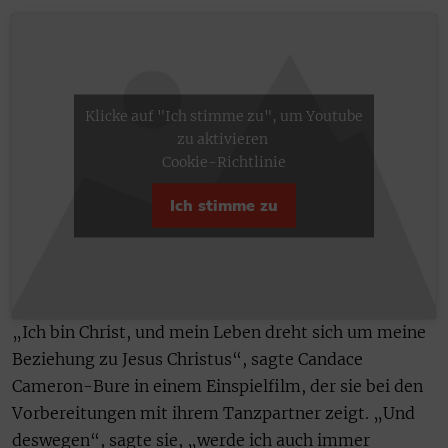
Klicke auf "Ich stimme zu", um Youtube
zu aktivieren
Cookie-Richtlinie
Ich stimme zu
„Ich bin Christ, und mein Leben dreht sich um meine
Beziehung zu Jesus Christus“, sagte Candace
Cameron-Bure in einem Einspielfilm, der sie bei den
Vorbereitungen mit ihrem Tanzpartner zeigt. „Und
deswegen“, sagte sie, „werde ich auch immer