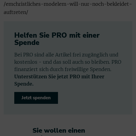
/emchristliches-modelem-will-nur-noch-bekleidet-
auftreten/
Helfen Sie PRO mit einer
Spende
Bei PRO sind alle Artikel frei zugänglich und
kostenlos - und das soll auch so bleiben. PRO
finanziert sich durch freiwillige Spenden.
Unterstützen Sie jetzt PRO mit Ihrer
Spende.
Jetzt spenden
Sie wollen einen