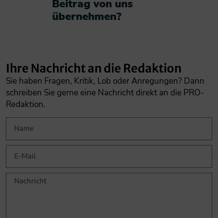
Beitrag von uns
übernehmen?​
Ihre Nachricht an die Redaktion
Sie haben Fragen, Kritik, Lob oder Anregungen? Dann
schreiben Sie gerne eine Nachricht direkt an die PRO-
Redaktion.