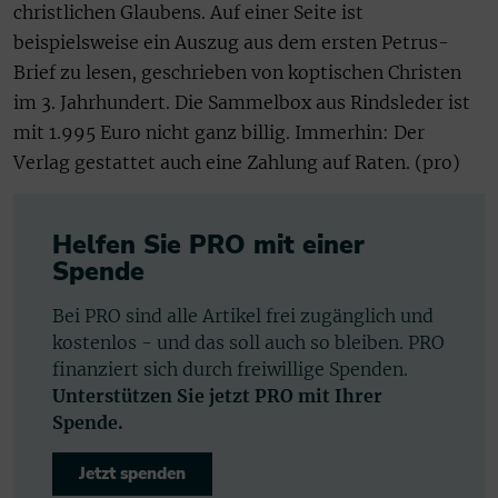
christlichen Glaubens. Auf einer Seite ist
beispielsweise ein Auszug aus dem ersten Petrus-
Brief zu lesen, geschrieben von koptischen Christen
im 3. Jahrhundert. Die Sammelbox aus Rindsleder ist
mit 1.995 Euro nicht ganz billig. Immerhin: Der
Verlag gestattet auch eine Zahlung auf Raten. (pro)
Helfen Sie PRO mit einer
Spende
Bei PRO sind alle Artikel frei zugänglich und
kostenlos - und das soll auch so bleiben. PRO
finanziert sich durch freiwillige Spenden.
Unterstützen Sie jetzt PRO mit Ihrer
Spende.
Jetzt spenden