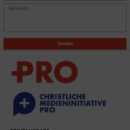
Senden