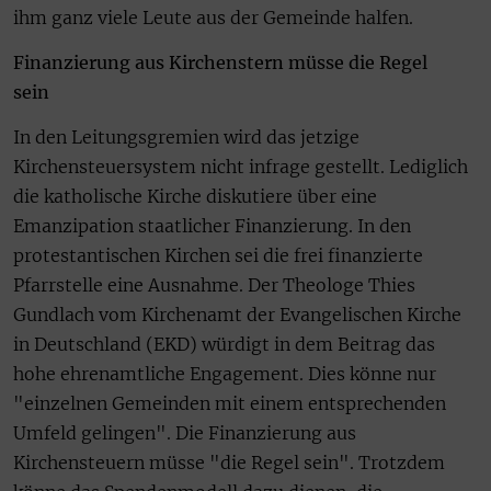
ihm ganz viele Leute aus der Gemeinde halfen.
Finanzierung aus Kirchenstern müsse die Regel
sein
In den Leitungsgremien wird das jetzige
Kirchensteuersystem nicht infrage gestellt. Lediglich
die katholische Kirche diskutiere über eine
Emanzipation staatlicher Finanzierung. In den
protestantischen Kirchen sei die frei finanzierte
Pfarrstelle eine Ausnahme. Der Theologe Thies
Gundlach vom Kirchenamt der Evangelischen Kirche
in Deutschland (EKD) würdigt in dem Beitrag das
hohe ehrenamtliche Engagement. Dies könne nur
"einzelnen Gemeinden mit einem entsprechenden
Umfeld gelingen". Die Finanzierung aus
Kirchensteuern müsse "die Regel sein". Trotzdem