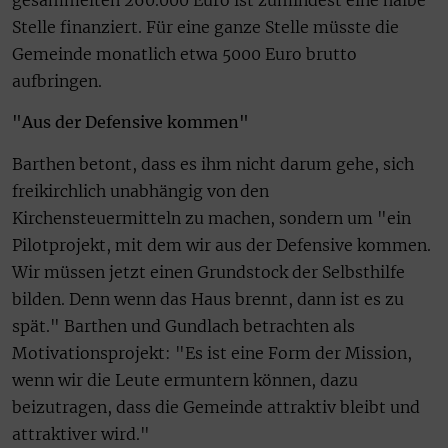
Stelle finanziert. Für eine ganze Stelle müsste die
Gemeinde monatlich etwa 5000 Euro brutto
aufbringen.
"Aus der Defensive kommen"
Barthen betont, dass es ihm nicht darum gehe, sich
freikirchlich unabhängig von den
Kirchensteuermitteln zu machen, sondern um "ein
Pilotprojekt, mit dem wir aus der Defensive kommen.
Wir müssen jetzt einen Grundstock der Selbsthilfe
bilden. Denn wenn das Haus brennt, dann ist es zu
spät." Barthen und Gundlach betrachten als
Motivationsprojekt: "Es ist eine Form der Mission,
wenn wir die Leute ermuntern können, dazu
beizutragen, dass die Gemeinde attraktiv bleibt und
attraktiver wird."