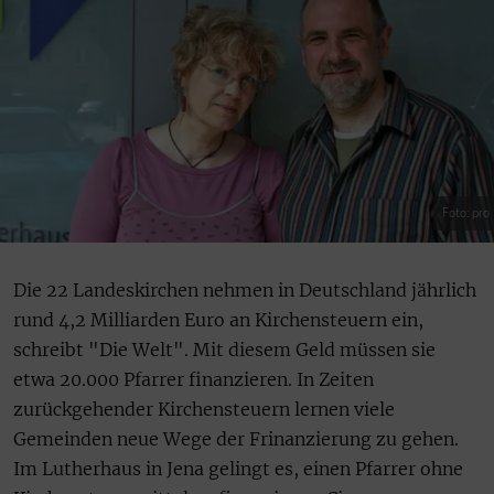
Foto: pro
Die 22 Landeskirchen nehmen in Deutschland jährlich
rund 4,2 Milliarden Euro an Kirchensteuern ein,
schreibt "Die Welt". Mit diesem Geld müssen sie
etwa 20.000 Pfarrer finanzieren. In Zeiten
zurückgehender Kirchensteuern lernen viele
Gemeinden neue Wege der Frinanzierung zu gehen.
Im Lutherhaus in Jena gelingt es, einen Pfarrer ohne