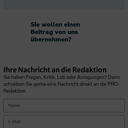
Sie wollen einen
Beitrag von uns
übernehmen?​
Ihre Nachricht an die Redaktion
Sie haben Fragen, Kritik, Lob oder Anregungen? Dann
schreiben Sie gerne eine Nachricht direkt an die PRO-
Redaktion.