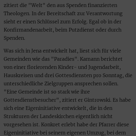
zitiert die "Welt" den aus Spenden finanzierten
Theologen. In der Bereitschaft zur Verantwortung
sieht er einen Schlüssel zum Erfolg. Egal ob in der
Konfirmandenarbeit, beim Putzdienst oder durch
Spenden.
Was sich in Jena entwickelt hat, liest sich für viele
Gemeinden wie das "Paradies". Kamann berichtet
von einer florierenden Kinder- und Jugendarbeit,
Hauskreisen und drei Gottesdiensten pro Sonntag, die
unterschiedliche Zielgruppen ansprechen sollen.
"Eine Gemeinde ist so stark wie ihre
Gottesdienstbesucher", zitiert er Gintrowski. Es habe
sich eine Eigeninitiative entwickelt, die in den
Strukturen der Landeskirchen eigentlich nicht
vorgesehen ist. Konkret erlebt habe der Pfarrer diese
Eigeninitiative bei seinem eigenen Umzug, bei dem