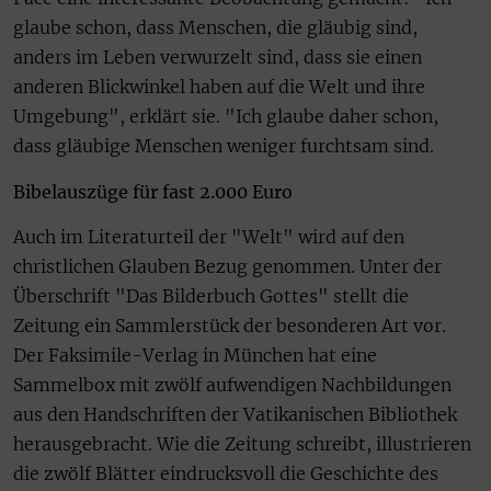
glaube schon, dass Menschen, die gläubig sind,
anders im Leben verwurzelt sind, dass sie einen
anderen Blickwinkel haben auf die Welt und ihre
Umgebung", erklärt sie. "Ich glaube daher schon,
dass gläubige Menschen weniger furchtsam sind.
Bibelauszüge für fast 2.000 Euro
Auch im Literaturteil der "Welt" wird auf den
christlichen Glauben Bezug genommen. Unter der
Überschrift "Das Bilderbuch Gottes" stellt die
Zeitung ein Sammlerstück der besonderen Art vor.
Der Faksimile-Verlag in München hat eine
Sammelbox mit zwölf aufwendigen Nachbildungen
aus den Handschriften der Vatikanischen Bibliothek
herausgebracht. Wie die Zeitung schreibt, illustrieren
die zwölf Blätter eindrucksvoll die Geschichte des