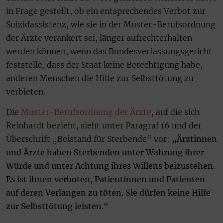
in Frage gestellt, ob ein entsprechendes Verbot zur
Suizidassistenz, wie sie in der Muster-Berufsordnung
der Ärzte verankert sei, länger aufrechterhalten
werden können, wenn das Bundesverfassungsgericht
feststelle, dass der Staat keine Berechtigung habe,
anderen Menschen die Hilfe zur Selbsttötung zu
verbieten.
Die
Muster-Berufsordnung der Ärzte
, auf die sich
Reinhardt bezieht, sieht unter Paragraf 16 und der
Überschrift „Beistand für Sterbende“ vor:
„Ärztinnen
und Ärzte haben Sterbenden unter Wahrung ihrer
Würde und unter Achtung ihres Willens beizustehen.
Es ist ihnen verboten, Patientinnen und Patienten
auf deren Verlangen zu töten. Sie dürfen keine Hilfe
zur Selbsttötung leisten.“