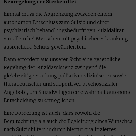
Neuregelung der Sterbehilfe?
Einmal muss die Abgrenzung zwischen einem
autonomen Entschluss zum Suizid und einer
psychiatrisch behandlungsbedürftigen Suizidalität
vor allem bei Menschen mit psychischer Erkrankung
ausreichend Schutz gewährleisten.
Dann erfordert aus unserer Sicht eine gesetzliche
Regelung der Suizidassistenz zwingend die
gleichzeitige Stärkung palliativmedizinischer sowie
therapeutischer und supportiver psychosozialer
Angebote, um Suizidwilligen eine wahrhaft autonome
Entscheidung zu ermöglichen.
Eine Forderung ist auch, dass sowohl die
Begutachtung als auch die Begleitung eines Wunsches
nach Suizidhilfe nur durch hierfür qualifiziertes,