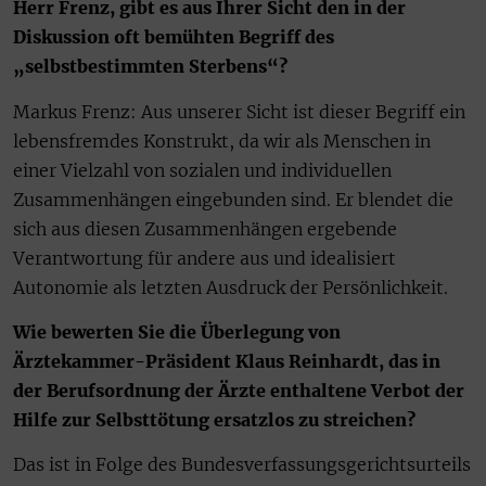
Herr Frenz, gibt es aus Ihrer Sicht den in der
Diskussion oft bemühten Begriff des
„selbstbestimmten Sterbens“?
Markus Frenz: Aus unserer Sicht ist dieser Begriff ein
lebensfremdes Konstrukt, da wir als Menschen in
einer Vielzahl von sozialen und individuellen
Zusammenhängen eingebunden sind. Er blendet die
sich aus diesen Zusammenhängen ergebende
Verantwortung für andere aus und idealisiert
Autonomie als letzten Ausdruck der Persönlichkeit.
Wie bewerten Sie die Überlegung von
Ärztekammer-Präsident Klaus Reinhardt, das in
der Berufsordnung der Ärzte enthaltene Verbot der
Hilfe zur Selbsttötung ersatzlos zu streichen?
Das ist in Folge des Bundesverfassungsgerichtsurteils