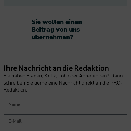
Sie wollen einen
Beitrag von uns
übernehmen?​
Ihre Nachricht an die Redaktion
Sie haben Fragen, Kritik, Lob oder Anregungen? Dann
schreiben Sie gerne eine Nachricht direkt an die PRO-
Redaktion.