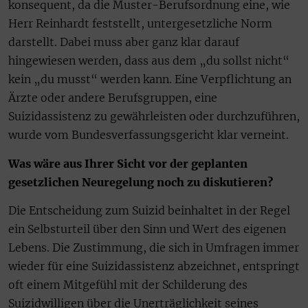
konsequent, da die Muster-Berufsordnung eine, wie
Herr Reinhardt feststellt, untergesetzliche Norm
darstellt. Dabei muss aber ganz klar darauf
hingewiesen werden, dass aus dem „du sollst nicht“
kein „du musst“ werden kann. Eine Verpflichtung an
Ärzte oder andere Berufsgruppen, eine
Suizidassistenz zu gewährleisten oder durchzuführen,
wurde vom Bundesverfassungsgericht klar verneint.
Was wäre aus Ihrer Sicht vor der geplanten
gesetzlichen Neuregelung noch zu diskutieren?
Die Entscheidung zum Suizid beinhaltet in der Regel
ein Selbsturteil über den Sinn und Wert des eigenen
Lebens. Die Zustimmung, die sich in Umfragen immer
wieder für eine Suizidassistenz abzeichnet, entspringt
oft einem Mitgefühl mit der Schilderung des
Suizidwilligen über die Unerträglichkeit seines