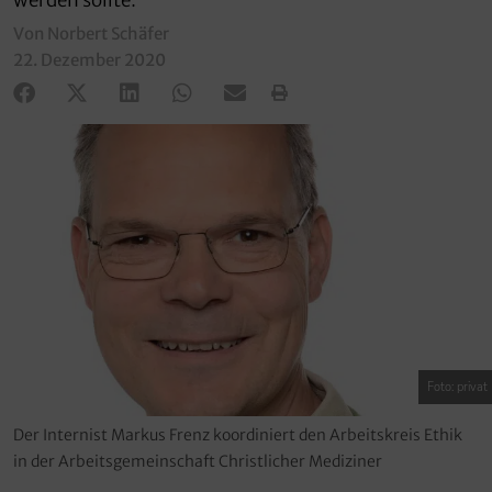
werden sollte.
Von Norbert Schäfer
22. Dezember 2020
Foto: privat
Der Internist Markus Frenz koordiniert den Arbeitskreis Ethik
in der Arbeitsgemeinschaft Christlicher Mediziner