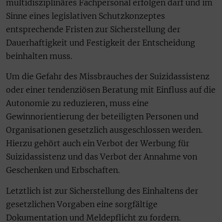
multidisziplinäres Fachpersonal erfolgen darf und im
Sinne eines legislativen Schutzkonzeptes
entsprechende Fristen zur Sicherstellung der
Dauerhaftigkeit und Festigkeit der Entscheidung
beinhalten muss.
Um die Gefahr des Missbrauches der Suizidassistenz
oder einer tendenziösen Beratung mit Einfluss auf die
Autonomie zu reduzieren, muss eine
Gewinnorientierung der beteiligten Personen und
Organisationen gesetzlich ausgeschlossen werden.
Hierzu gehört auch ein Verbot der Werbung für
Suizidassistenz und das Verbot der Annahme von
Geschenken und Erbschaften.
Letztlich ist zur Sicherstellung des Einhaltens der
gesetzlichen Vorgaben eine sorgfältige
Dokumentation und Meldepflicht zu fordern.