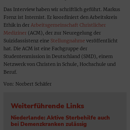
Das Interview haben wir schriftlich geführt. Markus
Frenz ist Internist. Er koordiniert den Arbeitskreis
Ethik in der
Arbeitsgemeinschaft Christlicher
Mediziner
(ACM), der zur Neuregelung der
Suizidassistenz eine
Stellungnahme
veröffentlicht
hat. Die ACM ist eine Fachgruppe der
Studentenmission in Deutschland (SMD), einem
Netzwerk von Christen in Schule, Hochschule und
Beruf.
Von: Norbert Schäfer
Weiterführende Links
Niederlande: Aktive Sterbehilfe auch
bei Demenzkranken zulässig