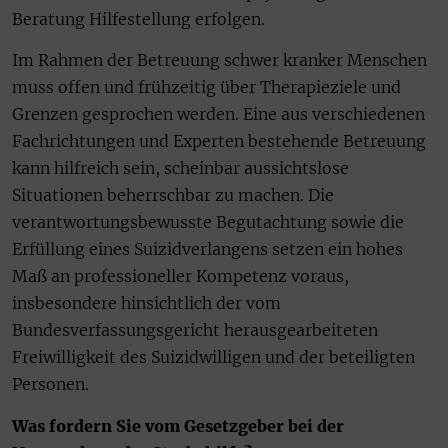
Beratung Hilfestellung erfolgen.
Im Rahmen der Betreuung schwer kranker Menschen
muss offen und frühzeitig über Therapieziele und
Grenzen gesprochen werden. Eine aus verschiedenen
Fachrichtungen und Experten bestehende Betreuung
kann hilfreich sein, scheinbar aussichtslose
Situationen beherrschbar zu machen. Die
verantwortungsbewusste Begutachtung sowie die
Erfüllung eines Suizidverlangens setzen ein hohes
Maß an professioneller Kompetenz voraus,
insbesondere hinsichtlich der vom
Bundesverfassungsgericht herausgearbeiteten
Freiwilligkeit des Suizidwilligen und der beteiligten
Personen.
Was fordern Sie vom Gesetzgeber bei der