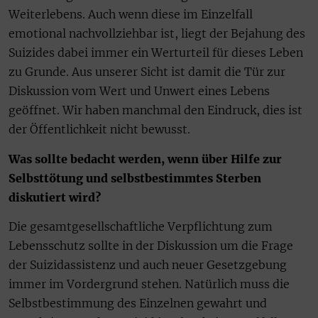
Weiterlebens. Auch wenn diese im Einzelfall
emotional nachvollziehbar ist, liegt der Bejahung des
Suizides dabei immer ein Werturteil für dieses Leben
zu Grunde. Aus unserer Sicht ist damit die Tür zur
Diskussion vom Wert und Unwert eines Lebens
geöffnet. Wir haben manchmal den Eindruck, dies ist
der Öffentlichkeit nicht bewusst.
Was sollte bedacht werden, wenn über Hilfe zur
Selbsttötung und selbstbestimmtes Sterben
diskutiert wird?
Die gesamtgesellschaftliche Verpflichtung zum
Lebensschutz sollte in der Diskussion um die Frage
der Suizidassistenz und auch neuer Gesetzgebung
immer im Vordergrund stehen. Natürlich muss die
Selbstbestimmung des Einzelnen gewahrt und