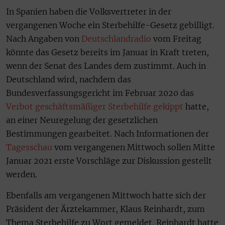
In Spanien haben die Volksvertreter in der
vergangenen Woche ein Sterbehilfe-Gesetz gebilligt.
Nach Angaben von
Deutschlandradio
vom Freitag
könnte das Gesetz bereits im Januar in Kraft treten,
wenn der Senat des Landes dem zustimmt. Auch in
Deutschland wird, nachdem das
Bundesverfassungsgericht im Februar 2020 das
Verbot geschäftsmäßiger Sterbehilfe gekippt
hatte,
an einer Neuregelung der gesetzlichen
Bestimmungen gearbeitet. Nach Informationen der
Tagesschau
vom vergangenen Mittwoch sollen Mitte
Januar 2021 erste Vorschläge zur Diskussion gestellt
werden.
Ebenfalls am vergangenen Mittwoch hatte sich der
Präsident der Ärztekammer, Klaus Reinhardt, zum
Thema Sterbehilfe zu Wort gemeldet. Reinhardt hatte