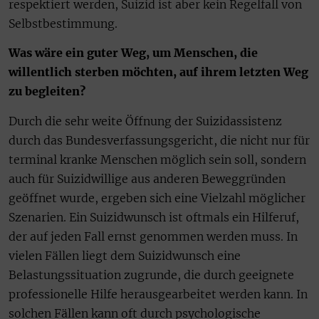
respektiert werden, Suizid ist aber kein Regelfall von
Selbstbestimmung.
Was wäre ein guter Weg, um Menschen, die
willentlich sterben möchten, auf ihrem letzten Weg
zu begleiten?
Durch die sehr weite Öffnung der Suizidassistenz
durch das Bundesverfassungsgericht, die nicht nur für
terminal kranke Menschen möglich sein soll, sondern
auch für Suizidwillige aus anderen Beweggründen
geöffnet wurde, ergeben sich eine Vielzahl möglicher
Szenarien. Ein Suizidwunsch ist oftmals ein Hilferuf,
der auf jeden Fall ernst genommen werden muss. In
vielen Fällen liegt dem Suizidwunsch eine
Belastungssituation zugrunde, die durch geeignete
professionelle Hilfe herausgearbeitet werden kann. In
solchen Fällen kann oft durch psychologische