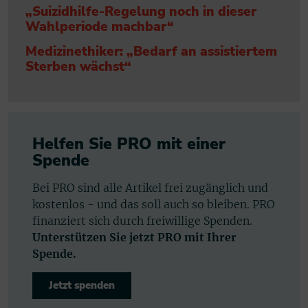
„Suizidhilfe-Regelung noch in dieser
Wahlperiode machbar“
Medizinethiker: „Bedarf an assistiertem
Sterben wächst“
Helfen Sie PRO mit einer
Spende
Bei PRO sind alle Artikel frei zugänglich und
kostenlos - und das soll auch so bleiben. PRO
finanziert sich durch freiwillige Spenden.
Unterstützen Sie jetzt PRO mit Ihrer
Spende.
Jetzt spenden