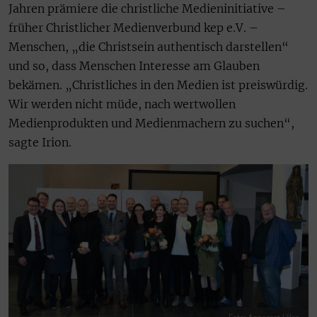
Jahren prämiere die christliche Medieninitiative –
früher Christlicher Medienverbund kep e.V. –
Menschen, „die Christsein authentisch darstellen“
und so, dass Menschen Interesse am Glauben
bekämen. „Christliches in den Medien ist preiswürdig.
Wir werden nicht müde, nach wertwollen
Medienprodukten und Medienmachern zu suchen“,
sagte Irion.