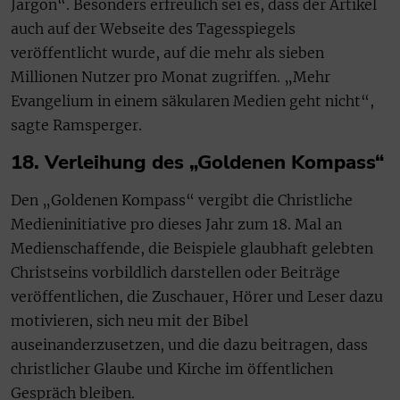
Jargon“. Besonders erfreulich sei es, dass der Artikel
auch auf der Webseite des Tagesspiegels
veröffentlicht wurde, auf die mehr als sieben
Millionen Nutzer pro Monat zugriffen. „Mehr
Evangelium in einem säkularen Medien geht nicht“,
sagte Ramsperger.
18. Verleihung des „Goldenen Kompass“
Den „Goldenen Kompass“ vergibt die Christliche
Medieninitiative pro dieses Jahr zum 18. Mal an
Medienschaffende, die Beispiele glaubhaft gelebten
Christseins vorbildlich darstellen oder Beiträge
veröffentlichen, die Zuschauer, Hörer und Leser dazu
motivieren, sich neu mit der Bibel
auseinanderzusetzen, und die dazu beitragen, dass
christlicher Glaube und Kirche im öffentlichen
Gespräch bleiben.