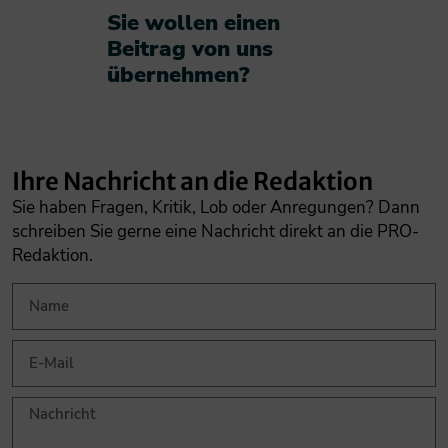
Sie wollen einen
Beitrag von uns
übernehmen?​
Ihre Nachricht an die Redaktion
Sie haben Fragen, Kritik, Lob oder Anregungen? Dann
schreiben Sie gerne eine Nachricht direkt an die PRO-
Redaktion.