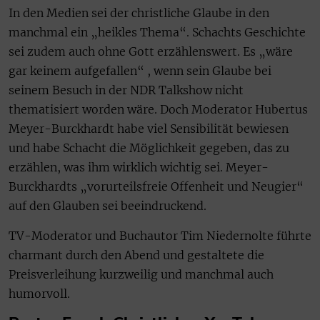
In den Medien sei der christliche Glaube in den
manchmal ein „heikles Thema“. Schachts Geschichte
sei zudem auch ohne Gott erzählenswert. Es „wäre
gar keinem aufgefallen“ , wenn sein Glaube bei
seinem Besuch in der NDR Talkshow nicht
thematisiert worden wäre. Doch Moderator Hubertus
Meyer-Burckhardt habe viel Sensibilität bewiesen
und habe Schacht die Möglichkeit gegeben, das zu
erzählen, was ihm wirklich wichtig sei. Meyer-
Burckhardts „vorurteilsfreie Offenheit und Neugier“
auf den Glauben sei beeindruckend.
TV-Moderator und Buchautor Tim Niedernolte führte
charmant durch den Abend und gestaltete die
Preisverleihung kurzweilig und manchmal auch
humorvoll.