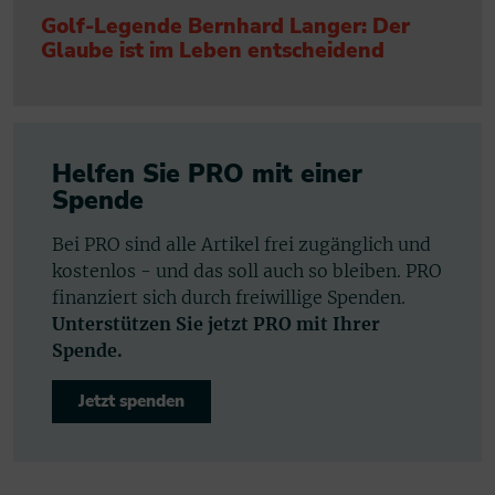
Golf-Legende Bernhard Langer: Der
Glaube ist im Leben entscheidend
Helfen Sie PRO mit einer
Spende
Bei PRO sind alle Artikel frei zugänglich und
kostenlos - und das soll auch so bleiben. PRO
finanziert sich durch freiwillige Spenden.
Unterstützen Sie jetzt PRO mit Ihrer
Spende.
Jetzt spenden