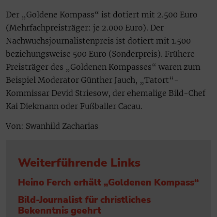
Der „Goldene Kompass“ ist dotiert mit 2.500 Euro
(Mehrfachpreisträger: je 2.000 Euro). Der
Nachwuchsjournalistenpreis ist dotiert mit 1.500
beziehungsweise 500 Euro (Sonderpreis). Frühere
Preisträger des „Goldenen Kompasses“ waren zum
Beispiel Moderator Günther Jauch, „Tatort“-
Kommissar Devid Striesow, der ehemalige Bild-Chef
Kai Diekmann oder Fußballer Cacau.
Von: Swanhild Zacharias
Weiterführende Links
Heino Ferch erhält „Goldenen Kompass“
Bild-Journalist für christliches
Bekenntnis geehrt