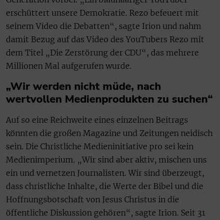
erschüttert unsere Demokratie. Rezo befeuert mit
seinem Video die Debatten“, sagte Irion und nahm
damit Bezug auf das Video des YouTubers Rezo mit
dem Titel „Die Zerstörung der CDU“, das mehrere
Millionen Mal aufgerufen wurde.
„Wir werden nicht müde, nach
wertvollen Medienprodukten zu suchen“
Auf so eine Reichweite eines einzelnen Beitrags
könnten die großen Magazine und Zeitungen neidisch
sein. Die Christliche Medieninitiative pro sei kein
Medienimperium. „Wir sind aber aktiv, mischen uns
ein und vernetzen Journalisten. Wir sind überzeugt,
dass christliche Inhalte, die Werte der Bibel und die
Hoffnungsbotschaft von Jesus Christus in die
öffentliche Diskussion gehören“, sagte Irion. Seit 31