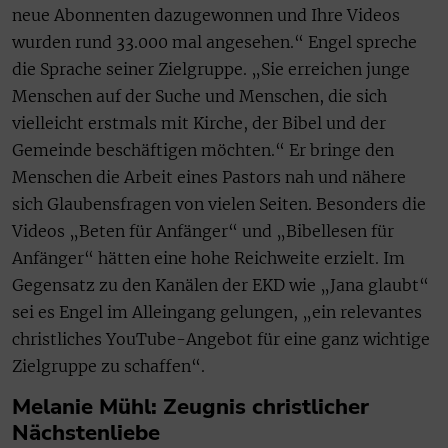
neue Abonnenten dazugewonnen und Ihre Videos
wurden rund 33.000 mal angesehen.“ Engel spreche
die Sprache seiner Zielgruppe. „Sie erreichen junge
Menschen auf der Suche und Menschen, die sich
vielleicht erstmals mit Kirche, der Bibel und der
Gemeinde beschäftigen möchten.“ Er bringe den
Menschen die Arbeit eines Pastors nah und nähere
sich Glaubensfragen von vielen Seiten. Besonders die
Videos „Beten für Anfänger“ und „Bibellesen für
Anfänger“ hätten eine hohe Reichweite erzielt. Im
Gegensatz zu den Kanälen der EKD wie „Jana glaubt“
sei es Engel im Alleingang gelungen, „ein relevantes
christliches YouTube-Angebot für eine ganz wichtige
Zielgruppe zu schaffen“.
Melanie Mühl: Zeugnis christlicher
Nächstenliebe