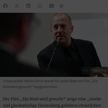
Foto: Annegret Hilse
Schauspieler Heino Ferch wurde für seine Rolle im Film „Ein
Kind wird gesucht“ ausgezeichnet
Der Film „Ein Kind wird gesucht“ zeige eine „starke
und glaubwürdige Darstellung gelebten christlichen