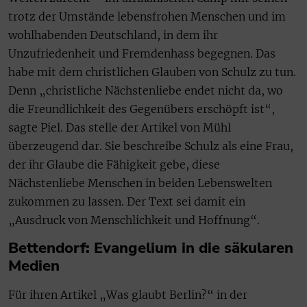
trotz der Umstände lebensfrohen Menschen und im
wohlhabenden Deutschland, in dem ihr
Unzufriedenheit und Fremdenhass begegnen. Das
habe mit dem christlichen Glauben von Schulz zu tun.
Denn „christliche Nächstenliebe endet nicht da, wo
die Freundlichkeit des Gegenübers erschöpft ist“,
sagte Piel. Das stelle der Artikel von Mühl
überzeugend dar. Sie beschreibe Schulz als eine Frau,
der ihr Glaube die Fähigkeit gebe, diese
Nächstenliebe Menschen in beiden Lebenswelten
zukommen zu lassen. Der Text sei damit ein
„Ausdruck von Menschlichkeit und Hoffnung“.
Bettendorf: Evangelium in die säkularen
Medien
Für ihren Artikel „Was glaubt Berlin?“ in der