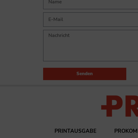
Senden
PRINTAUSGABE
PROKOM