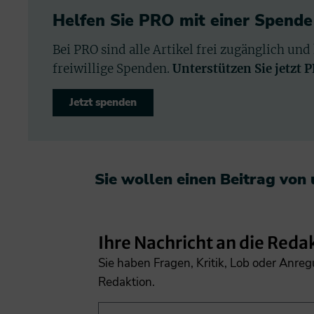
Helfen Sie PRO mit einer Spende
Bei PRO sind alle Artikel frei zugänglich und
freiwillige Spenden.
Unterstützen Sie jetzt 
Jetzt spenden
Sie wollen einen Beitrag von
Ihre Nachricht an die Reda
Sie haben Fragen, Kritik, Lob oder Anre
Redaktion.