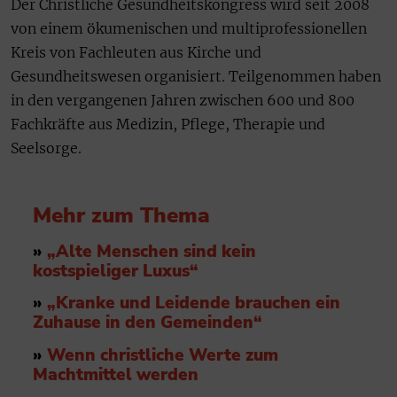
Der Christliche Gesundheitskongress wird seit 2008
von einem ökumenischen und multiprofessionellen
Kreis von Fachleuten aus Kirche und
Gesundheitswesen organisiert. Teilgenommen haben
in den vergangenen Jahren zwischen 600 und 800
Fachkräfte aus Medizin, Pflege, Therapie und
Seelsorge.
Mehr zum Thema
»
„Alte Menschen sind kein
kostspieliger Luxus“
»
„Kranke und Leidende brauchen ein
Zuhause in den Gemeinden“
»
Wenn christliche Werte zum
Machtmittel werden