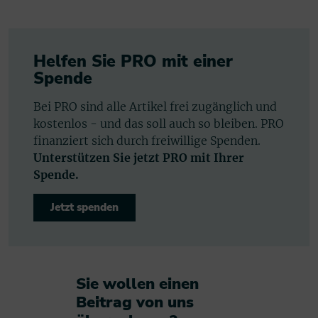
Helfen Sie PRO mit einer
Spende
Bei PRO sind alle Artikel frei zugänglich und
kostenlos - und das soll auch so bleiben. PRO
finanziert sich durch freiwillige Spenden.
Unterstützen Sie jetzt PRO mit Ihrer
Spende.
Jetzt spenden
Sie wollen einen
Beitrag von uns