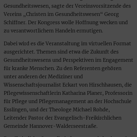
Gesundheitswesen, sagte der Vereinsvorsitzende des
Vereins „Christen im Gesundheitswesen“ Georg
Schiffner. Der Kongress wolle Hoffnung wecken und
zu verantwortlichem Handeln ermutigen.
Dabei wird es die Veranstaltung im virtuellen Format
ausgerichtet. Themen sind etwa die Zukunft des
Gesundheitswesens und Perspektiven im Engagement
für kranke Menschen. Zu den Referenten gehören
unter anderen der Mediziner und
Wissenschaftsjournalist Eckart von Hirschhausen, die
Pflegewissenschaftlerin Katharina Planer, Professorin
für Pflege und Pflegemanagement an der Hochschule
Esslingen, und der Theologe Michael Rohde,
Leitender Pastor der Evangelisch-Freikirchlichen
Gemeinde Hannover-Walderseestraße.