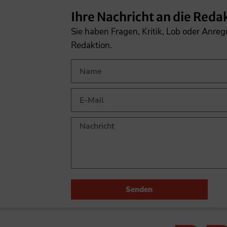
Ihre Nachricht an die Reda
Sie haben Fragen, Kritik, Lob oder Anre
Redaktion.
Senden