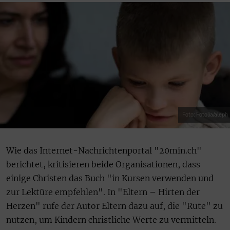
Foto: Fotolia/aleph
Wie das Internet-Nachrichtenportal "20min.ch"
berichtet, kritisieren beide Organisationen, dass
einige Christen das Buch "in Kursen verwenden und
zur Lektüre empfehlen". In "Eltern – Hirten der
Herzen" rufe der Autor Eltern dazu auf, die "Rute" zu
nutzen, um Kindern christliche Werte zu vermitteln.