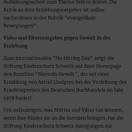
Aufklärungsarbeit zum Thema Sekten leistet. Die
Kritik an dem Erziehungsratgeber ist online
nachzulesen in der Rubrik "evangelikale
Bewegungen".
Video und Elternratgeber gegen Gewalt in der
Erziehung
Zum internationalen "No Hitting Day" zeigt die
Stiftung Kinderschutz Schweiz auf ihrer Homepage
den Kurzfilm "Niemals Gewalt", der auf einer
Erzählung von Astrid Lindgren bei der Verleihung des
Friedenspreises des Deutschen Buchhandels im Jahr
1978 basiert.
Um aufzuzeigen, was Mütter und Väter tun können,
wenn ihre Kinder sie an die Grenzen bringen, hat die
Stiftung Kinderschutz Schweiz Anregungen zur