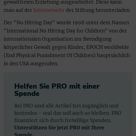
gewaltfreien Erziehung ausgearbeitet. Diese kann
man auf der
Internetseite
der Stiftung herunterladen.
Der "No Hitting Day" wurde 1998 unter dem Namen
"International No Hitting Day for Children" von der
internationalen Organisation zur Beendigung
körperlicher Gewalt gegen Kinder, EPOCH worldwide
(End Physical Punishment Of Children) hauptsächlich
in den USA ausgerufen.
Helfen Sie PRO mit einer
Spende
Bei PRO sind alle Artikel frei zugänglich und
kostenlos - und das soll auch so bleiben. PRO
finanziert sich durch freiwillige Spenden.
Unterstützen Sie jetzt PRO mit Ihrer
Spende.