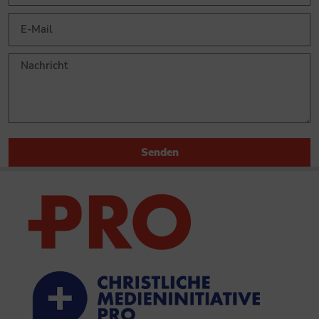
Senden