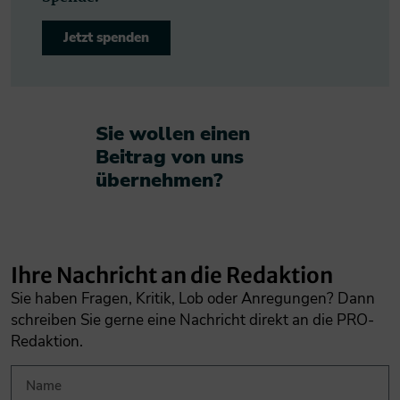
Jetzt spenden
Sie wollen einen
Beitrag von uns
übernehmen?​
Ihre Nachricht an die Redaktion
Sie haben Fragen, Kritik, Lob oder Anregungen? Dann
schreiben Sie gerne eine Nachricht direkt an die PRO-
Redaktion.