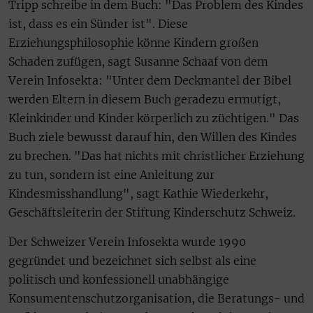
Tripp schreibe in dem Buch: "Das Problem des Kindes
ist, dass es ein Sünder ist". Diese
Erziehungsphilosophie könne Kindern großen
Schaden zufügen, sagt Susanne Schaaf von dem
Verein Infosekta: "Unter dem Deckmantel der Bibel
werden Eltern in diesem Buch geradezu ermutigt,
Kleinkinder und Kinder körperlich zu züchtigen." Das
Buch ziele bewusst darauf hin, den Willen des Kindes
zu brechen. "Das hat nichts mit christlicher Erziehung
zu tun, sondern ist eine Anleitung zur
Kindesmisshandlung", sagt Kathie Wiederkehr,
Geschäftsleiterin der Stiftung Kinderschutz Schweiz.
Der Schweizer Verein Infosekta wurde 1990
gegründet und bezeichnet sich selbst als eine
politisch und konfessionell unabhängige
Konsumentenschutzorganisation, die Beratungs- und