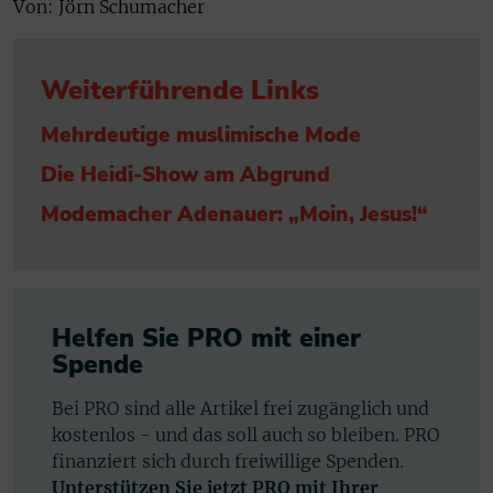
Von: Jörn Schumacher
Weiterführende Links
Mehrdeutige muslimische Mode
Die Heidi-Show am Abgrund
Modemacher Adenauer: „Moin, Jesus!“
Helfen Sie PRO mit einer
Spende
Bei PRO sind alle Artikel frei zugänglich und
kostenlos - und das soll auch so bleiben. PRO
finanziert sich durch freiwillige Spenden.
Unterstützen Sie jetzt PRO mit Ihrer