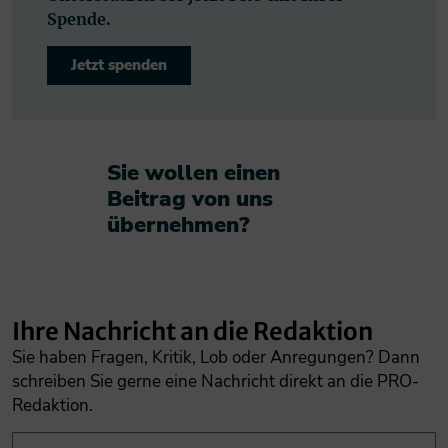
Spende.
Jetzt spenden
Sie wollen einen
Beitrag von uns
übernehmen?​
Ihre Nachricht an die Redaktion
Sie haben Fragen, Kritik, Lob oder Anregungen? Dann
schreiben Sie gerne eine Nachricht direkt an die PRO-
Redaktion.