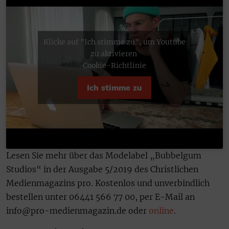
Klicke auf "Ich stimme zu", um Youtube
zu aktivieren
Cookie-Richtlinie
Ich stimme zu
Lesen Sie mehr über das Modelabel „Bubbelgum
Studios“ in der Ausgabe 5/2019 des Christlichen
Medienmagazins pro. Kostenlos und unverbindlich
bestellen unter 06441 566 77 00, per E-Mail an
info@pro-medienmagazin.de oder
online
.