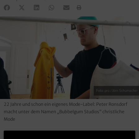
Foto: pro / Jörn Schumacher
22 Jahre und schon ein eigenes Mode-Label: Peter Ronsdorf
macht unter dem Namen „Bubbelgum Studios“ christliche
Mode