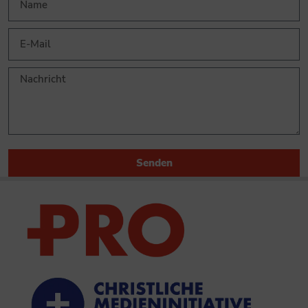
Senden