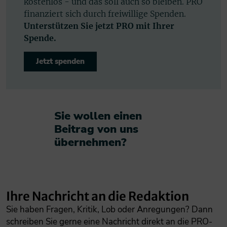
kostenlos - und das soll auch so bleiben. PRO
finanziert sich durch freiwillige Spenden.
Unterstützen Sie jetzt PRO mit Ihrer
Spende.
Jetzt spenden
Sie wollen einen
Beitrag von uns
übernehmen?​
Ihre Nachricht an die Redaktion
Sie haben Fragen, Kritik, Lob oder Anregungen? Dann
schreiben Sie gerne eine Nachricht direkt an die PRO-