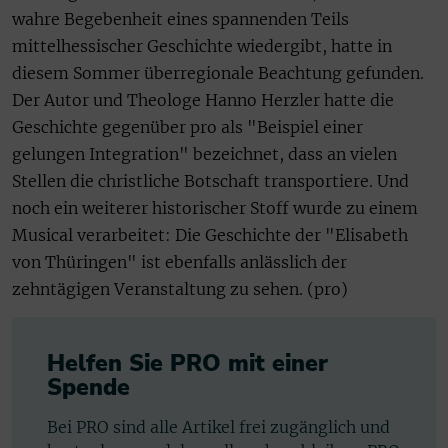
wahre Begebenheit eines spannenden Teils
mittelhessischer Geschichte wiedergibt, hatte in
diesem Sommer überregionale Beachtung gefunden.
Der Autor und Theologe Hanno Herzler hatte die
Geschichte gegenüber pro als "Beispiel einer
gelungen Integration" bezeichnet, dass an vielen
Stellen die christliche Botschaft transportiere. Und
noch ein weiterer historischer Stoff wurde zu einem
Musical verarbeitet: Die Geschichte der "Elisabeth
von Thüringen" ist ebenfalls anlässlich der
zehntägigen Veranstaltung zu sehen. (pro)
Helfen Sie PRO mit einer
Spende
Bei PRO sind alle Artikel frei zugänglich und