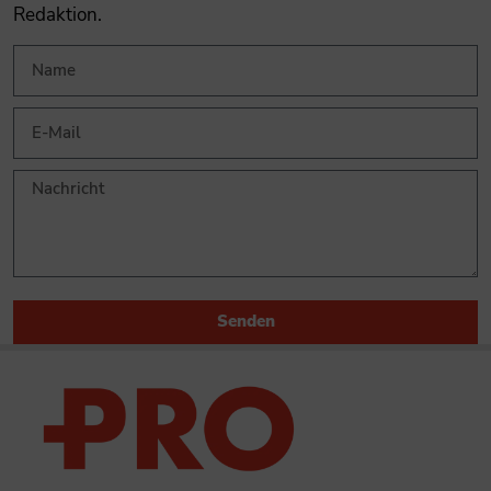
Redaktion.
Senden