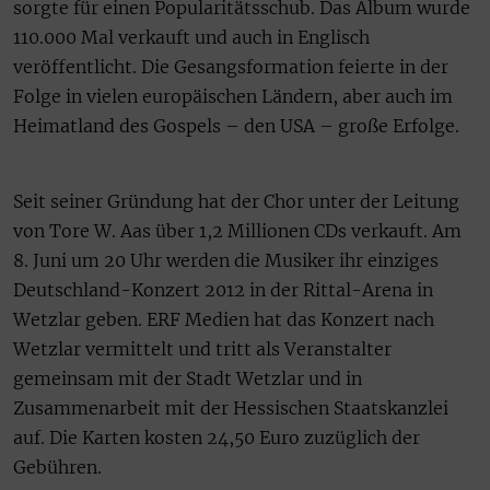
sorgte für einen Popularitätsschub. Das Album wurde
110.000 Mal verkauft und auch in Englisch
veröffentlicht. Die Gesangsformation feierte in der
Folge in vielen europäischen Ländern, aber auch im
Heimatland des Gospels – den USA – große Erfolge.
Seit seiner Gründung hat der Chor unter der Leitung
von Tore W. Aas über 1,2 Millionen CDs verkauft. Am
8. Juni um 20 Uhr werden die Musiker ihr einziges
Deutschland-Konzert 2012 in der Rittal-Arena in
Wetzlar geben. ERF Medien hat das Konzert nach
Wetzlar vermittelt und tritt als Veranstalter
gemeinsam mit der Stadt Wetzlar und in
Zusammenarbeit mit der Hessischen Staatskanzlei
auf. Die Karten kosten 24,50 Euro zuzüglich der
Gebühren.