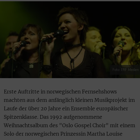
Foto: ERF Medien
Erste Auftritte in norwegischen Fernsehshows
machten aus dem anfänglich kleinen Musikprojekt im
Laufe der über 20 Jahre ein Ensemble europäischer
Spitzenklasse. Das 1992 aufgenommene
Weihnachtsalbum des "Oslo Gospel Choir" mit einem
Solo der norwegischen Prinzessin Martha Louise