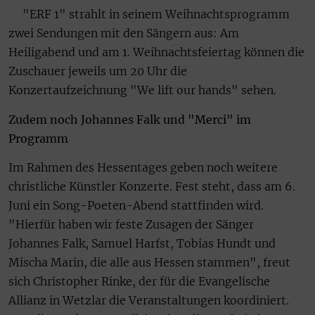
"ERF 1" strahlt in seinem Weihnachtsprogramm
zwei Sendungen mit den Sängern aus: Am
Heiligabend und am 1. Weihnachtsfeiertag können die
Zuschauer jeweils um 20 Uhr die
Konzertaufzeichnung "We lift our hands" sehen.
Zudem noch Johannes Falk und "Merci" im
Programm
Im Rahmen des Hessentages geben noch weitere
christliche Künstler Konzerte. Fest steht, dass am 6.
Juni ein Song-Poeten-Abend stattfinden wird.
"Hierfür haben wir feste Zusagen der Sänger
Johannes Falk, Samuel Harfst, Tobias Hundt und
Mischa Marin, die alle aus Hessen stammen", freut
sich Christopher Rinke, der für die Evangelische
Allianz in Wetzlar die Veranstaltungen koordiniert.