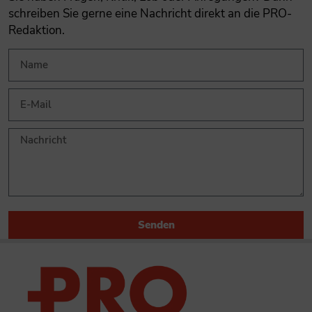
schreiben Sie gerne eine Nachricht direkt an die PRO-
Redaktion.
Senden