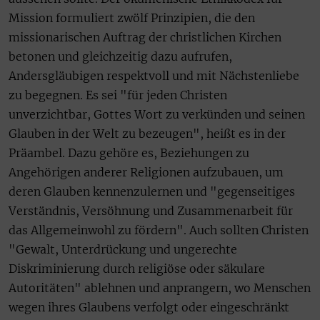
Mission formuliert zwölf Prinzipien, die den
missionarischen Auftrag der christlichen Kirchen
betonen und gleichzeitig dazu aufrufen,
Andersgläubigen respektvoll und mit Nächstenliebe
zu begegnen. Es sei "für jeden Christen
unverzichtbar, Gottes Wort zu verkünden und seinen
Glauben in der Welt zu bezeugen", heißt es in der
Präambel. Dazu gehöre es, Beziehungen zu
Angehörigen anderer Religionen aufzubauen, um
deren Glauben kennenzulernen und "gegenseitiges
Verständnis, Versöhnung und Zusammenarbeit für
das Allgemeinwohl zu fördern". Auch sollten Christen
"Gewalt, Unterdrückung und ungerechte
Diskriminierung durch religiöse oder säkulare
Autoritäten" ablehnen und anprangern, wo Menschen
wegen ihres Glaubens verfolgt oder eingeschränkt