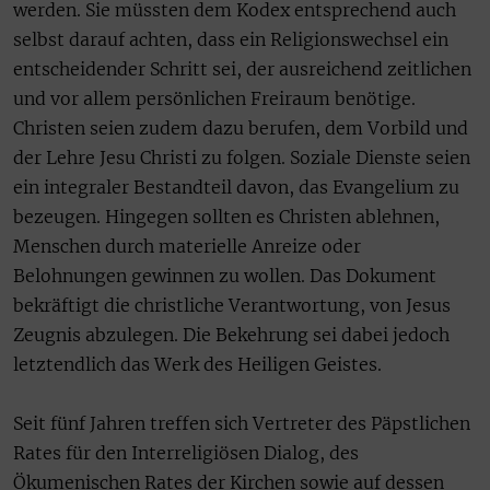
werden. Sie müssten dem Kodex entsprechend auch
selbst darauf achten, dass ein Religionswechsel ein
entscheidender Schritt sei, der ausreichend zeitlichen
und vor allem persönlichen Freiraum benötige.
Christen seien zudem dazu berufen, dem Vorbild und
der Lehre Jesu Christi zu folgen. Soziale Dienste seien
ein integraler Bestandteil davon, das Evangelium zu
bezeugen. Hingegen sollten es Christen ablehnen,
Menschen durch materielle Anreize oder
Belohnungen gewinnen zu wollen. Das Dokument
bekräftigt die christliche Verantwortung, von Jesus
Zeugnis abzulegen. Die Bekehrung sei dabei jedoch
letztendlich das Werk des Heiligen Geistes.
Seit fünf Jahren treffen sich Vertreter des Päpstlichen
Rates für den Interreligiösen Dialog, des
Ökumenischen Rates der Kirchen sowie auf dessen