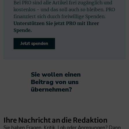
Bei PRO sind alle Artikel frei zugänglich und
kostenlos - und das soll auch so bleiben. PRO
finanziert sich durch freiwillige Spenden.
Unterstützen Sie jetzt PRO mit Ihrer
Spende.
Jetzt spenden
Sie wollen einen
Beitrag von uns
übernehmen?​
Ihre Nachricht an die Redaktion
Sie haben Fragen, Kritik, Lob oder Anregungen? Dann