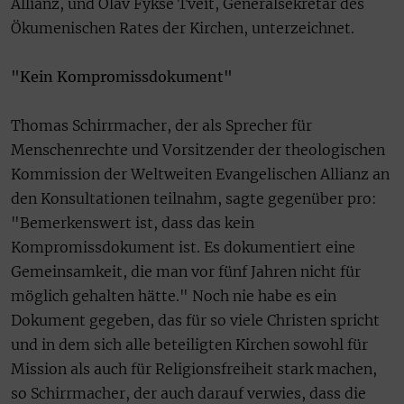
Allianz, und Olav Fykse Tveit, Generalsekretär des
Ökumenischen Rates der Kirchen, unterzeichnet.
"Kein Kompromissdokument"
Thomas Schirrmacher, der als Sprecher für
Menschenrechte und Vorsitzender der theologischen
Kommission der Weltweiten Evangelischen Allianz an
den Konsultationen teilnahm, sagte gegenüber pro:
"Bemerkenswert ist, dass das kein
Kompromissdokument ist. Es dokumentiert eine
Gemeinsamkeit, die man vor fünf Jahren nicht für
möglich gehalten hätte." Noch nie habe es ein
Dokument gegeben, das für so viele Christen spricht
und in dem sich alle beteiligten Kirchen sowohl für
Mission als auch für Religionsfreiheit stark machen,
so Schirrmacher, der auch darauf verwies, dass die