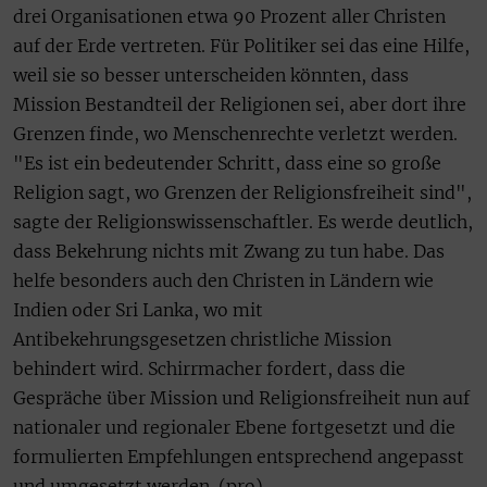
drei Organisationen etwa 90 Prozent aller Christen
auf der Erde vertreten. Für Politiker sei das eine Hilfe,
weil sie so besser unterscheiden könnten, dass
Mission Bestandteil der Religionen sei, aber dort ihre
Grenzen finde, wo Menschenrechte verletzt werden.
"Es ist ein bedeutender Schritt, dass eine so große
Religion sagt, wo Grenzen der Religionsfreiheit sind",
sagte der Religionswissenschaftler. Es werde deutlich,
dass Bekehrung nichts mit Zwang zu tun habe. Das
helfe besonders auch den Christen in Ländern wie
Indien oder Sri Lanka, wo mit
Antibekehrungsgesetzen christliche Mission
behindert wird. Schirrmacher fordert, dass die
Gespräche über Mission und Religionsfreiheit nun auf
nationaler und regionaler Ebene fortgesetzt und die
formulierten Empfehlungen entsprechend angepasst
und umgesetzt werden. (pro)