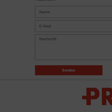
Senden