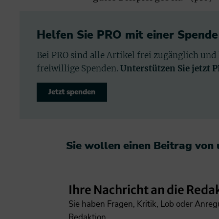
Helfen Sie PRO mit einer Spende
Bei PRO sind alle Artikel frei zugänglich und
freiwillige Spenden.
Unterstützen Sie jetzt 
Jetzt spenden
Sie wollen einen Beitrag von
Ihre Nachricht an die Reda
Sie haben Fragen, Kritik, Lob oder Anre
Redaktion.