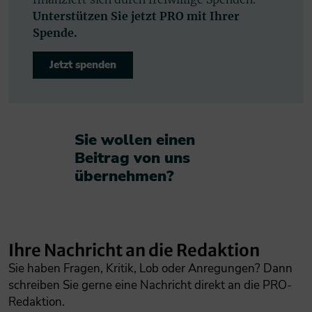
Unterstützen Sie jetzt PRO mit Ihrer
Spende.
Jetzt spenden
Sie wollen einen
Beitrag von uns
übernehmen?​
Ihre Nachricht an die Redaktion
Sie haben Fragen, Kritik, Lob oder Anregungen? Dann
schreiben Sie gerne eine Nachricht direkt an die PRO-
Redaktion.