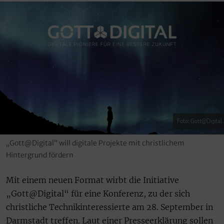
Foto: Gott@Digital
„Gott@Digital“ will digitale Projekte mit christlichem
Hintergrund fördern
Mit einem neuen Format wirbt die Initiative
„Gott@Digital“ für eine Konferenz, zu der sich
christliche Technikinteressierte am 28. September in
Darmstadt treffen. Laut einer Presseerklärung sollen