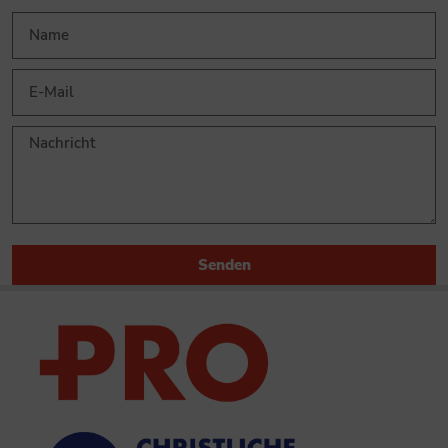
Senden