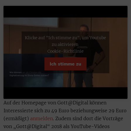
Klicke auf "Ich stimme zu", um Youtube
zu aktivieren
Cookie-Richtlinie
Ich stimme zu
Auf der Homepage von Gott@Digital können
Interessierte sich zu 49 Euro beziehungweise 29 Euro
(ermäßigt)
anmelden
. Zudem sind dort die Vorträge
von „Gott@Digital“ 2018 als YouTube-Videos