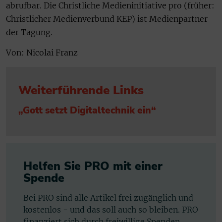
abrufbar. Die Christliche Medieninitiative pro (früher:
Christlicher Medienverbund KEP) ist Medienpartner
der Tagung.
Von: Nicolai Franz
Weiterführende Links
„Gott setzt Digitaltechnik ein“
Helfen Sie PRO mit einer
Spende
Bei PRO sind alle Artikel frei zugänglich und
kostenlos - und das soll auch so bleiben. PRO
finanziert sich durch freiwillige Spenden.