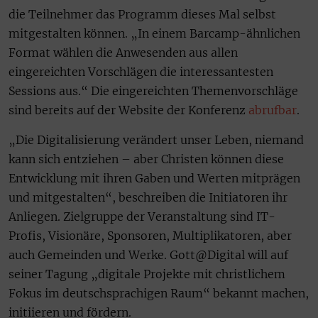
die Teilnehmer das Programm dieses Mal selbst
mitgestalten können. „In einem Barcamp-ähnlichen
Format wählen die Anwesenden aus allen
eingereichten Vorschlägen die interessantesten
Sessions aus.“ Die eingereichten Themenvorschläge
sind bereits auf der Website der Konferenz
abrufbar
.
„Die Digitalisierung verändert unser Leben, niemand
kann sich entziehen – aber Christen können diese
Entwicklung mit ihren Gaben und Werten mitprägen
und mitgestalten“, beschreiben die Initiatoren ihr
Anliegen. Zielgruppe der Veranstaltung sind IT-
Profis, Visionäre, Sponsoren, Multiplikatoren, aber
auch Gemeinden und Werke. Gott@Digital will auf
seiner Tagung „digitale Projekte mit christlichem
Fokus im deutschsprachigen Raum“ bekannt machen,
initiieren und fördern.