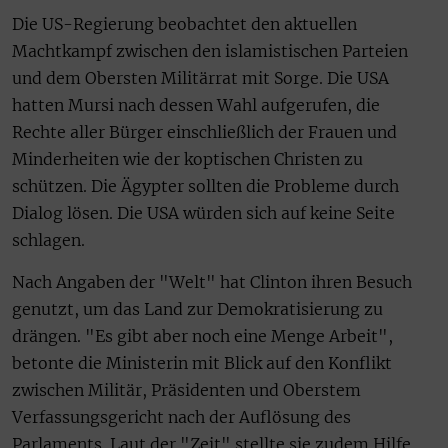
Die US-Regierung beobachtet den aktuellen
Machtkampf zwischen den islamistischen Parteien
und dem Obersten Militärrat mit Sorge. Die USA
hatten Mursi nach dessen Wahl aufgerufen, die
Rechte aller Bürger einschließlich der Frauen und
Minderheiten wie der koptischen Christen zu
schützen. Die Ägypter sollten die Probleme durch
Dialog lösen. Die USA würden sich auf keine Seite
schlagen.
Nach Angaben der "Welt" hat Clinton ihren Besuch
genutzt, um das Land zur Demokratisierung zu
drängen. "Es gibt aber noch eine Menge Arbeit",
betonte die Ministerin mit Blick auf den Konflikt
zwischen Militär, Präsidenten und Oberstem
Verfassungsgericht nach der Auflösung des
Parlaments. Laut der "Zeit" stellte sie zudem Hilfe