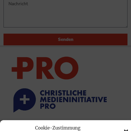
Senden
PRINTAUSGABE
Cookie-Zustimmung