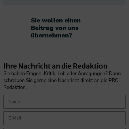
Sie wollen einen
Beitrag von uns
übernehmen?​
Ihre Nachricht an die Redaktion
Sie haben Fragen, Kritik, Lob oder Anregungen? Dann
schreiben Sie gerne eine Nachricht direkt an die PRO-
Redaktion.