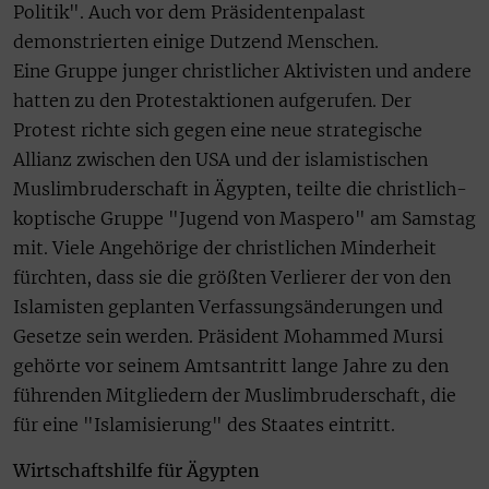
Politik". Auch vor dem Präsidentenpalast
demonstrierten einige Dutzend Menschen.
Eine Gruppe junger christlicher Aktivisten und andere
hatten zu den Protestaktionen aufgerufen. Der
Protest richte sich gegen eine neue strategische
Allianz zwischen den USA und der islamistischen
Muslimbruderschaft in Ägypten, teilte die christlich-
koptische Gruppe "Jugend von Maspero" am Samstag
mit. Viele Angehörige der christlichen Minderheit
fürchten, dass sie die größten Verlierer der von den
Islamisten geplanten Verfassungsänderungen und
Gesetze sein werden. Präsident Mohammed Mursi
gehörte vor seinem Amtsantritt lange Jahre zu den
führenden Mitgliedern der Muslimbruderschaft, die
für eine "Islamisierung" des Staates eintritt.
Wirtschaftshilfe für Ägypten