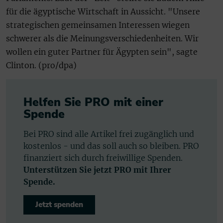
für die ägyptische Wirtschaft in Aussicht. "Unsere
strategischen gemeinsamen Interessen wiegen
schwerer als die Meinungsverschiedenheiten. Wir
wollen ein guter Partner für Ägypten sein", sagte
Clinton. (pro/dpa)
Helfen Sie PRO mit einer
Spende
Bei PRO sind alle Artikel frei zugänglich und
kostenlos - und das soll auch so bleiben. PRO
finanziert sich durch freiwillige Spenden.
Unterstützen Sie jetzt PRO mit Ihrer
Spende.
Jetzt spenden