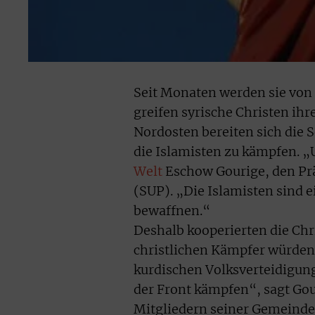
Seit Monaten werden sie von 
greifen syrische Christen ihr
Nordosten bereiten sich die S
die Islamisten zu kämpfen. „
Welt
Eschow Gourige, den Prä
(SUP). „Die Islamisten sind 
bewaffnen.“
Deshalb kooperierten die Chr
christlichen Kämpfer würden 
kurdischen Volksverteidigung
der Front kämpfen“, sagt Gou
Mitgliedern seiner Gemeinde