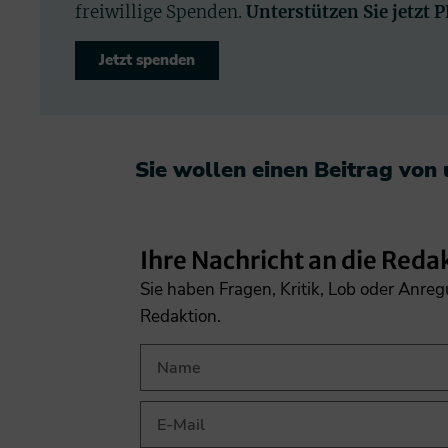
freiwillige Spenden.
Unterstützen Sie jetzt 
Jetzt spenden
Sie wollen einen Beitrag von
Ihre Nachricht an die Reda
Sie haben Fragen, Kritik, Lob oder Anre
Redaktion.