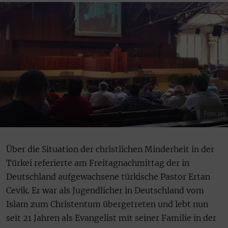
Foto: pro
Über die Situation der christlichen Minderheit in der
Türkei referierte am Freitagnachmittag der in
Deutschland aufgewachsene türkische Pastor Ertan
Cevik. Er war als Jugendlicher in Deutschland vom
Islam zum Christentum übergetreten und lebt nun
seit 21 Jahren als Evangelist mit seiner Familie in der