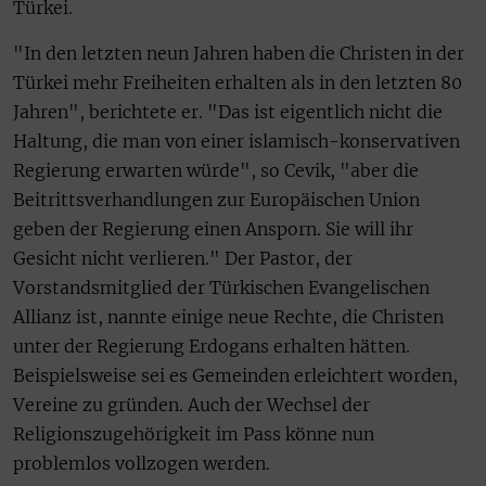
Türkei.
"In den letzten neun Jahren haben die Christen in der
Türkei mehr Freiheiten erhalten als in den letzten 80
Jahren", berichtete er. "Das ist eigentlich nicht die
Haltung, die man von einer islamisch-konservativen
Regierung erwarten würde", so Cevik, "aber die
Beitrittsverhandlungen zur Europäischen Union
geben der Regierung einen Ansporn. Sie will ihr
Gesicht nicht verlieren." Der Pastor, der
Vorstandsmitglied der Türkischen Evangelischen
Allianz ist, nannte einige neue Rechte, die Christen
unter der Regierung Erdogans erhalten hätten.
Beispielsweise sei es Gemeinden erleichtert worden,
Vereine zu gründen. Auch der Wechsel der
Religionszugehörigkeit im Pass könne nun
problemlos vollzogen werden.