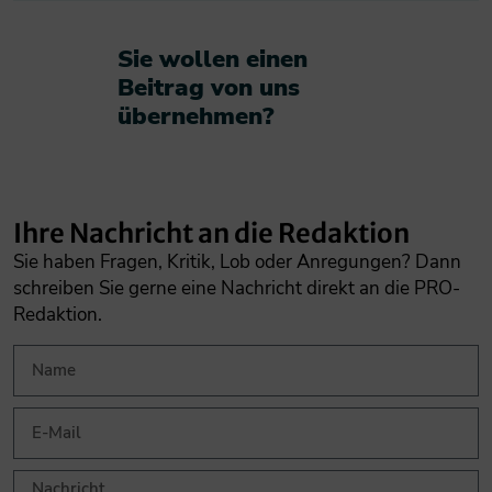
Sie wollen einen
Beitrag von uns
übernehmen?​
Ihre Nachricht an die Redaktion
Sie haben Fragen, Kritik, Lob oder Anregungen? Dann
schreiben Sie gerne eine Nachricht direkt an die PRO-
Redaktion.