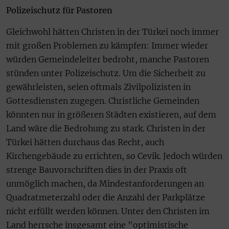
Polizeischutz für Pastoren
Gleichwohl hätten Christen in der Türkei noch immer
mit großen Problemen zu kämpfen: Immer wieder
würden Gemeindeleiter bedroht, manche Pastoren
stünden unter Polizeischutz. Um die Sicherheit zu
gewährleisten, seien oftmals Zivilpolizisten in
Gottesdiensten zugegen. Christliche Gemeinden
könnten nur in größeren Städten existieren, auf dem
Land wäre die Bedrohung zu stark. Christen in der
Türkei hätten durchaus das Recht, auch
Kirchengebäude zu errichten, so Cevik. Jedoch würden
strenge Bauvorschriften dies in der Praxis oft
unmöglich machen, da Mindestanforderungen an
Quadratmeterzahl oder die Anzahl der Parkplätze
nicht erfüllt werden können. Unter den Christen im
Land herrsche insgesamt eine "optimistische