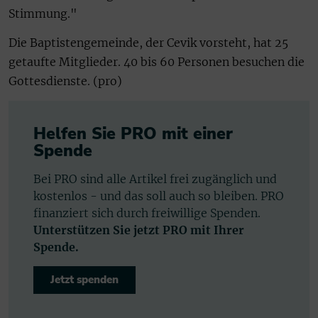
Stimmung."
Die Baptistengemeinde, der Cevik vorsteht, hat 25
getaufte Mitglieder. 40 bis 60 Personen besuchen die
Gottesdienste. (pro)
Helfen Sie PRO mit einer
Spende
Bei PRO sind alle Artikel frei zugänglich und
kostenlos - und das soll auch so bleiben. PRO
finanziert sich durch freiwillige Spenden.
Unterstützen Sie jetzt PRO mit Ihrer
Spende.
Jetzt spenden