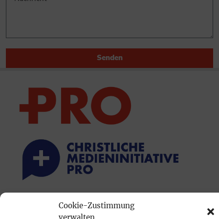
Senden
PRINTAUSGABE
Cookie-Zustimmung
verwalten