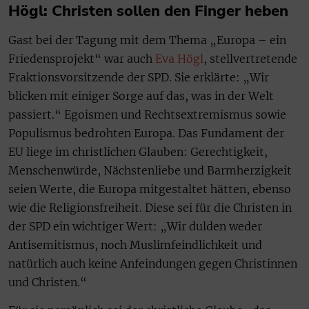
Högl: Christen sollen den Finger heben
Gast bei der Tagung mit dem Thema „Europa – ein
Friedensprojekt“ war auch
Eva Högl
, stellvertretende
Fraktionsvorsitzende der SPD. Sie erklärte: „Wir
blicken mit einiger Sorge auf das, was in der Welt
passiert.“ Egoismen und Rechtsextremismus sowie
Populismus bedrohten Europa. Das Fundament der
EU liege im christlichen Glauben: Gerechtigkeit,
Menschenwürde, Nächstenliebe und Barmherzigkeit
seien Werte, die Europa mitgestaltet hätten, ebenso
wie die Religionsfreiheit. Diese sei für die Christen in
der SPD ein wichtiger Wert: „Wir dulden weder
Antisemitismus, noch Muslimfeindlichkeit und
natürlich auch keine Anfeindungen gegen Christinnen
und Christen.“