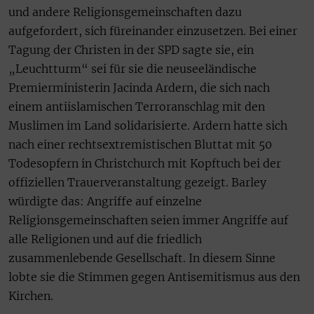
und andere Religionsgemeinschaften dazu
aufgefordert, sich füreinander einzusetzen. Bei einer
Tagung der Christen in der SPD sagte sie, ein
„Leuchtturm“ sei für sie die neuseeländische
Premierministerin Jacinda Ardern, die sich nach
einem antiislamischen Terroranschlag mit den
Muslimen im Land solidarisierte. Ardern hatte sich
nach einer rechtsextremistischen Bluttat mit 50
Todesopfern in Christchurch mit Kopftuch bei der
offiziellen Trauerveranstaltung gezeigt. Barley
würdigte das: Angriffe auf einzelne
Religionsgemeinschaften seien immer Angriffe auf
alle Religionen und auf die friedlich
zusammenlebende Gesellschaft. In diesem Sinne
lobte sie die Stimmen gegen Antisemitismus aus den
Kirchen.