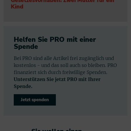
Gesetzesvorhaben: Zwei Mütter für ein
Kind
Helfen Sie PRO mit einer
Spende
Bei PRO sind alle Artikel frei zugänglich und
kostenlos - und das soll auch so bleiben. PRO
finanziert sich durch freiwillige Spenden.
Unterstützen Sie jetzt PRO mit Ihrer
Spende.
Jetzt spenden