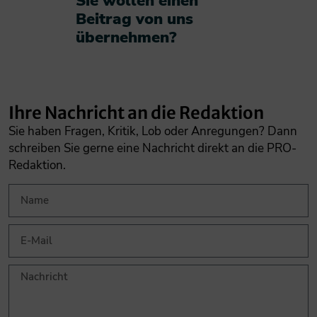
Sie wollen einen
Beitrag von uns
übernehmen?​
Ihre Nachricht an die Redaktion
Sie haben Fragen, Kritik, Lob oder Anregungen? Dann
schreiben Sie gerne eine Nachricht direkt an die PRO-
Redaktion.