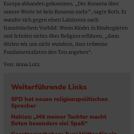
Europa abhanden gekommen. „Der Konsens über
unsere Werte ist kein Konsens mehr“, sagte Roth. Er
wandte sich gegen einen Laizismus nach
französischem Vorbild: Wenn Kinder in Kindergärten
und Schulen nichts über Religion erführen, „dann
dürfen wir uns nicht wundern, dass teilweise
Fundamentalisten den Ton angeben“.
Von: Anna Lutz
Weiterführende Links
SPD hat neuen religionspolitischen
Sprecher
Nahles: „Mit meiner Tochter macht
Beten besonders viel Spaß“