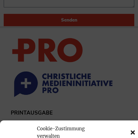
Senden
PRINTAUSGABE
Mediadaten
Cookie-Zustimmung
verwalten