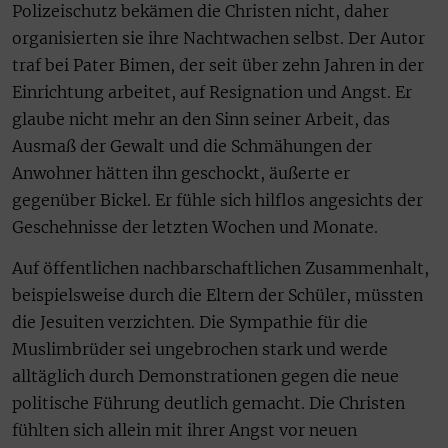
Polizeischutz bekämen die Christen nicht, daher
organisierten sie ihre Nachtwachen selbst. Der Autor
traf bei Pater Bimen, der seit über zehn Jahren in der
Einrichtung arbeitet, auf Resignation und Angst. Er
glaube nicht mehr an den Sinn seiner Arbeit, das
Ausmaß der Gewalt und die Schmähungen der
Anwohner hätten ihn geschockt, äußerte er
gegenüber Bickel. Er fühle sich hilflos angesichts der
Geschehnisse der letzten Wochen und Monate.
Auf öffentlichen nachbarschaftlichen Zusammenhalt,
beispielsweise durch die Eltern der Schüler, müssten
die Jesuiten verzichten. Die Sympathie für die
Muslimbrüder sei ungebrochen stark und werde
alltäglich durch Demonstrationen gegen die neue
politische Führung deutlich gemacht. Die Christen
fühlten sich allein mit ihrer Angst vor neuen