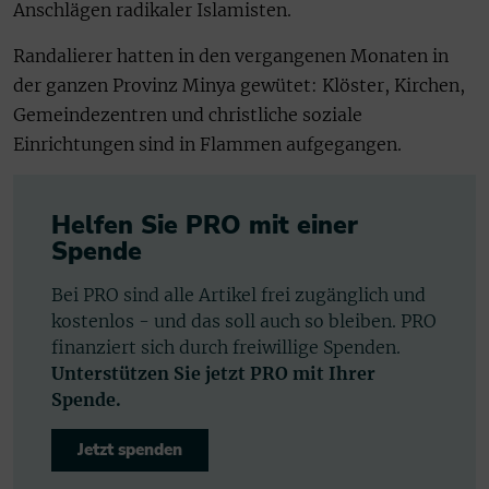
Anschlägen radikaler Islamisten.
Randalierer hatten in den vergangenen Monaten in
der ganzen Provinz Minya gewütet: Klöster, Kirchen,
Gemeindezentren und christliche soziale
Einrichtungen sind in Flammen aufgegangen.
Helfen Sie PRO mit einer
Spende
Bei PRO sind alle Artikel frei zugänglich und
kostenlos - und das soll auch so bleiben. PRO
finanziert sich durch freiwillige Spenden.
Unterstützen Sie jetzt PRO mit Ihrer
Spende.
Jetzt spenden