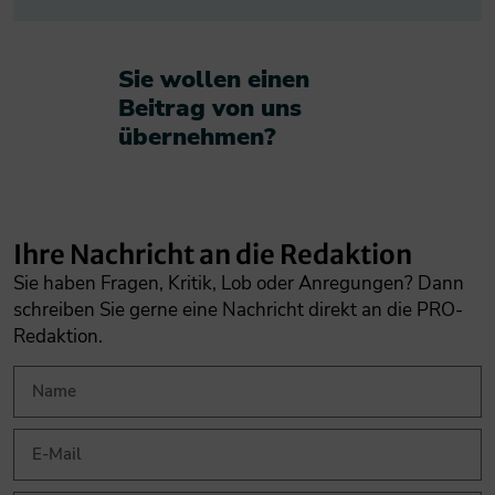
Sie wollen einen
Beitrag von uns
übernehmen?​
Ihre Nachricht an die Redaktion
Sie haben Fragen, Kritik, Lob oder Anregungen? Dann
schreiben Sie gerne eine Nachricht direkt an die PRO-
Redaktion.